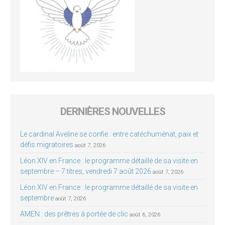
DERNIÈRES NOUVELLES
Le cardinal Aveline se confie : entre catéchuménat, paix et
défis migratoires
août 7, 2026
Léon XIV en France : le programme détaillé de sa visite en
septembre – 7 titres, vendredi 7 août 2026
août 7, 2026
Léon XIV en France : le programme détaillé de sa visite en
septembre
août 7, 2026
AMEN : des prêtres à portée de clic
août 6, 2026