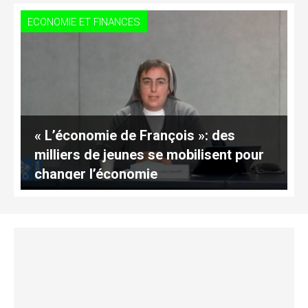
ECONOMIE ET FINANCES
« L’économie de François »: des
milliers de jeunes se mobilisent pour
changer l’économie