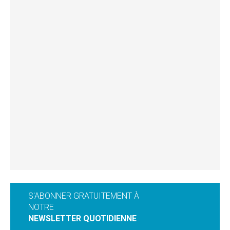
S'ABONNER GRATUITEMENT À
NOTRE
NEWSLETTER QUOTIDIENNE