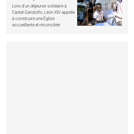
Lors d’un déjeuner solidaire à
Castel Gandolfo, Léon XIV appelle
à construire une Église
accueillante et réconciliée