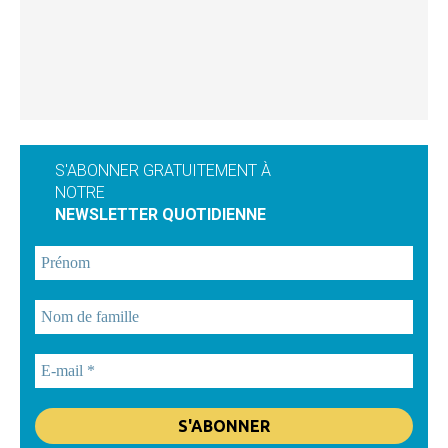
S'ABONNER GRATUITEMENT À
NOTRE
NEWSLETTER QUOTIDIENNE