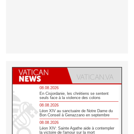
08.08.2026
En Cisjordanie, les chrétiens se sentent
seuls face à la violence des colons
08.08.2026
Léon XIV au sanctuaire de Notre Dame du
Bon Conseil à Genazzano en septembre
08.08.2026
Léon XIV: Sainte Agathe aide à contempler
la victoire de l'amour sur la mort