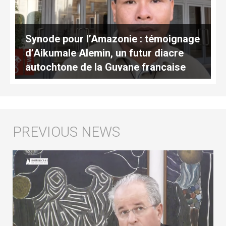
Synode pour l’Amazonie : témoignage
d’Aikumale Alemin, un futur diacre
autochtone de la Guyane française