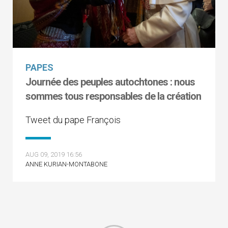
PAPES
Journée des peuples autochtones : nous
sommes tous responsables de la création
Tweet du pape François
AUG 09, 2019 16:56
ANNE KURIAN-MONTABONE