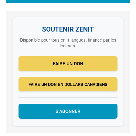
SOUTENIR ZENIT
Disponible pour tous en 4 langues, financé par les
lecteurs.
FAIRE UN DON
FAIRE UN DON EN DOLLARS CANADIENS
S’ABONNER