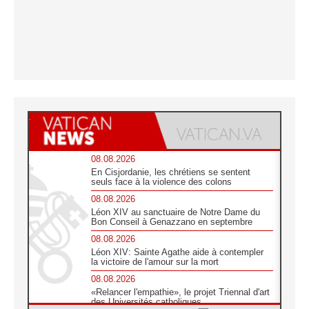
08.08.2026
En Cisjordanie, les chrétiens se sentent
seuls face à la violence des colons
08.08.2026
Léon XIV au sanctuaire de Notre Dame du
Bon Conseil à Genazzano en septembre
08.08.2026
Léon XIV: Sainte Agathe aide à contempler
la victoire de l'amour sur la mort
08.08.2026
«Relancer l'empathie», le projet Triennal d'art
des Universités catholiques