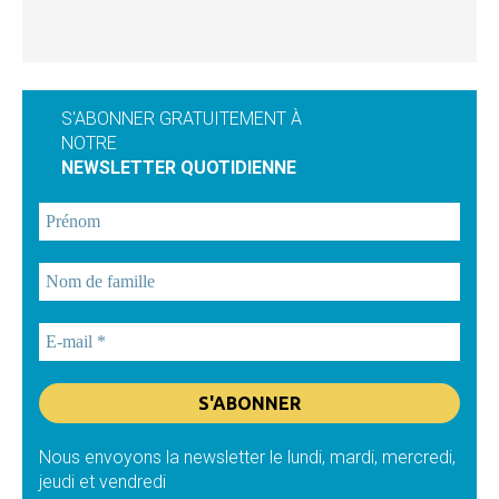
S'ABONNER GRATUITEMENT À
NOTRE
NEWSLETTER QUOTIDIENNE
Nous envoyons la newsletter le lundi, mardi, mercredi,
jeudi et vendredi