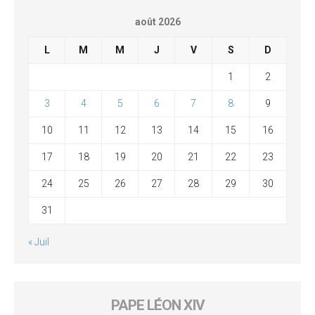
août 2026
L
M
M
J
V
S
D
1
2
3
4
5
6
7
8
9
10
11
12
13
14
15
16
17
18
19
20
21
22
23
24
25
26
27
28
29
30
31
« Juil
PAPE LÉON XIV