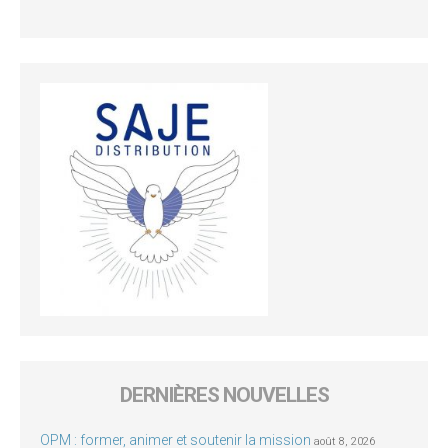
DERNIÈRES NOUVELLES
OPM : former, animer et soutenir la mission
août 8, 2026