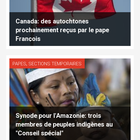
Canada: des autochtones
prochainement reçus par le pape
François
,
PAPES
SECTIONS TEMPORAIRES
Synode pour l'Amazonie: trois
membres de peuples indigènes au
"Conseil spécial"