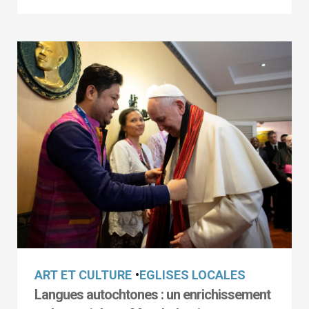
ART ET CULTURE
•
EGLISES LOCALES
Langues autochtones : un enrichissement