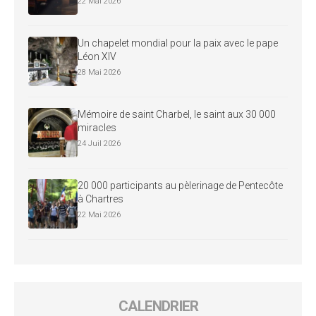
22 Mai 2026
Un chapelet mondial pour la paix avec le pape
Léon XIV
28 Mai 2026
Mémoire de saint Charbel, le saint aux 30 000
miracles
24 Juil 2026
20 000 participants au pèlerinage de Pentecôte
à Chartres
22 Mai 2026
CALENDRIER