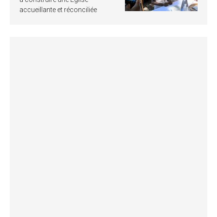
accueillante et réconciliée