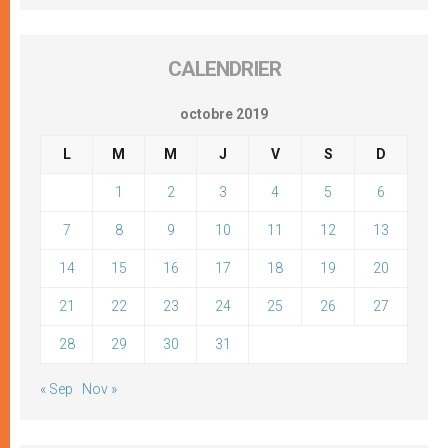
CALENDRIER
octobre 2019
L
M
M
J
V
S
D
1
2
3
4
5
6
7
8
9
10
11
12
13
14
15
16
17
18
19
20
21
22
23
24
25
26
27
28
29
30
31
« Sep
Nov »