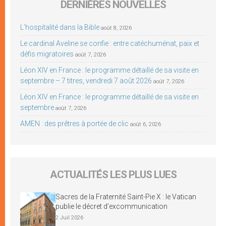
DERNIÈRES NOUVELLES
L’hospitalité dans la Bible
août 8, 2026
Le cardinal Aveline se confie : entre catéchuménat, paix et
défis migratoires
août 7, 2026
Léon XIV en France : le programme détaillé de sa visite en
septembre – 7 titres, vendredi 7 août 2026
août 7, 2026
Léon XIV en France : le programme détaillé de sa visite en
septembre
août 7, 2026
AMEN : des prêtres à portée de clic
août 6, 2026
ACTUALITÉS LES PLUS LUES
Sacres de la Fraternité Saint-Pie X : le Vatican
publie le décret d’excommunication
2 Juil 2026