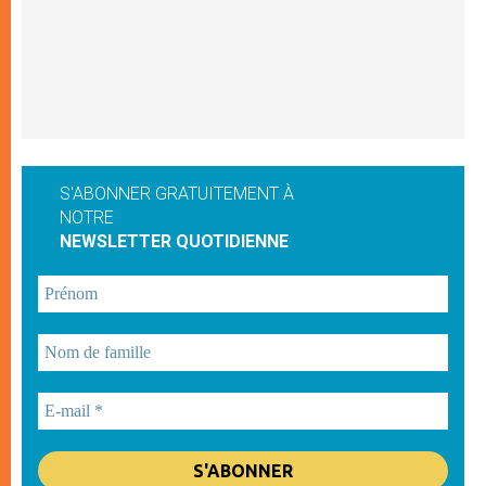
S'ABONNER GRATUITEMENT À
NOTRE
NEWSLETTER QUOTIDIENNE