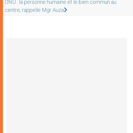
ONU : la personne humaine et le bien commun au
centre, rappelle Mgr Auza