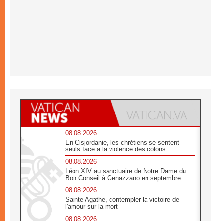
08.08.2026
En Cisjordanie, les chrétiens se sentent
seuls face à la violence des colons
08.08.2026
Léon XIV au sanctuaire de Notre Dame du
Bon Conseil à Genazzano en septembre
08.08.2026
Sainte Agathe, contempler la victoire de
l'amour sur la mort
08.08.2026