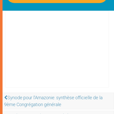
Synode pour l’Amazonie: synthèse officielle de la
9ème Congrégation générale