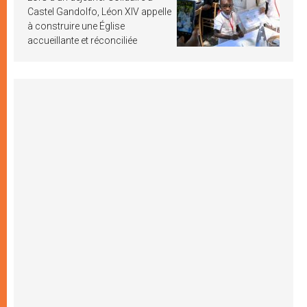
Castel Gandolfo, Léon XIV appelle
à construire une Église
accueillante et réconciliée