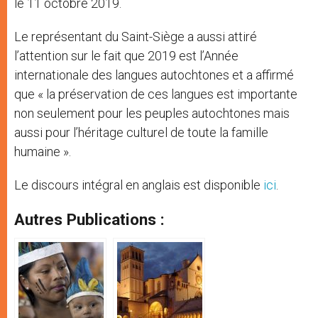
le 11 octobre 2019.
Le représentant du Saint-Siège a aussi attiré
l’attention sur le fait que 2019 est l’Année
internationale des langues autochtones et a affirmé
que « la préservation de ces langues est importante
non seulement pour les peuples autochtones mais
aussi pour l’héritage culturel de toute la famille
humaine ».
Le discours intégral en anglais est disponible
ici
.
Autres Publications :