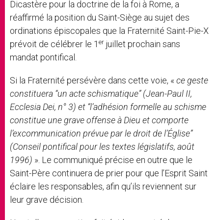
Dicastère pour la doctrine de la foi à Rome, a
réaffirmé la position du Saint-Siège au sujet des
ordinations épiscopales que la Fraternité Saint-Pie-X
er
prévoit de célébrer le 1
juillet prochain sans
mandat pontifical.
Si la Fraternité persévère dans cette voie, «
ce geste
constituera “un acte schismatique” (Jean-Paul II,
Ecclesia Dei, n° 3) et “l’adhésion formelle au schisme
constitue une grave offense à Dieu et comporte
l’excommunication prévue par le droit de l’Église”
(Conseil pontifical pour les textes législatifs, août
1996)
». Le communiqué précise en outre que le
Saint-Père continuera de prier pour que l’Esprit Saint
éclaire les responsables, afin qu’ils reviennent sur
leur grave décision.