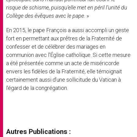
risque de schisme, puisqu’elle met en péril l’unité du
Collège des évêques avec le pape.
»
En 2015, le pape François a aussi accompli un geste
fort en permettant aux prêtres de la Fraternité de
confesser et de célébrer des mariages en
communion avec l’Église catholique. Si cette mesure
a été présentée comme un acte de miséricorde
envers les fidèles de la Fraternité, elle témoignait
certainement aussi d’une sollicitude du Vatican à
l’égard de la congrégation.
Autres Publications :