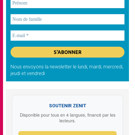
Nous envoyons la newsletter le lundi, mardi, mercredi,
jeudi et vendredi
SOUTENIR ZENIT
Disponible pour tous en 4 langues, financé par les
lecteurs.