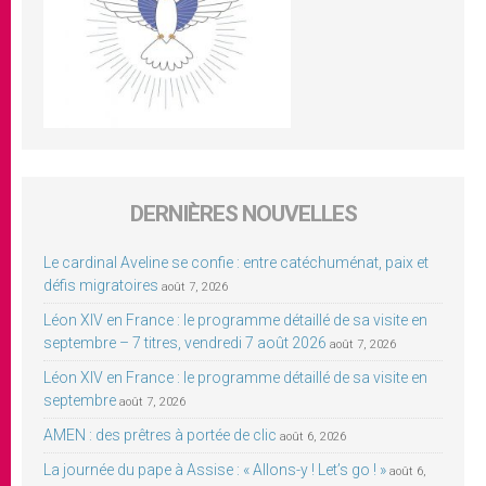
DERNIÈRES NOUVELLES
Le cardinal Aveline se confie : entre catéchuménat, paix et
défis migratoires
août 7, 2026
Léon XIV en France : le programme détaillé de sa visite en
septembre – 7 titres, vendredi 7 août 2026
août 7, 2026
Léon XIV en France : le programme détaillé de sa visite en
septembre
août 7, 2026
AMEN : des prêtres à portée de clic
août 6, 2026
La journée du pape à Assise : « Allons-y ! Let’s go ! »
août 6,