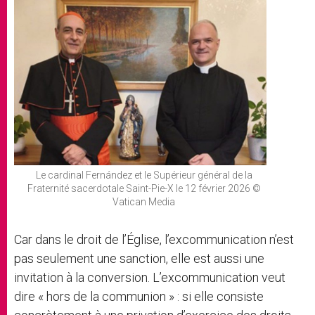
Le cardinal Fernández et le Supérieur général de la
Fraternité sacerdotale Saint-Pie-X le 12 février 2026 ©
Vatican Media
Car dans le droit de l’Église, l’excommunication n’est
pas seulement une sanction, elle est aussi une
invitation à la conversion. L’excommunication veut
dire « hors de la communion » : si elle consiste