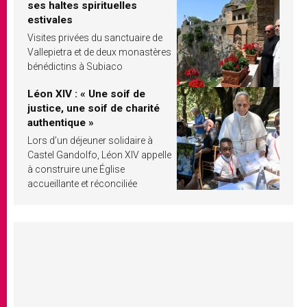
ses haltes spirituelles
estivales
Visites privées du sanctuaire de
Vallepietra et de deux monastères
bénédictins à Subiaco
Léon XIV : « Une soif de
justice, une soif de charité
authentique »
Lors d’un déjeuner solidaire à
Castel Gandolfo, Léon XIV appelle
à construire une Église
accueillante et réconciliée