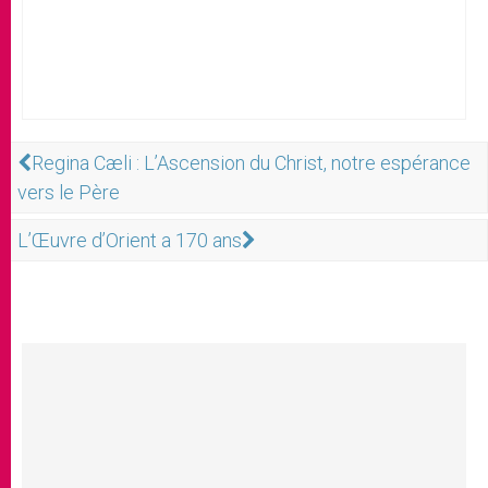
Regina Cæli : L’Ascension du Christ, notre espérance
vers le Père
L’Œuvre d’Orient a 170 ans