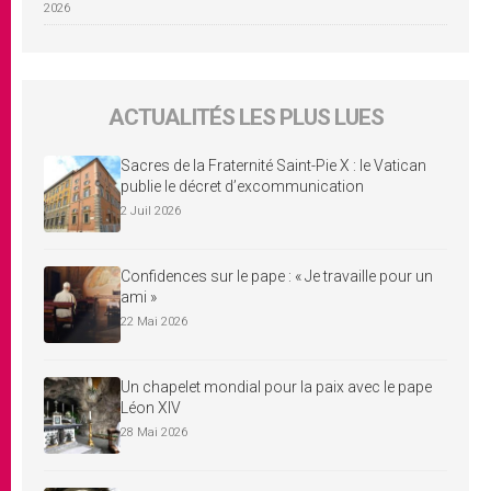
2026
ACTUALITÉS LES PLUS LUES
Sacres de la Fraternité Saint-Pie X : le Vatican
publie le décret d’excommunication
2 Juil 2026
Confidences sur le pape : « Je travaille pour un
ami »
22 Mai 2026
Un chapelet mondial pour la paix avec le pape
Léon XIV
28 Mai 2026