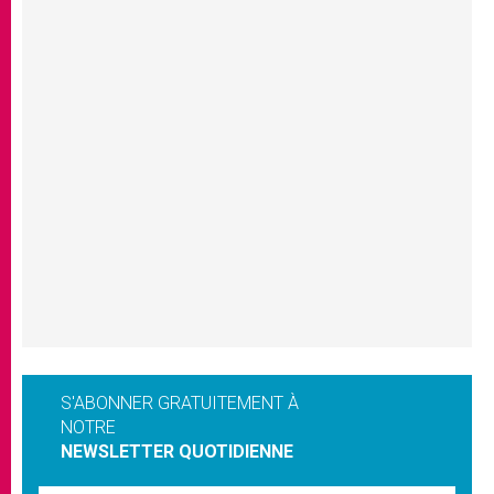
S'ABONNER GRATUITEMENT À
NOTRE
NEWSLETTER QUOTIDIENNE