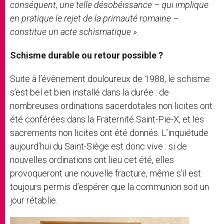
conséquent, une telle désobéissance – qui implique
en pratique le rejet de la primauté romaine –
constitue un acte schismatique ».
Schisme durable ou retour possible ?
Suite à l’évènement douloureux de 1988, le schisme
s’est bel et bien installé dans la durée : de
nombreuses ordinations sacerdotales non licites ont
été conférées dans la Fraternité Saint-Pie-X, et les
sacrements non licites ont été donnés. L’inquiétude
aujourd’hui du Saint-Siège est donc vive : si de
nouvelles
ordinations ont lieu cet été, elles
provoqueront une nouvelle fracture, même s’il est
toujours permis d’espérer que la communion soit un
jour rétablie.