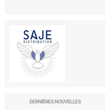
DERNIÈRES NOUVELLES