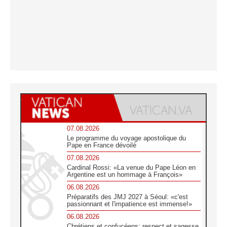
07.08.2026
Le programme du voyage apostolique du
Pape en France dévoilé
07.08.2026
Cardinal Rossi: «La venue du Pape Léon en
Argentine est un hommage à François»
06.08.2026
Préparatifs des JMJ 2027 à Séoul: «c'est
passionnant et l'impatience est immense!»
06.08.2026
Chrétiens et confucéens: respect et sagesse