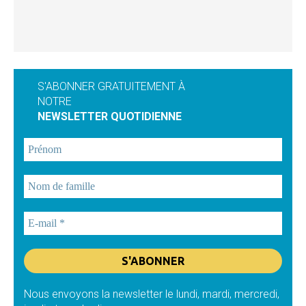
S'ABONNER GRATUITEMENT À
NOTRE
NEWSLETTER QUOTIDIENNE
Nous envoyons la newsletter le lundi, mardi, mercredi,