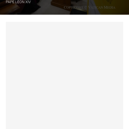
PAPE LÉON XIV