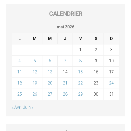
CALENDRIER
mai 2026
L
M
M
J
V
S
D
1
2
3
4
5
6
7
8
9
10
11
12
13
14
15
16
17
18
19
20
21
22
23
24
25
26
27
28
29
30
31
« Avr
Juin »