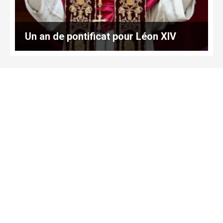
Un an de pontificat pour Léon XIV