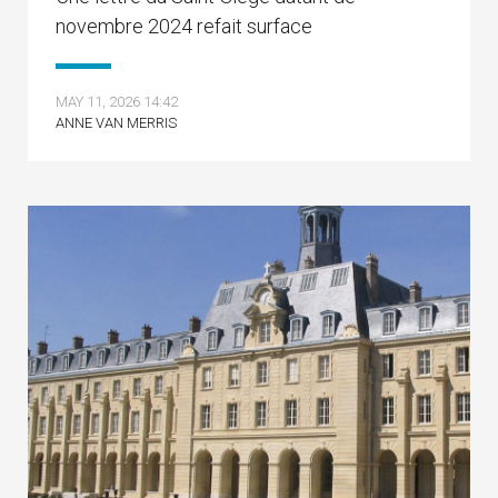
novembre 2024 refait surface
MAY 11, 2026 14:42
ANNE VAN MERRIS