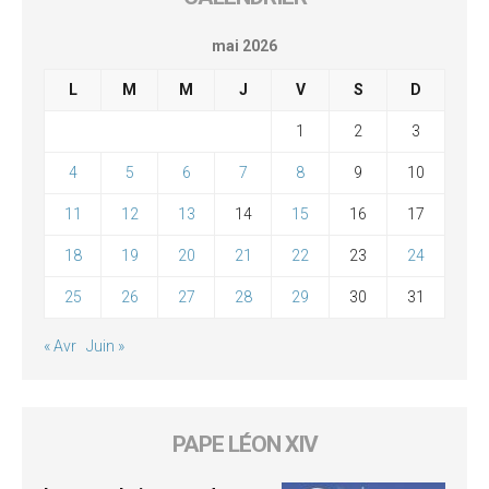
mai 2026
L
M
M
J
V
S
D
1
2
3
4
5
6
7
8
9
10
11
12
13
14
15
16
17
18
19
20
21
22
23
24
25
26
27
28
29
30
31
« Avr
Juin »
PAPE LÉON XIV