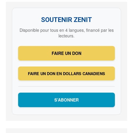
SOUTENIR ZENIT
Disponible pour tous en 4 langues, financé par les
lecteurs.
FAIRE UN DON
FAIRE UN DON EN DOLLARS CANADIENS
S’ABONNER