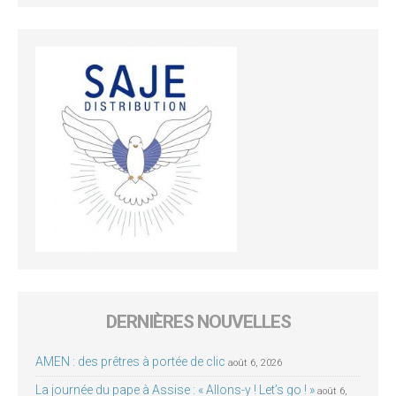
DERNIÈRES NOUVELLES
AMEN : des prêtres à portée de clic
août 6, 2026
La journée du pape à Assise : « Allons-y ! Let’s go ! »
août 6,