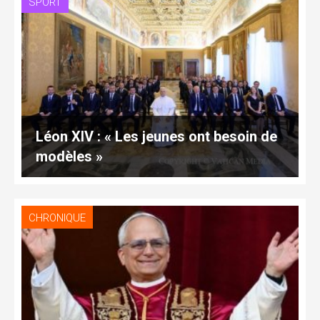
SPORT
Léon XIV : « Les jeunes ont besoin de
modèles »
CHRONIQUE