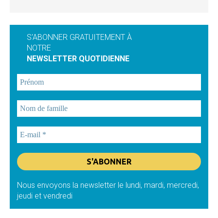
S'ABONNER GRATUITEMENT À
NOTRE
NEWSLETTER QUOTIDIENNE
Nous envoyons la newsletter le lundi, mardi, mercredi,
jeudi et vendredi