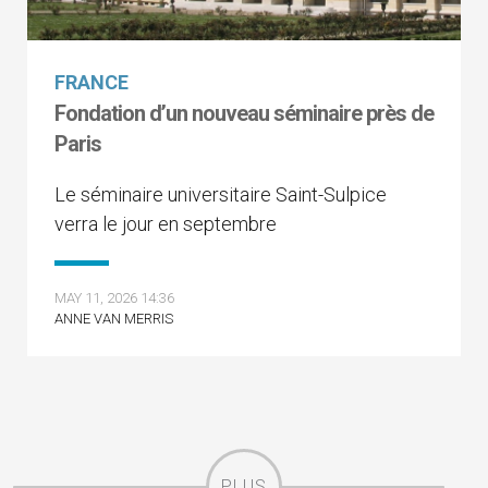
FRANCE
Fondation d’un nouveau séminaire près de
Paris
Le séminaire universitaire Saint-Sulpice
verra le jour en septembre
MAY 11, 2026 14:36
ANNE VAN MERRIS
PLUS