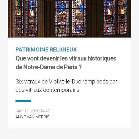
PATRIMOINE RELIGIEUX
Que vont devenir les vitraux historiques
de Notre-Dame de Paris ?
Six vitraux de Viollet-le-Duc remplacés par
des vitraux contemporains
MAY 11, 2026 14:47
ANNE VAN MERRIS