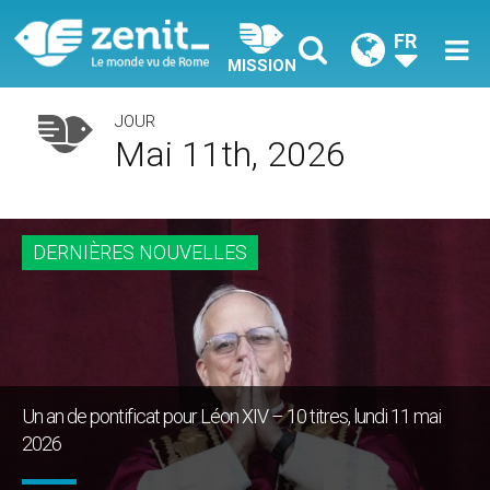
FR
MISSION
JOUR
Mai 11th, 2026
DERNIÈRES NOUVELLES
Un an de pontificat pour Léon XIV – 10 titres, lundi 11 mai
2026