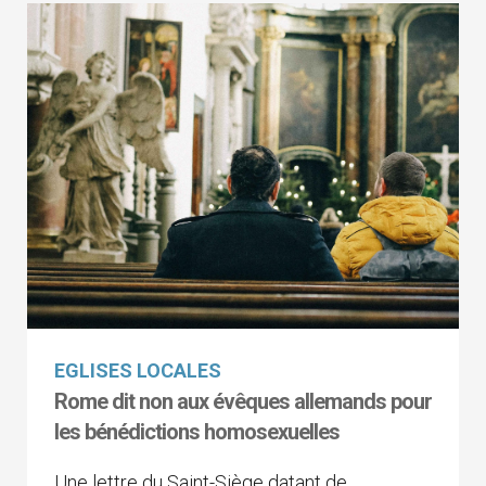
EGLISES LOCALES
Rome dit non aux évêques allemands pour
les bénédictions homosexuelles
Une lettre du Saint-Siège datant de