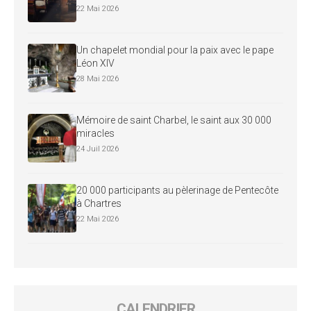
22 Mai 2026
Un chapelet mondial pour la paix avec le pape
Léon XIV
28 Mai 2026
Mémoire de saint Charbel, le saint aux 30 000
miracles
24 Juil 2026
20 000 participants au pèlerinage de Pentecôte
à Chartres
22 Mai 2026
CALENDRIER