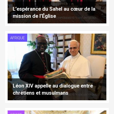
L’espérance du Sahel au cœur de la
mission de l’Église
AFRIQUE
Léon XIV appelle au dialogue entre
chrétiens et musulmans