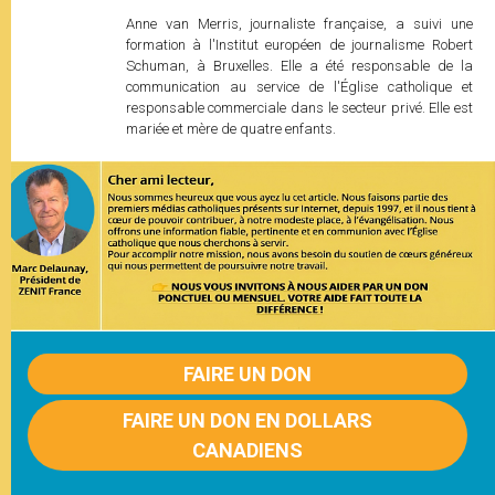
Anne van Merris, journaliste française, a suivi une
formation à l'Institut européen de journalisme Robert
Schuman, à Bruxelles. Elle a été responsable de la
communication au service de l'Église catholique et
responsable commerciale dans le secteur privé. Elle est
mariée et mère de quatre enfants.
FAIRE UN DON
FAIRE UN DON EN DOLLARS
CANADIENS