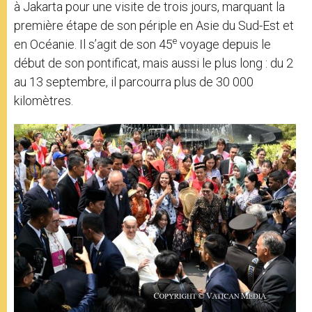
à Jakarta pour une visite de trois jours, marquant la
première étape de son périple en Asie du Sud-Est et
e
en Océanie. Il s’agit de son 45
voyage depuis le
début de son pontificat, mais aussi le plus long : du 2
au 13 septembre, il parcourra plus de 30 000
kilomètres.