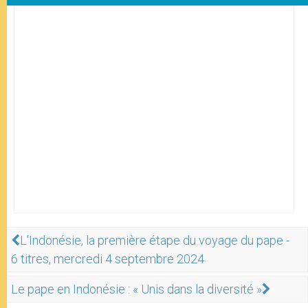
L'Indonésie, la première étape du voyage du pape -
6 titres, mercredi 4 septembre 2024
Le pape en Indonésie : « Unis dans la diversité »