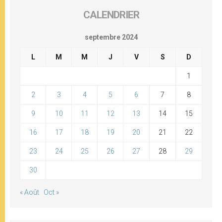
CALENDRIER
septembre 2024
L
M
M
J
V
S
D
1
2
3
4
5
6
7
8
9
10
11
12
13
14
15
16
17
18
19
20
21
22
23
24
25
26
27
28
29
30
« Août
Oct »