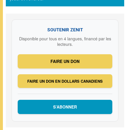
SOUTENIR ZENIT
Disponible pour tous en 4 langues, financé par les
lecteurs.
FAIRE UN DON
FAIRE UN DON EN DOLLARS CANADIENS
S’ABONNER