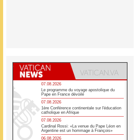
07.08.2026
Le programme du voyage apostolique du
Pape en France dévoilé
07.08.2026
1ère Conférence continentale sur l'éducation
catholique en Afrique
07.08.2026
Cardinal Rossi: «La venue du Pape Léon en
Argentine est un hommage à François»
06.08.2026