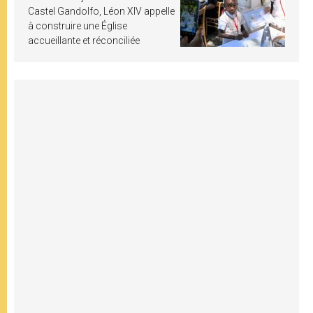
Castel Gandolfo, Léon XIV appelle
à construire une Église
accueillante et réconciliée