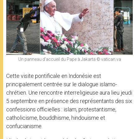
Un panneau d’accueil du Pape à Jakarta © vatican.va
Cette visite pontificale en Indonésie est
principalement centrée sur le dialogue islamo-
chrétien. Une rencontre interreligieuse aura lieu jeudi
5 septembre en présence des représentants des six
confessions officielles : islam, protestantisme,
catholicisme, bouddhisme, hindouisme et
confucianisme.