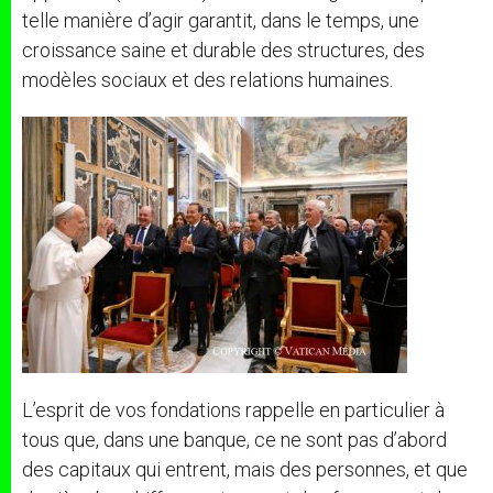
telle manière d’agir garantit, dans le temps, une
croissance saine et durable des structures, des
modèles sociaux et des relations humaines.
L’esprit de vos fondations rappelle en particulier à
tous que, dans une banque, ce ne sont pas d’abord
des capitaux qui entrent, mais des personnes, et que