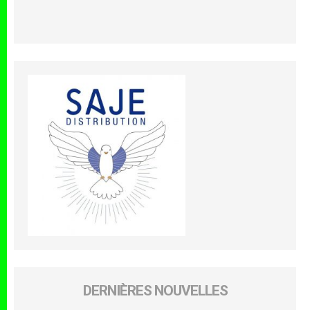
DERNIÈRES NOUVELLES