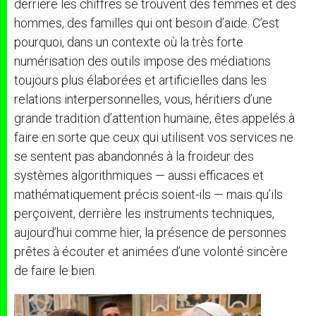
derrière les chiffres se trouvent des femmes et des
hommes, des familles qui ont besoin d’aide. C’est
pourquoi, dans un contexte où la très forte
numérisation des outils impose des médiations
toujours plus élaborées et artificielles dans les
relations interpersonnelles, vous, héritiers d’une
grande tradition d’attention humaine, êtes appelés à
faire en sorte que ceux qui utilisent vos services ne
se sentent pas abandonnés à la froideur des
systèmes algorithmiques — aussi efficaces et
mathématiquement précis soient-ils — mais qu’ils
perçoivent, derrière les instruments techniques,
aujourd’hui comme hier, la présence de personnes
prêtes à écouter et animées d’une volonté sincère
de faire le bien.