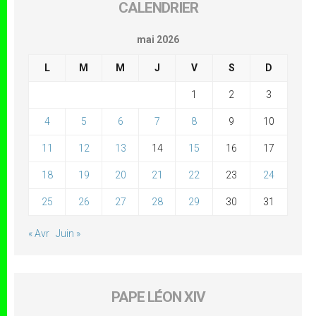
CALENDRIER
mai 2026
L
M
M
J
V
S
D
1
2
3
4
5
6
7
8
9
10
11
12
13
14
15
16
17
18
19
20
21
22
23
24
25
26
27
28
29
30
31
« Avr
Juin »
PAPE LÉON XIV