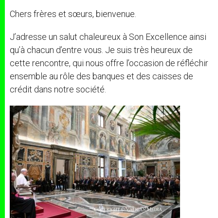
Chers frères et sœurs, bienvenue.
J’adresse un salut chaleureux à Son Excellence ainsi
qu’à chacun d’entre vous. Je suis très heureux de
cette rencontre, qui nous offre l’occasion de réfléchir
ensemble au rôle des banques et des caisses de
crédit dans notre société.