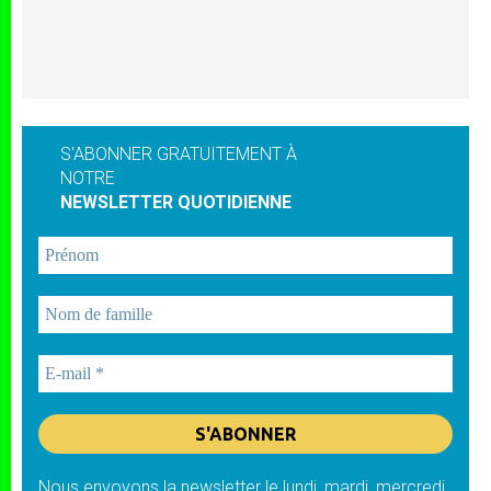
S'ABONNER GRATUITEMENT À
NOTRE
NEWSLETTER QUOTIDIENNE
Nous envoyons la newsletter le lundi, mardi, mercredi,