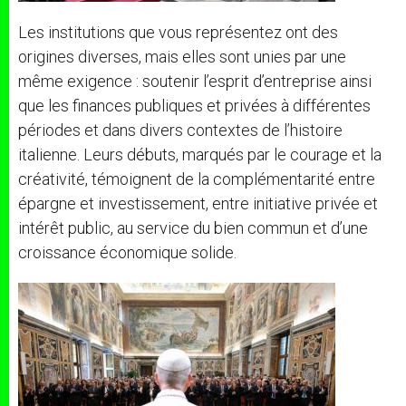
Les institutions que vous représentez ont des
origines diverses, mais elles sont unies par une
même exigence : soutenir l’esprit d’entreprise ainsi
que les finances publiques et privées à différentes
périodes et dans divers contextes de l’histoire
italienne. Leurs débuts, marqués par le courage et la
créativité, témoignent de la complémentarité entre
épargne et investissement, entre initiative privée et
intérêt public, au service du bien commun et d’une
croissance économique solide.