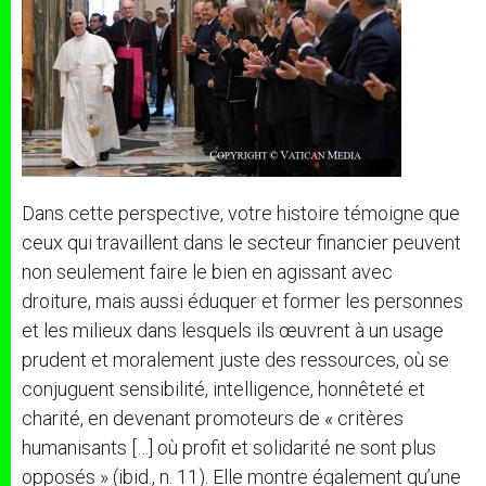
Dans cette perspective, votre histoire témoigne que
ceux qui travaillent dans le secteur financier peuvent
non seulement faire le bien en agissant avec
droiture, mais aussi éduquer et former les personnes
et les milieux dans lesquels ils œuvrent à un usage
prudent et moralement juste des ressources, où se
conjuguent sensibilité, intelligence, honnêteté et
charité, en devenant promoteurs de « critères
humanisants […] où profit et solidarité ne sont plus
opposés » (ibid., n. 11). Elle montre également qu’une