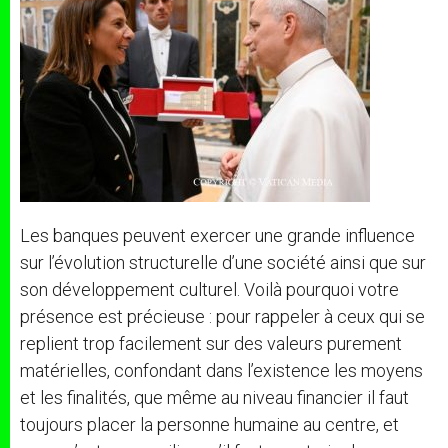
Les banques peuvent exercer une grande influence
sur l’évolution structurelle d’une société ainsi que sur
son développement culturel. Voilà pourquoi votre
présence est précieuse : pour rappeler à ceux qui se
replient trop facilement sur des valeurs purement
matérielles, confondant dans l’existence les moyens
et les finalités, que même au niveau financier il faut
toujours placer la personne humaine au centre, et