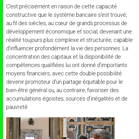
C’est précisément en raison de cette capacité
constructive que le système bancaire s’est trouvé,
au fil des siècles, au cœur de grands processus de
développement économique et social, devenant une
réalité toujours plus complexe et structurée, capable
d’influencer profondément la vie des personnes. La
concentration des capitaux et la disponibilité de
compétences qualifiées lui ont donné d’importants
moyens financiers, avec cette double possibilité :
devenir promoteur d’un partage équitable pour le
bien-être général ou, au contraire, favoriser des
accumulations égoïstes, sources d’inégalités et de
pauvreté.