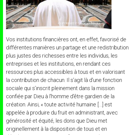
Vos institutions financières ont, en effet, favorisé de
différentes manières un partage et une redistribution
plus justes des richesses entre les individus, les
entreprises et les institutions, en rendant ces
ressources plus accessibles à tous et en valorisant
la contribution de chacun. Il s’agit là d’une fonction
sociale qui s’inscrit pleinement dans la mission
confiée par Dieu à l’homme d’être gardien de la
création. Ainsi, « toute activité humaine […] est
appelée à produire du fruit en administrant, avec
générosité et équité, les dons que Dieu met
originellement à la disposition de tous et en