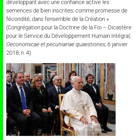
développant avec une confiance active les
semences de bien inscrites, comme promesse de
fécondité, dans l’ensemble de la Création »
(Congrégation pour la Doctrine de la Foi – Dicastère
pour le Service du Développement Humain Intégral,
Oeconomicae et pecuniariae quaestiones
, 6 janvier
2018, n. 4).