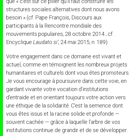
que « c’est sur ce pilier qu’il faut construire les
structures sociales alternatives dont nous avons
besoin » (cf.
Pape François
, Discours aux
participants à la Rencontre mondiale des
mouvements populaires, 28 octobre 2014 ; cf.
Encyclique
Laudato si’
, 24 mai 2015, n. 189).
Votre engagement dans ce domaine est vivant et
actuel, comme en témoignent les nombreux projets
humanitaires et culturels dont vous êtes promoteurs.
Je vous encourage à poursuivre dans cette voie, en
gardant vivante votre vocation d’institutions
d’entraide et en orientant toujours votre action vers
une éthique de la solidarité. C’est la semence dont
vous êtes issus et la racine solide et profonde —
souvent cachée — grâce à laquelle l’arbre de vos
institutions continue de grandir et de se développer.