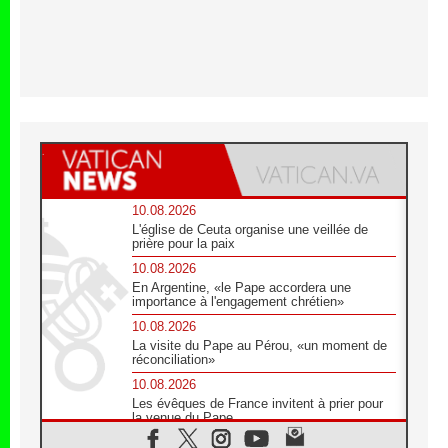
10.08.2026
L'église de Ceuta organise une veillée de
prière pour la paix
10.08.2026
En Argentine, «le Pape accordera une
importance à l'engagement chrétien»
10.08.2026
La visite du Pape au Pérou, «un moment de
réconciliation»
10.08.2026
Les évêques de France invitent à prier pour
la venue du Pape
10.08.2026