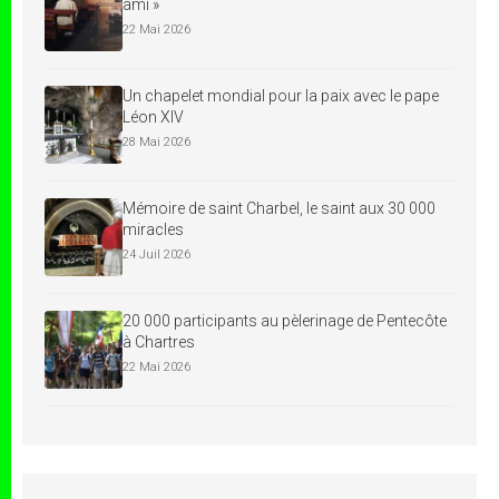
ami »
22 Mai 2026
Un chapelet mondial pour la paix avec le pape
Léon XIV
28 Mai 2026
Mémoire de saint Charbel, le saint aux 30 000
miracles
24 Juil 2026
20 000 participants au pèlerinage de Pentecôte
à Chartres
22 Mai 2026