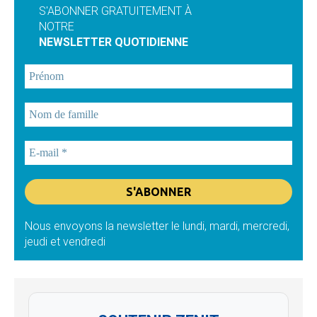
S'ABONNER GRATUITEMENT À
NOTRE
NEWSLETTER QUOTIDIENNE
Nous envoyons la newsletter le lundi, mardi, mercredi,
jeudi et vendredi