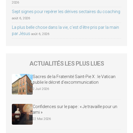
2026
Sept signes pour repérer les dérives sectaires du coaching
août 6, 2026
La plus belle chose dans la vie, c’est d’être pris par la main
par Jésus
août 6, 2026
ACTUALITÉS LES PLUS LUES
Sacres de la Fraternité Saint-Pie X : le Vatican
publie le décret d’excommunication
2 Juil 2026
Confidences sur le pape : « Je travaille pour un
ami »
22 Mai 2026