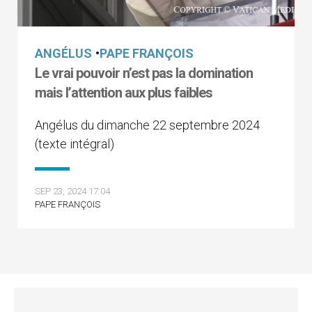
ANGÉLUS
•
PAPE FRANÇOIS
Le vrai pouvoir n’est pas la domination
mais l’attention aux plus faibles
Angélus du dimanche 22 septembre 2024
(texte intégral)
SEP 23, 2024 17:04
PAPE FRANÇOIS