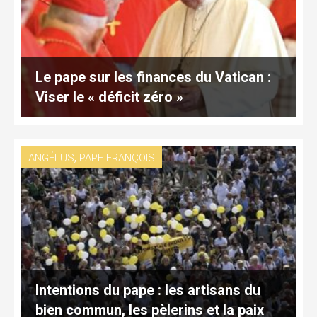
Le pape sur les finances du Vatican :
Viser le « déficit zéro »
,
ANGÉLUS
PAPE FRANÇOIS
Intentions du pape : les artisans du
bien commun, les pèlerins et la paix