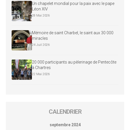
Un chapelet mondial pour la paix avec le pape
Léon XIV
28 Mai 2026
Mémoire de saint Charbel, le saint aux 30 000
miracles
24 Juil 2026
20 000 participants au pèlerinage de Pentecôte
à Chartres
22 Mai 2026
CALENDRIER
septembre 2024