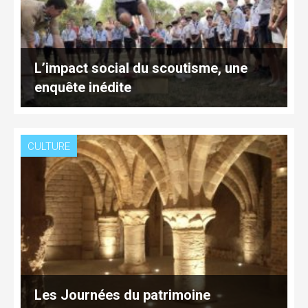
L’impact social du scoutisme, une
enquête inédite
CULTURE
Les Journées du patrimoine