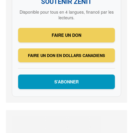
SOUTENIR ZENIT
Disponible pour tous en 4 langues, financé par les
lecteurs.
FAIRE UN DON
FAIRE UN DON EN DOLLARS CANADIENS
S’ABONNER