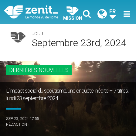
FR
MISSION
JOUR
Septembre 23rd, 2024
DERNIÈRES NOUVELLES
L’impact social du scoutisme, une enquête inédite – 7 titres,
lundi 23 septembre 2024
SEP 23, 2024 17:55
RÉDACTION