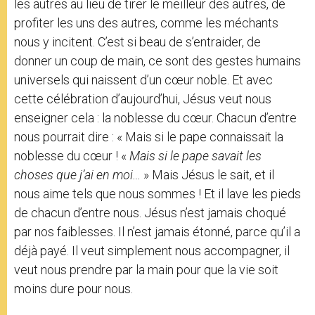
les autres au lieu de tirer le meilleur des autres, de
profiter les uns des autres, comme les méchants
nous y incitent. C’est si beau de s’entraider, de
donner un coup de main, ce sont des gestes humains
universels qui naissent d’un cœur noble. Et avec
cette célébration d’aujourd’hui, Jésus veut nous
enseigner cela : la noblesse du cœur. Chacun d’entre
nous pourrait dire : « Mais si le pape connaissait la
noblesse du cœur ! «
Mais si le pape savait les
choses que j’ai en moi…
» Mais Jésus le sait, et il
nous aime tels que nous sommes ! Et il lave les pieds
de chacun d’entre nous. Jésus n’est jamais choqué
par nos faiblesses. Il n’est jamais étonné, parce qu’il a
déjà payé. Il veut simplement nous accompagner, il
veut nous prendre par la main pour que la vie soit
moins dure pour nous.