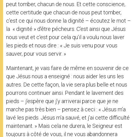
peut tomber, chacun de nous. Et cette conscience,
cette certitude que chacun de nous peut tomber,
c’est ce qui nous donne la dignité – écoutez le mot –
la « dignité » d’être pécheurs. C’est ainsi que Jésus
nous veut et c’est pour cela qu’il a voulu nous laver
les pieds et nous dire : « Je suis venu pour vous
sauver, pour vous servir. »
Maintenant, je vais faire de même en souvenir de ce
que Jésus nous a enseigné : nous aider les uns les
autres. De cette façon, la vie sera plus belle et nous
pourrons continuer ainsi. Pendant le lavement des
pieds – j’espère que j’y arriverai parce que je ne
marche pas très bien – pensez à ceci : « Jésus m’a
lavé les pieds. Jésus m’a sauvé, et j’ai cette difficulté
maintenant. » Mais cela ne durera, le Seigneur est
toujours à côté de vous, il ne vous abandonnera