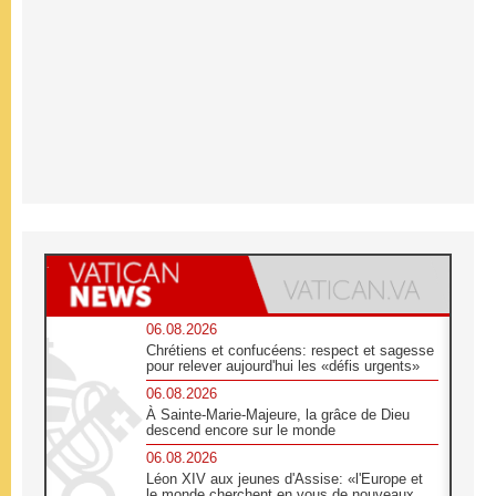
06.08.2026
Chrétiens et confucéens: respect et sagesse
pour relever aujourd'hui les «défis urgents»
06.08.2026
À Sainte-Marie-Majeure, la grâce de Dieu
descend encore sur le monde
06.08.2026
Léon XIV aux jeunes d'Assise: «l'Europe et
le monde cherchent en vous de nouveaux