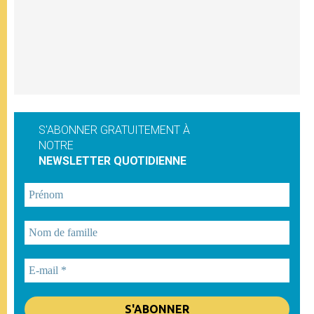
S'ABONNER GRATUITEMENT À
NOTRE
NEWSLETTER QUOTIDIENNE