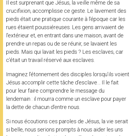
Il est surprenant que Jésus, la veille même de sa
crucifixion, accomplisse ce geste. Le lavement des
pieds était une pratique courante à l’époque car les
rues étaient poussiéreuses. Les gens arrivaient de
l’extérieur et, en entrant dans une maison, avant de
prendre un repas ou de se réunir, se lavaient les
pieds. Mais qui lavait les pieds ? Les esclaves, car
c’était un travail réservé aux esclaves.
Imaginez l’étonnement des disciples lorsqu’ils voient
Jésus accomplir cette tâche d’esclave… Il le fait
pour leur faire comprendre le message du
lendemain : il mourra comme un esclave pour payer
la dette de chacun d’entre nous.
Si nous écoutions ces paroles de Jésus, la vie serait
si belle, nous serions prompts à nous aider les uns