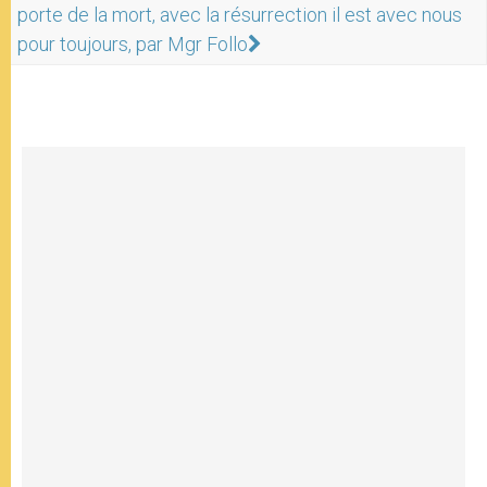
porte de la mort, avec la résurrection il est avec nous
pour toujours, par Mgr Follo