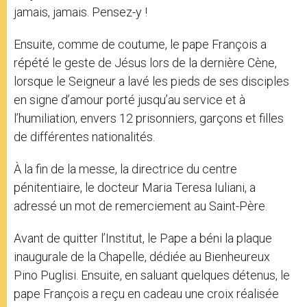
jamais, jamais. Pensez-y !
Ensuite, comme de coutume, le pape François a
répété le geste de Jésus lors de la dernière Cène,
lorsque le Seigneur a lavé les pieds de ses disciples
en signe d’amour porté jusqu’au service et à
l’humiliation, envers 12 prisonniers, garçons et filles
de différentes nationalités.
À la fin de la messe, la directrice du centre
pénitentiaire, le docteur Maria Teresa Iuliani, a
adressé un mot de remerciement au Saint-Père.
Avant de quitter l’Institut, le Pape a béni la plaque
inaugurale de la Chapelle, dédiée au Bienheureux
Pino Puglisi. Ensuite, en saluant quelques détenus, le
pape François a reçu en cadeau une croix réalisée