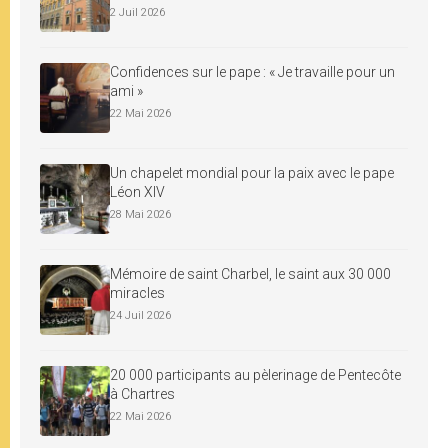
2 Juil 2026
Confidences sur le pape : « Je travaille pour un
ami »
22 Mai 2026
Un chapelet mondial pour la paix avec le pape
Léon XIV
28 Mai 2026
Mémoire de saint Charbel, le saint aux 30 000
miracles
24 Juil 2026
20 000 participants au pèlerinage de Pentecôte
à Chartres
22 Mai 2026