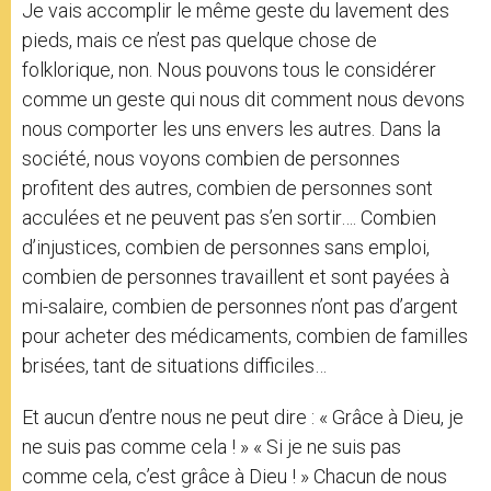
Je vais accomplir le même geste du lavement des
pieds, mais ce n’est pas quelque chose de
folklorique, non. Nous pouvons tous le considérer
comme un geste qui nous dit comment nous devons
nous comporter les uns envers les autres. Dans la
société, nous voyons combien de personnes
profitent des autres, combien de personnes sont
acculées et ne peuvent pas s’en sortir…. Combien
d’injustices, combien de personnes sans emploi,
combien de personnes travaillent et sont payées à
mi-salaire, combien de personnes n’ont pas d’argent
pour acheter des médicaments, combien de familles
brisées, tant de situations difficiles…
Et aucun d’entre nous ne peut dire : « Grâce à Dieu, je
ne suis pas comme cela ! » « Si je ne suis pas
comme cela, c’est grâce à Dieu ! » Chacun de nous