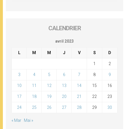
CALENDRIER
avril 2023
L
M
M
J
V
S
D
1
2
3
4
5
6
7
8
9
10
11
12
13
14
15
16
17
18
19
20
21
22
23
24
25
26
27
28
29
30
« Mar
Mai »