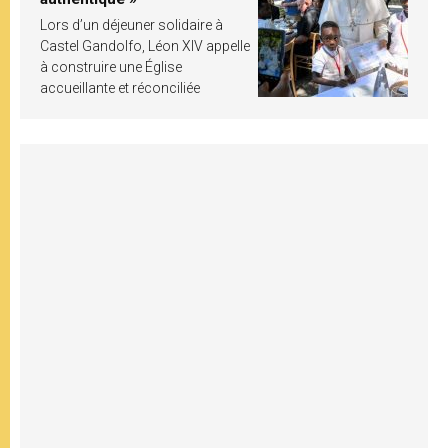
Lors d’un déjeuner solidaire à
Castel Gandolfo, Léon XIV appelle
à construire une Église
accueillante et réconciliée