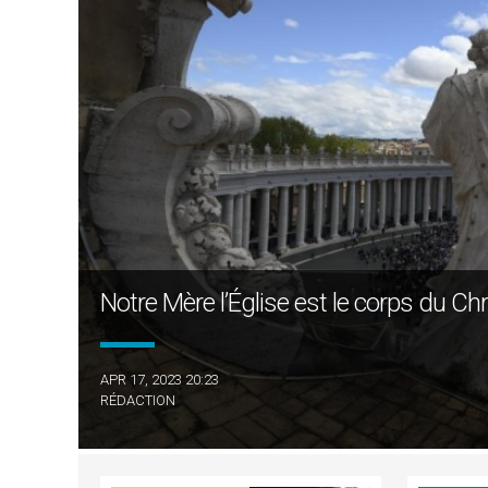
Notre Mère l’Église est le corps du Chri
APR 17, 2023 20:23
RÉDACTION