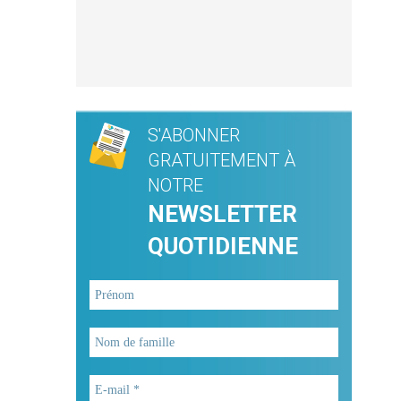
S'ABONNER
GRATUITEMENT À
NOTRE
NEWSLETTER
QUOTIDIENNE