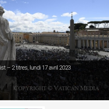
st – 2 titres, lundi 17 avril 2023