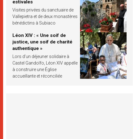
estivales
Visites privées du sanctuaire de
Vallepietra et de deux monastères
bénédictins à Subiaco
Léon XIV : « Une soif de
justice, une soif de charité
authentique »
Lors d’un déjeuner solidaire à
Castel Gandolfo, Léon XIV appelle
à construire une Église
accueillante et réconciliée