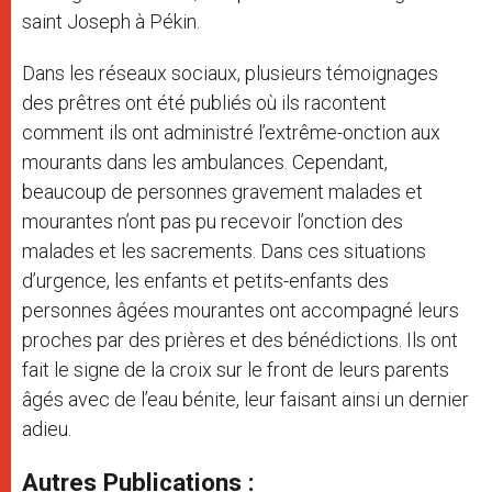
saint Joseph à Pékin.
Dans les réseaux sociaux, plusieurs témoignages
des prêtres ont été publiés où ils racontent
comment ils ont administré l’extrême-onction aux
mourants dans les ambulances. Cependant,
beaucoup de personnes gravement malades et
mourantes n’ont pas pu recevoir l’onction des
malades et les sacrements. Dans ces situations
d’urgence, les enfants et petits-enfants des
personnes âgées mourantes ont accompagné leurs
proches par des prières et des bénédictions. Ils ont
fait le signe de la croix sur le front de leurs parents
âgés avec de l’eau bénite, leur faisant ainsi un dernier
adieu.
Autres Publications :