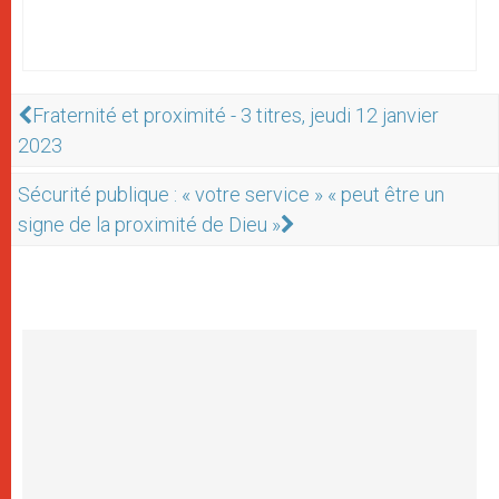
Fraternité et proximité - 3 titres, jeudi 12 janvier
2023
Sécurité publique : « votre service » « peut être un
signe de la proximité de Dieu »