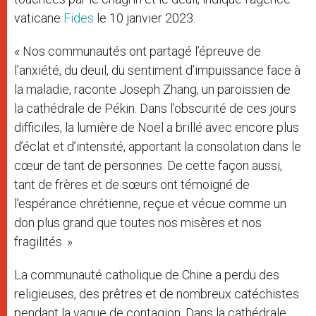
vaticane
Fides
le 10 janvier 2023.
« Nos communautés ont partagé l’épreuve de
l’anxiété, du deuil, du sentiment d’impuissance face à
la maladie, raconte Joseph Zhang, un paroissien de
la cathédrale de Pékin. Dans l’obscurité de ces jours
difficiles, la lumière de Noël a brillé avec encore plus
d’éclat et d’intensité, apportant la consolation dans le
cœur de tant de personnes. De cette façon aussi,
tant de frères et de sœurs ont témoigné de
l’espérance chrétienne, reçue et vécue comme un
don plus grand que toutes nos misères et nos
fragilités. »
La communauté catholique de Chine a perdu des
religieuses, des prêtres et de nombreux catéchistes
pendant la vague de contagion. Dans la cathédrale