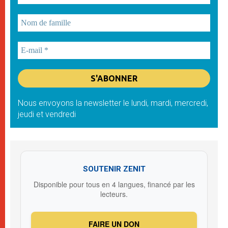
Nous envoyons la newsletter le lundi, mardi, mercredi,
jeudi et vendredi
SOUTENIR ZENIT
Disponible pour tous en 4 langues, financé par les
lecteurs.
FAIRE UN DON