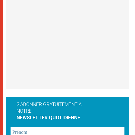
S'ABONNER GRATUITEMENT À
NOTRE
NEWSLETTER QUOTIDIENNE