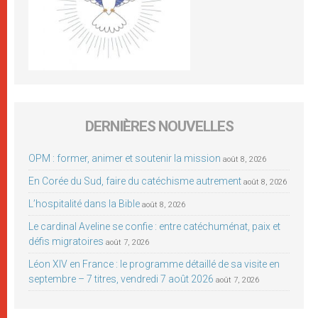
DERNIÈRES NOUVELLES
OPM : former, animer et soutenir la mission
août 8, 2026
En Corée du Sud, faire du catéchisme autrement
août 8, 2026
L’hospitalité dans la Bible
août 8, 2026
Le cardinal Aveline se confie : entre catéchuménat, paix et
défis migratoires
août 7, 2026
Léon XIV en France : le programme détaillé de sa visite en
septembre – 7 titres, vendredi 7 août 2026
août 7, 2026