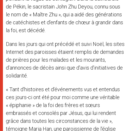
de Pékin, le sacristain John Zhu Deyou, connu sous
le nom de « Maître Zhu », qui a aidé des générations
de catéchistes et d’enfants de chœur à grandir dans
la foi, est décédé.
Dans les jours qui ont précédé et suivi Noël, les sites
Internet des paroisses étaient remplis de demandes
de prières pour les malades et les mourants,
d’annonces de décès ainsi que d’avis d’initiatives de
solidarité.
« Tant d’histoires et d’événements vus et entendus
ces jours-ci ont été pour moi comme une véritable
« épiphanie » de la foi des frères et sœurs
embrassés et consolés par Jésus, qui lui rendent
grâce dans toutes les circonstances de la vie »,
témoigne Maria Han, une paroissienne de l’église