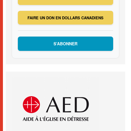
FAIRE UN DON EN DOLLARS CANADIENS
S’ABONNER