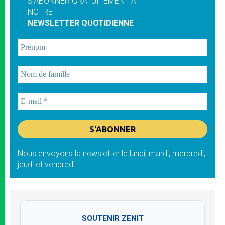
S'ABONNER GRATUITEMENT À
NOTRE
NEWSLETTER QUOTIDIENNE
Nous envoyons la newsletter le lundi, mardi, mercredi,
jeudi et vendredi
SOUTENIR ZENIT