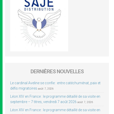
DERNIÈRES NOUVELLES
Le cardinal Aveline se confie : entre catéchuménat, paix et
défis migratoires
août 7, 2026
Léon XIV en France : le programme détaillé de sa visite en
septembre – 7 titres, vendredi 7 août 2026
août 7, 2026
Léon XIV en France : le programme détaillé de sa visite en