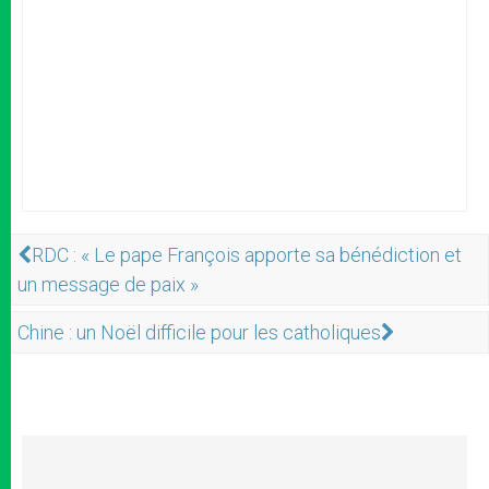
RDC : « Le pape François apporte sa bénédiction et
un message de paix »
Chine : un Noël difficile pour les catholiques