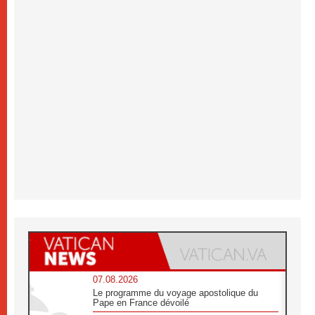
07.08.2026
Le programme du voyage apostolique du
Pape en France dévoilé