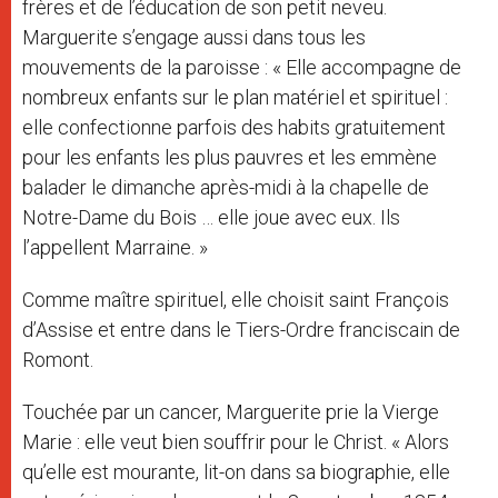
frères et de l’éducation de son petit neveu.
Marguerite s’engage aussi dans tous les
mouvements de la paroisse : « Elle accompagne de
nombreux enfants sur le plan matériel et spirituel :
elle confectionne parfois des habits gratuitement
pour les enfants les plus pauvres et les emmène
balader le dimanche après-midi à la chapelle de
Notre-Dame du Bois … elle joue avec eux. Ils
l’appellent Marraine. »
Comme maître spirituel, elle choisit saint François
d’Assise et entre dans le Tiers-Ordre franciscain de
Romont.
Touchée par un cancer, Marguerite prie la Vierge
Marie : elle veut bien souffrir pour le Christ. « Alors
qu’elle est mourante, lit-on dans sa biographie, elle