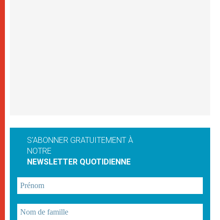
S'ABONNER GRATUITEMENT À
NOTRE
NEWSLETTER QUOTIDIENNE