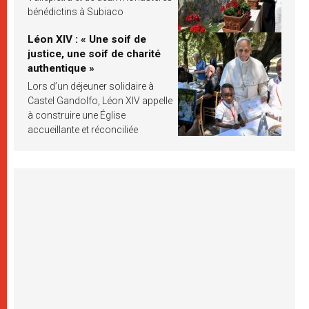
bénédictins à Subiaco
Léon XIV : « Une soif de
justice, une soif de charité
authentique »
Lors d’un déjeuner solidaire à
Castel Gandolfo, Léon XIV appelle
à construire une Église
accueillante et réconciliée