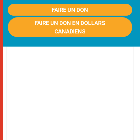
FAIRE UN DON
FAIRE UN DON EN DOLLARS
CANADIENS