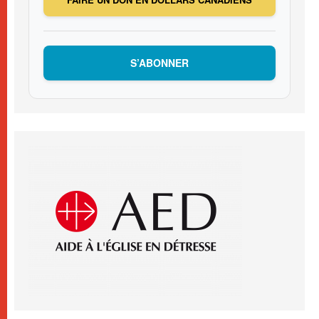
S’ABONNER