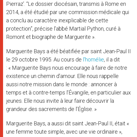
Pierraz’. “Le dossier diocésain, transmis à Rome en
2014, a été étudié par une commission médicale qui
a conclu au caractère inexplicable de cette
protection”, précise l’abbé Martial Python, curé à
Romont et biographe de Marguerite ».
Marguerite Bays a été béatifiée par saint Jean-Paul II
le 29 octobre 1995. Au cours de
l’homélie
, il a dit
: « Marguerite Bays nous encourage à faire de notre
existence un chemin d’amour. Elle nous rappelle
aussi notre mission dans le monde : annoncer à
temps et à contre-temps l’Évangile, en particulier aux
jeunes. Elle nous invite à leur faire découvrir la
grandeur des sacrements de l’Église. »
Marguerite Bays, a aussi dit saint Jean-Paul II, était «
une femme toute simple, avec une vie ordinaire »,