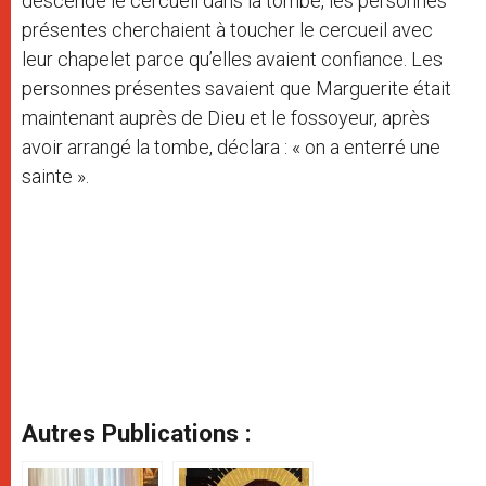
descende le cercueil dans la tombe, les personnes
présentes cherchaient à toucher le cercueil avec
leur chapelet parce qu’elles avaient confiance. Les
personnes présentes savaient que Marguerite était
maintenant auprès de Dieu et le fossoyeur, après
avoir arrangé la tombe, déclara : « on a enterré une
sainte ».
Autres Publications :