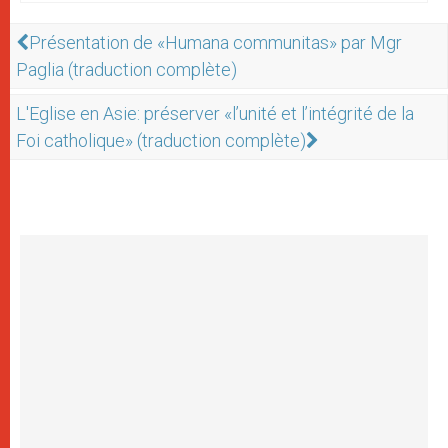
Présentation de «Humana communitas» par Mgr
Paglia (traduction complète)
L'Eglise en Asie: préserver «l’unité et l’intégrité de la
Foi catholique» (traduction complète)