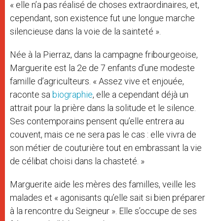
« elle n’a pas réalisé de choses extraordinaires, et,
cependant, son existence fut une longue marche
silencieuse dans la voie de la sainteté ».
Née à la Pierraz, dans la campagne fribourgeoise,
Marguerite est la 2e de 7 enfants d’une modeste
famille d’agriculteurs. « Assez vive et enjouée,
raconte sa
biographie
, elle a cependant déjà un
attrait pour la prière dans la solitude et le silence.
Ses contemporains pensent qu’elle entrera au
couvent, mais ce ne sera pas le cas : elle vivra de
son métier de couturière tout en embrassant la vie
de célibat choisi dans la chasteté. »
Marguerite aide les mères des familles, veille les
malades et « agonisants qu’elle sait si bien préparer
à la rencontre du Seigneur ». Elle s’occupe de ses