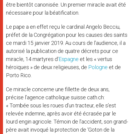
être bientôt canonisée. Un premier miracle avait été
nécessaire pour la béatification.
Le pape a en effet reçu le cardinal Angelo Becciu,
préfet de la Congrégation pour les causes des saints
ce mardi 15 janvier 2019. Au cours de l’audience, il a
autorisé la publication de quatre décrets pour ce
miracle, 14 martyres d’
Espagne
et les « vertus
héroïques » de deux religieuses, de
Pologne
et de
Porto Rico.
Ce miracle concerne une fillette de deux ans,
précise l’agence catholique suisse cath.ch:
« Tombée sous les roues d’un tracteur, elle s’est
relevée indemne, après avoir été écrasée par le
lourd engin agricole. Témoin de l’accident, son grand-
père avait invoqué la protection de ‘Goton de la