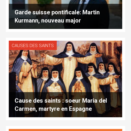
Garde suisse pontificale: Martin
Kurmann, nouveau major
CAUSES DES SAINTS
Cause des saints : soeur Maria del
Carmen, martyre en Espagne