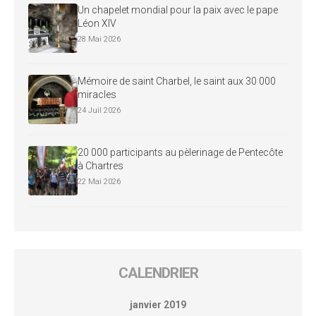
Un chapelet mondial pour la paix avec le pape
Léon XIV
28 Mai 2026
Mémoire de saint Charbel, le saint aux 30 000
miracles
24 Juil 2026
20 000 participants au pèlerinage de Pentecôte
à Chartres
22 Mai 2026
CALENDRIER
janvier 2019