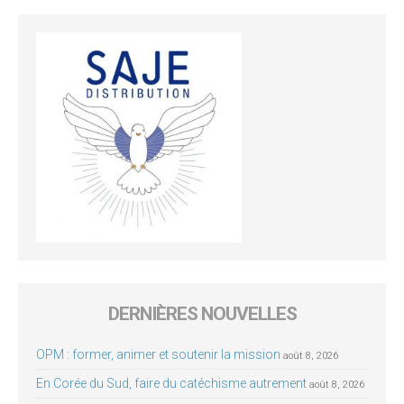
DERNIÈRES NOUVELLES
OPM : former, animer et soutenir la mission
août 8, 2026
En Corée du Sud, faire du catéchisme autrement
août 8, 2026