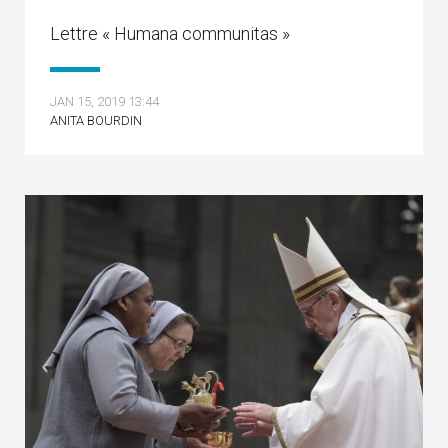
Lettre « Humana communitas »
JAN 15, 2019 13:44
ANITA BOURDIN