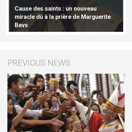
Cause des saints : un nouveau
miracle dû à la prière de Marguerite
Bays