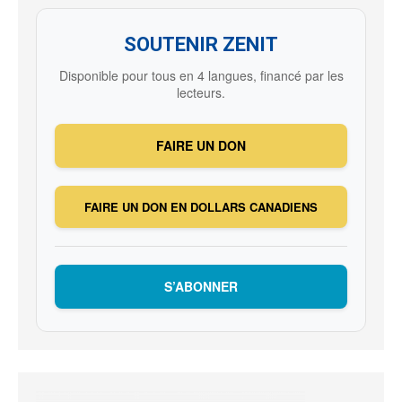
SOUTENIR ZENIT
Disponible pour tous en 4 langues, financé par les
lecteurs.
FAIRE UN DON
FAIRE UN DON EN DOLLARS CANADIENS
S’ABONNER