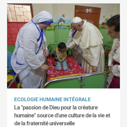
ECOLOGIE HUMAINE INTÉGRALE
La "passion de Dieu pour la créature
humaine" source d'une culture de la vie et
de la fraternité universelle