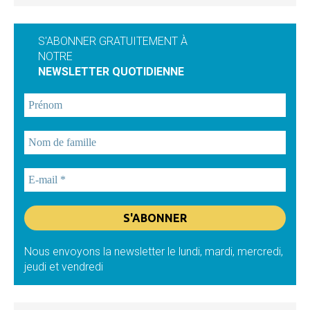
S'ABONNER GRATUITEMENT À
NOTRE
NEWSLETTER QUOTIDIENNE
Nous envoyons la newsletter le lundi, mardi, mercredi,
jeudi et vendredi