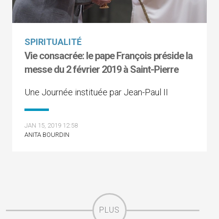
SPIRITUALITÉ
Vie consacrée: le pape François préside la
messe du 2 février 2019 à Saint-Pierre
Une Journée instituée par Jean-Paul II
JAN 15, 2019 12:58
ANITA BOURDIN
PLUS