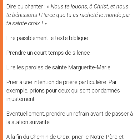
Dire ou chanter :
« Nous te louons, ô Christ, et nous
te bénissons ! Parce que tu as racheté le monde par
ta sainte croix ! »
Lire paisiblement le texte biblique
Prendre un court temps de silence
Lire les paroles de sainte Marguerite-Marie
Prier à une intention de prière particulière. Par
exemple, prions pour ceux qui sont condamnés
injustement
Eventuellement, prendre un refrain avant de passer à
la station suivante
A la fin du Chemin de Croix, prier le Notre-Père et