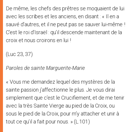
De même, les chefs des prêtres se moquaient de lui
avec les scribes et les anciens, en disant : « Il en a
sauvé d’autres, et il ne peut pas se sauver lui-même !
C’est le roi d’Israël : qu’il descende maintenant de la
croix et nous croirons en lui !
(Luc 23, 37)
Paroles de sainte Marguerite-Marie
« Vous me demandez lequel des mystères de la
sainte passion j’affectionne le plus. Je vous dirai
simplement que c’est le Crucifiement, et de me tenir
avec la très Sainte Vierge au pied de la Croix, ou
sous le pied de la Croix, pour m’y attacher et unir à
tout ce qu’il a fait pour nous. » (L.101)