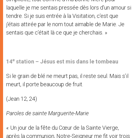
laquelle je me sentais pressée dès lors d’un amour si
tendre. Si je suis entrée à la Visitation, c’est que
j’étais attirée par le nom tout aimable de Marie. Je
sentais que c’était là ce que je cherchais. »
e
14
station –
Jésus est mis dans le tombeau
Si le grain de blé ne meurt pas, il reste seul. Mais s’il
meurt, il porte beaucoup de fruit.
(Jean 12, 24)
Paroles de sainte Marguerite-Marie
« Un jour de la fête du Cœur de la Sainte Vierge,
après la communion, Notre-Seigneur me fit voir trois