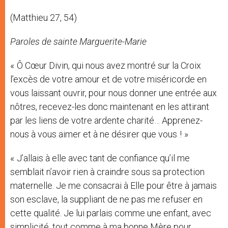
(Matthieu 27, 54)
Paroles de sainte Marguerite-Marie
« Ô Cœur Divin, qui nous avez montré sur la Croix
l’excès de votre amour et de votre miséricorde en
vous laissant ouvrir, pour nous donner une entrée aux
nôtres, recevez-les donc maintenant en les attirant
par les liens de votre ardente charité… Apprenez-
nous à vous aimer et à ne désirer que vous ! »
« J’allais à elle avec tant de confiance qu’il me
semblait n’avoir rien à craindre sous sa protection
maternelle. Je me consacrai à Elle pour être à jamais
son esclave, la suppliant de ne pas me refuser en
cette qualité. Je lui parlais comme une enfant, avec
simplicité, tout comme à ma bonne Mère pour