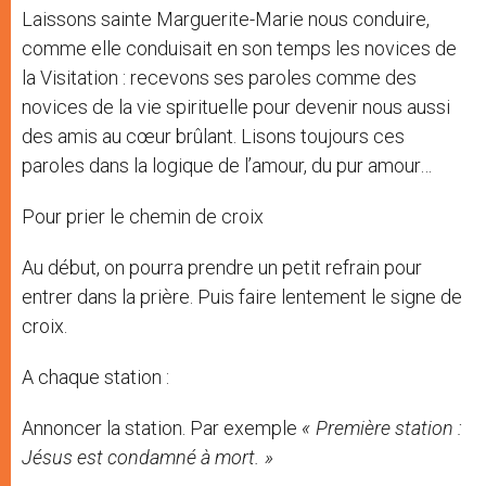
Laissons sainte Marguerite-Marie nous conduire,
comme elle conduisait en son temps les novices de
la Visitation : recevons ses paroles comme des
novices de la vie spirituelle pour devenir nous aussi
des amis au cœur brûlant. Lisons toujours ces
paroles dans la logique de l’amour, du pur amour…
Pour prier le chemin de croix
Au début, on pourra prendre un petit refrain pour
entrer dans la prière. Puis faire lentement le signe de
croix.
A chaque station :
Annoncer la station. Par exemple
« Première station :
Jésus est condamné à mort. »