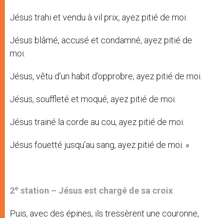
Jésus trahi et vendu à vil prix, ayez pitié de moi.
Jésus blâmé, accusé et condamné, ayez pitié de
moi.
Jésus, vêtu d’un habit d’opprobre, ayez pitié de moi.
Jésus, souffleté et moqué, ayez pitié de moi.
Jésus trainé la corde au cou, ayez pitié de moi.
Jésus fouetté jusqu’au sang, ayez pitié de moi. »
e
2
station –
Jésus est chargé de sa croix
Puis, avec des épines, ils tressèrent une couronne,