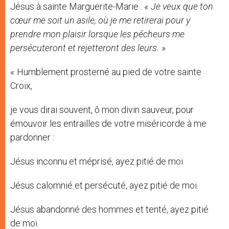
Jésus à sainte Marguerite-Marie : «
Je veux que ton
cœur me soit un asile, où je me retirerai pour y
prendre mon plaisir lorsque les pécheurs me
persécuteront et rejetteront des leurs.
»
« Humblement prosterné au pied de votre sainte
Croix,
je vous dirai souvent, ô mon divin sauveur, pour
émouvoir les entrailles de votre miséricorde à me
pardonner :
Jésus inconnu et méprisé, ayez pitié de moi.
Jésus calomnié et persécuté, ayez pitié de moi.
Jésus abandonné des hommes et tenté, ayez pitié
de moi.