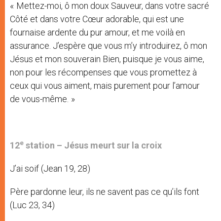
« Mettez-moi, ô mon doux Sauveur, dans votre sacré
Côté et dans votre Cœur adorable, qui est une
fournaise ardente du pur amour, et me voilà en
assurance. J’espère que vous m’y introduirez, ô mon
Jésus et mon souverain Bien, puisque je vous aime,
non pour les récompenses que vous promettez à
ceux qui vous aiment, mais purement pour l’amour
de vous-même. »
e
12
station –
Jésus meurt sur la croix
J’ai soif (Jean 19, 28)
Père pardonne leur, ils ne savent pas ce qu’ils font
(Luc 23, 34)