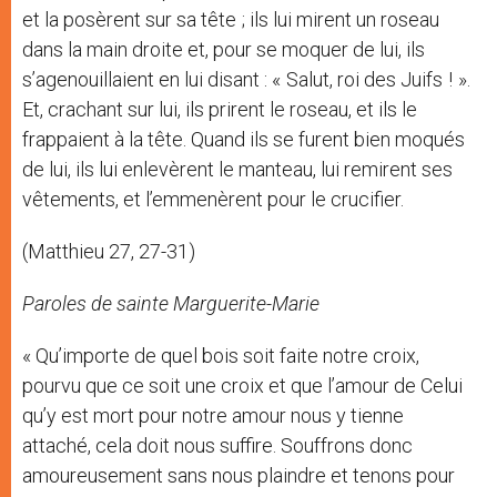
et la posèrent sur sa tête ; ils lui mirent un roseau
dans la main droite et, pour se moquer de lui, ils
s’agenouillaient en lui disant : « Salut, roi des Juifs ! ».
Et, crachant sur lui, ils prirent le roseau, et ils le
frappaient à la tête. Quand ils se furent bien moqués
de lui, ils lui enlevèrent le manteau, lui remirent ses
vêtements, et l’emmenèrent pour le crucifier.
(Matthieu 27, 27-31)
Paroles de sainte Marguerite-Marie
« Qu’importe de quel bois soit faite notre croix,
pourvu que ce soit une croix et que l’amour de Celui
qu’y est mort pour notre amour nous y tienne
attaché, cela doit nous suffire. Souffrons donc
amoureusement sans nous plaindre et tenons pour