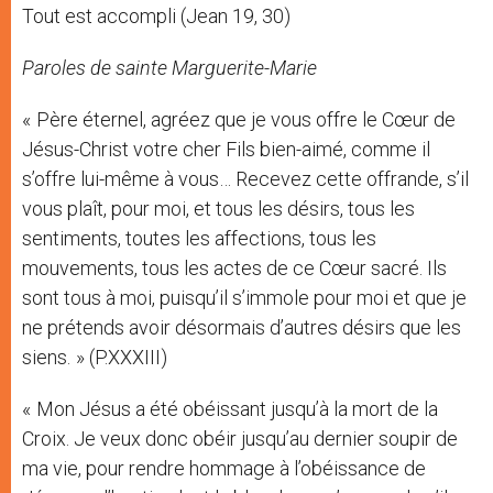
Tout est accompli (Jean 19, 30)
Paroles de sainte Marguerite-Marie
« Père éternel, agréez que je vous offre le Cœur de
Jésus-Christ votre cher Fils bien-aimé, comme il
s’offre lui-même à vous… Recevez cette offrande, s’il
vous plaît, pour moi, et tous les désirs, tous les
sentiments, toutes les affections, tous les
mouvements, tous les actes de ce Cœur sacré. Ils
sont tous à moi, puisqu’il s’immole pour moi et que je
ne prétends avoir désormais d’autres désirs que les
siens. » (P.XXXIII)
« Mon Jésus a été obéissant jusqu’à la mort de la
Croix. Je veux donc obéir jusqu’au dernier soupir de
ma vie, pour rendre hommage à l’obéissance de