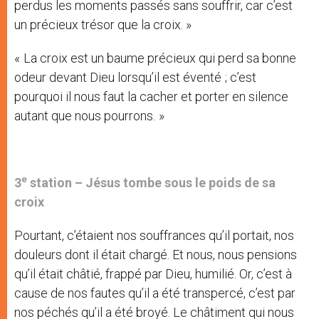
perdus les moments passés sans souffrir, car c’est
un précieux trésor que la croix. »
« La croix est un baume précieux qui perd sa bonne
odeur devant Dieu lorsqu’il est éventé ; c’est
pourquoi il nous faut la cacher et porter en silence
autant que nous pourrons. »
e
3
station –
Jésus tombe sous le poids de sa
croix
Pourtant, c’étaient nos souffrances qu’il portait, nos
douleurs dont il était chargé. Et nous, nous pensions
qu’il était châtié, frappé par Dieu, humilié. Or, c’est à
cause de nos fautes qu’il a été transpercé, c’est par
nos péchés qu’il a été broyé. Le châtiment qui nous