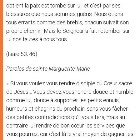
obtient la paix est tombé sur lui, et c’est par ses
blessures que nous sommes guéris. Nous étions
tous errants comme des brebis, chacun suivait son
propre chemin. Mais le Seigneur a fait retomber sur
lui nos fautes à nous tous
(Isaïe 53, 46)
Paroles de sainte Marguerite-Marie
« Si vous voulez vous rendre disciple du Cœur sacré
de Jésus… Vous devez vous rendre douce et humble
comme lui, douce à supporter les petits ennuis,
humeurs et chagrins du prochain, sans vous fâcher
des petites contradictions qu’il vous fera, mais au
contraire lui rendre de bon cœur les services que
vous pourrez, car c’est là le vrai moyen de gagner les