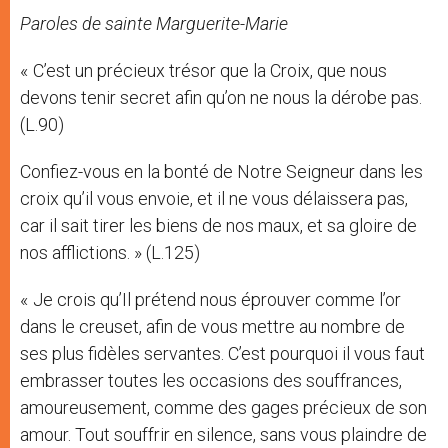
Paroles de sainte Marguerite-Marie
« C’est un précieux trésor que la Croix, que nous
devons tenir secret afin qu’on ne nous la dérobe pas.
(L.90)
Confiez-vous en la bonté de Notre Seigneur dans les
croix qu’il vous envoie, et il ne vous délaissera pas,
car il sait tirer les biens de nos maux, et sa gloire de
nos afflictions. » (L.125)
« Je crois qu’Il prétend nous éprouver comme l’or
dans le creuset, afin de vous mettre au nombre de
ses plus fidèles servantes. C’est pourquoi il vous faut
embrasser toutes les occasions des souffrances,
amoureusement, comme des gages précieux de son
amour. Tout souffrir en silence, sans vous plaindre de