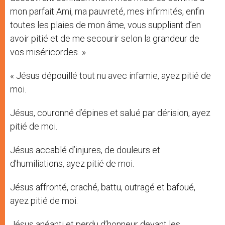
mon parfait Ami, ma pauvreté, mes infirmités, enfin
toutes les plaies de mon âme, vous suppliant d’en
avoir pitié et de me secourir selon la grandeur de
vos miséricordes. »
« Jésus dépouillé tout nu avec infamie, ayez pitié de
moi.
Jésus, couronné d’épines et salué par dérision, ayez
pitié de moi.
Jésus accablé d’injures, de douleurs et
d’humiliations, ayez pitié de moi.
Jésus affronté, craché, battu, outragé et bafoué,
ayez pitié de moi.
Jésus anéanti et perdu d’honneur devant les