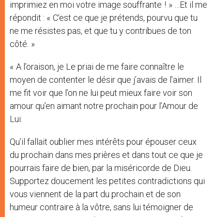
imprimiez en moi votre image souffrante ! » …Et il me
répondit : « C’est ce que je prétends, pourvu que tu
ne me résistes pas, et que tu y contribues de ton
côté. »
« A l’oraison, je Le priai de me faire connaître le
moyen de contenter le désir que j’avais de l’aimer. Il
me fit voir que l’on ne lui peut mieux faire voir son
amour qu’en aimant notre prochain pour l’Amour de
Lui.
Qu’il fallait oublier mes intérêts pour épouser ceux
du prochain dans mes prières et dans tout ce que je
pourrais faire de bien, par la miséricorde de Dieu.
Supportez doucement les petites contradictions qui
vous viennent de la part du prochain et de son
humeur contraire à la vôtre, sans lui témoigner de