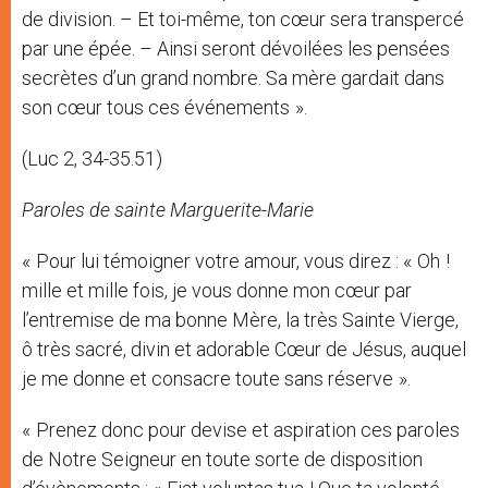
de division. – Et toi-même, ton cœur sera transpercé
par une épée. – Ainsi seront dévoilées les pensées
secrètes d’un grand nombre. Sa mère gardait dans
son cœur tous ces événements ».
(Luc 2, 34-35.51)
Paroles de sainte Marguerite-Marie
« Pour lui témoigner votre amour, vous direz : « Oh !
mille et mille fois, je vous donne mon cœur par
l’entremise de ma bonne Mère, la très Sainte Vierge,
ô très sacré, divin et adorable Cœur de Jésus, auquel
je me donne et consacre toute sans réserve ».
« Prenez donc pour devise et aspiration ces paroles
de Notre Seigneur en toute sorte de disposition