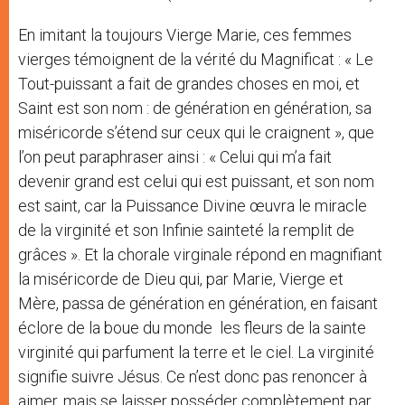
En imitant la toujours Vierge Marie, ces femmes
vierges témoignent de la vérité du Magnificat : « Le
Tout-puissant a fait de grandes choses en moi, et
Saint est son nom : de génération en génération, sa
miséricorde s’étend sur ceux qui le craignent », que
l’on peut paraphraser ainsi : « Celui qui m’a fait
devenir grand est celui qui est puissant, et son nom
est saint, car la Puissance Divine œuvra le miracle
de la virginité et son Infinie sainteté la remplit de
grâces ». Et la chorale virginale répond en magnifiant
la miséricorde de Dieu qui, par Marie, Vierge et
Mère, passa de génération en génération, en faisant
éclore de la boue du monde les fleurs de la sainte
virginité qui parfument la terre et le ciel. La virginité
signifie suivre Jésus. Ce n’est donc pas renoncer à
aimer, mais se laisser posséder complètement par