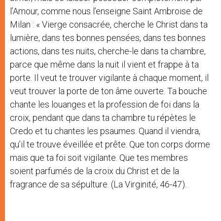
l’Amour, comme nous l’enseigne Saint Ambroise de
Milan : « Vierge consacrée, cherche le Christ dans ta
lumière, dans tes bonnes pensées, dans tes bonnes
actions, dans tes nuits, cherche-le dans ta chambre,
parce que même dans la nuit il vient et frappe à ta
porte. Il veut te trouver vigilante à chaque moment, il
veut trouver la porte de ton âme ouverte. Ta bouche
chante les louanges et la profession de foi dans la
croix, pendant que dans ta chambre tu répètes le
Credo et tu chantes les psaumes. Quand il viendra,
qu’il te trouve éveillée et prête. Que ton corps dorme
mais que ta foi soit vigilante. Que tes membres
soient parfumés de la croix du Christ et de la
fragrance de sa sépulture. (La Virginité, 46-47).