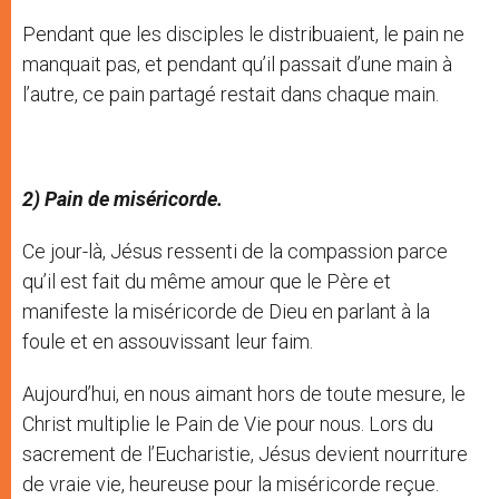
Pendant que les disciples le distribuaient, le pain ne
manquait pas, et pendant qu’il passait d’une main à
l’autre, ce pain partagé restait dans chaque main.
2) Pain de miséricorde.
Ce jour-là, Jésus ressenti de la compassion parce
qu’il est fait du même amour que le Père et
manifeste la miséricorde de Dieu en parlant à la
foule et en assouvissant leur faim.
Aujourd’hui, en nous aimant hors de toute mesure, le
Christ multiplie le Pain de Vie pour nous. Lors du
sacrement de l’Eucharistie, Jésus devient nourriture
de vraie vie, heureuse pour la miséricorde reçue.