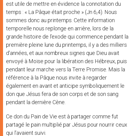
est utile de mettre en évidence la connotation du
temps : « La Pâque était proche » (Jn 6,4). Nous
sommes donc au printemps. Cette information
temporelle nous replonge en arrière, lors de la
grande histoire de l’exode qui commence pendant la
première pleine lune du printemps, il y a des milliers
d’années, et aux nombreux signes que Dieu avait
envoyé à Moïse pour la libération des Hébreux, puis
pendant leur marche vers la Terre Promise. Mais la
référence à la Pâque nous invite à regarder
également en avant et anticipe symboliquement le
don que Jésus fera de son corps et de son sang
pendant la dernière Cène.
Ce don du Pain de Vie est à partager comme fut
partagé le pain multiplié par Jésus pour nourrir ceux
qui l’avaient suivi.