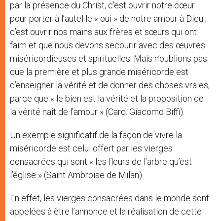
par la présence du Christ, c’est ouvrir notre cœur
pour porter à l’autel le « oui » de notre amour à Dieu ;
c’est ouvrir nos mains aux frères et sœurs qui ont
faim et que nous devons secourir avec des œuvres
miséricordieuses et spirituelles. Mais n’oublions pas
que la première et plus grande miséricorde est
d’enseigner la vérité et de donner des choses vraies,
parce que « le bien est la vérité et la proposition de
la vérité naît de l’amour » (Card. Giacomo Biffi).
Un exemple significatif de la façon de vivre la
miséricorde est celui offert par les vierges
consacrées qui sont « les fleurs de l’arbre qu’est
l’église » (Saint Ambroise de Milan).
En effet, les vierges consacrées dans le monde sont
appelées à être l’annonce et la réalisation de cette