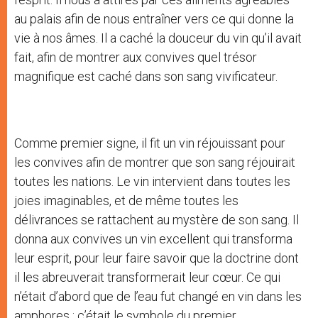
au palais afin de nous entraîner vers ce qui donne la
vie à nos âmes. Il a caché la douceur du vin qu’il avait
fait, afin de montrer aux convives quel trésor
magnifique est caché dans son sang vivificateur.
Comme premier signe, il fit un vin réjouissant pour
les convives afin de montrer que son sang réjouirait
toutes les nations. Le vin intervient dans toutes les
joies imaginables, et de même toutes les
délivrances se rattachent au mystère de son sang. Il
donna aux convives un vin excellent qui transforma
leur esprit, pour leur faire savoir que la doctrine dont
il les abreuverait transformerait leur cœur. Ce qui
n’était d’abord que de l’eau fut changé en vin dans les
amphores ; c’était le symbole du premier