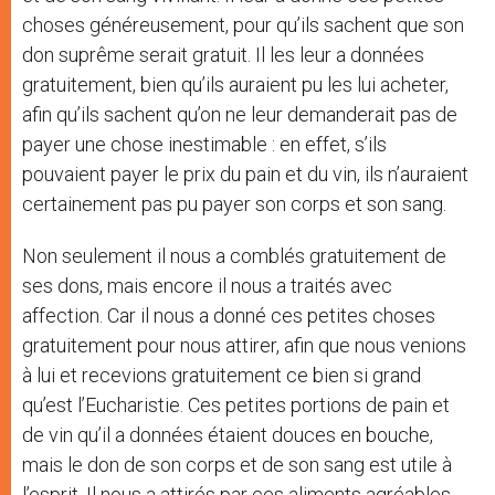
choses généreusement, pour qu’ils sachent que son
don suprême serait gratuit. Il les leur a données
gratuitement, bien qu’ils auraient pu les lui acheter,
afin qu’ils sachent qu’on ne leur demanderait pas de
payer une chose inestimable : en effet, s’ils
pouvaient payer le prix du pain et du vin, ils n’auraient
certainement pas pu payer son corps et son sang.
Non seulement il nous a comblés gratuitement de
ses dons, mais encore il nous a traités avec
affection. Car il nous a donné ces petites choses
gratuitement pour nous attirer, afin que nous venions
à lui et recevions gratuitement ce bien si grand
qu’est l’Eucharistie. Ces petites portions de pain et
de vin qu’il a données étaient douces en bouche,
mais le don de son corps et de son sang est utile à
l’esprit. Il nous a attirés par ces aliments agréables