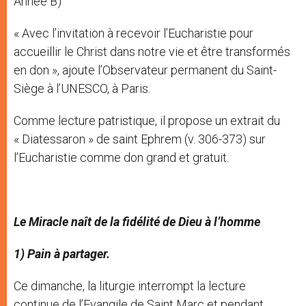
Année B)
« Avec l’invitation à recevoir l’Eucharistie pour
accueillir le Christ dans notre vie et être transformés
en don », ajoute l’Observateur permanent du Saint-
Siège à l’UNESCO, à Paris.
Comme lecture patristique, il propose un extrait du
« Diatessaron » de saint Ephrem (v. 306-373) sur
l’Eucharistie comme don grand et gratuit.
Le Miracle naît de la fidélité de Dieu à l’homme
1) Pain à partager.
Ce dimanche, la liturgie interrompt la lecture
continue de l’Evangile de Saint Marc et pendant