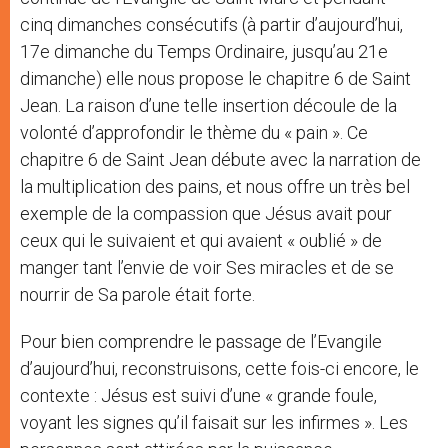
cinq dimanches consécutifs (à partir d’aujourd’hui,
17e dimanche du Temps Ordinaire, jusqu’au 21e
dimanche) elle nous propose le chapitre 6 de Saint
Jean. La raison d’une telle insertion découle de la
volonté d’approfondir le thème du « pain ». Ce
chapitre 6 de Saint Jean débute avec la narration de
la multiplication des pains, et nous offre un très bel
exemple de la compassion que Jésus avait pour
ceux qui le suivaient et qui avaient « oublié » de
manger tant l’envie de voir Ses miracles et de se
nourrir de Sa parole était forte.
Pour bien comprendre le passage de l’Evangile
d’aujourd’hui, reconstruisons, cette fois-ci encore, le
contexte : Jésus est suivi d’une « grande foule,
voyant les signes qu’il faisait sur les infirmes ». Les