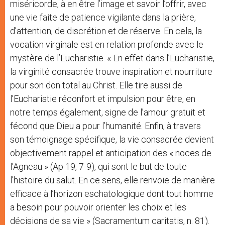
miséricorde, à en être l’image et savoir l’offrir, avec
une vie faite de patience vigilante dans la prière,
d’attention, de discrétion et de réserve. En cela, la
vocation virginale est en relation profonde avec le
mystère de l’Eucharistie. « En effet dans l’Eucharistie,
la virginité consacrée trouve inspiration et nourriture
pour son don total au Christ. Elle tire aussi de
l’Eucharistie réconfort et impulsion pour être, en
notre temps également, signe de l’amour gratuit et
fécond que Dieu a pour l’humanité. Enfin, à travers
son témoignage spécifique, la vie consacrée devient
objectivement rappel et anticipation des « noces de
l’Agneau » (Ap 19, 7-9), qui sont le but de toute
l’histoire du salut. En ce sens, elle renvoie de manière
efficace à l’horizon eschatologique dont tout homme
a besoin pour pouvoir orienter les choix et les
décisions de sa vie » (Sacramentum caritatis, n. 81).