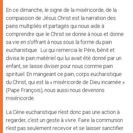
En ce dimanche, le signe de la miséricorde, de la
compassion de Jésus Christ est la narration des
pains multipliés et partagés qui nous aide à
comprendre que le Christ se donne à nous et donne
sa vie en s’offrant à nous sous la forme du pain
eucharistique. Lui qui remercia le Père, bénit et
divisa le pain matériel qui lui avait été donné par un
enfant, se laisse diviser pour nous comme pain
spirituel. En mangeant ce pain, corps eucharistique
du Christ, qui est la « miséricorde de Dieu incarnée »
(Pape François), nous aussi nous devenons
miséricorde.
La Cène eucharistique n’est donc pas une action à
regarder, c’est un geste à vivre. Faire la communion
n’est pas seulement recevoir et se laisser sanctifier