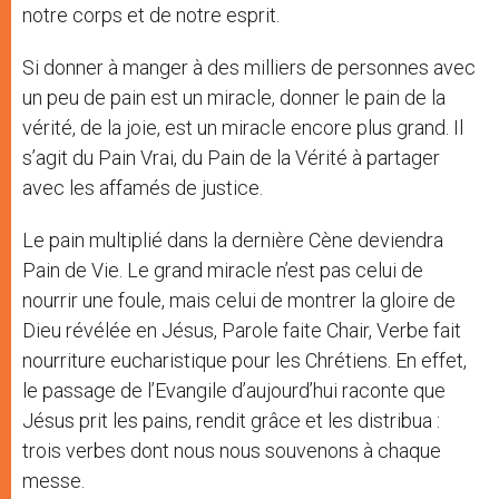
notre corps et de notre esprit.
Si donner à manger à des milliers de personnes avec
un peu de pain est un miracle, donner le pain de la
vérité, de la joie, est un miracle encore plus grand. Il
s’agit du Pain Vrai, du Pain de la Vérité à partager
avec les affamés de justice.
Le pain multiplié dans la dernière Cène deviendra
Pain de Vie. Le grand miracle n’est pas celui de
nourrir une foule, mais celui de montrer la gloire de
Dieu révélée en Jésus, Parole faite Chair, Verbe fait
nourriture eucharistique pour les Chrétiens. En effet,
le passage de l’Evangile d’aujourd’hui raconte que
Jésus prit les pains, rendit grâce et les distribua :
trois verbes dont nous nous souvenons à chaque
messe.