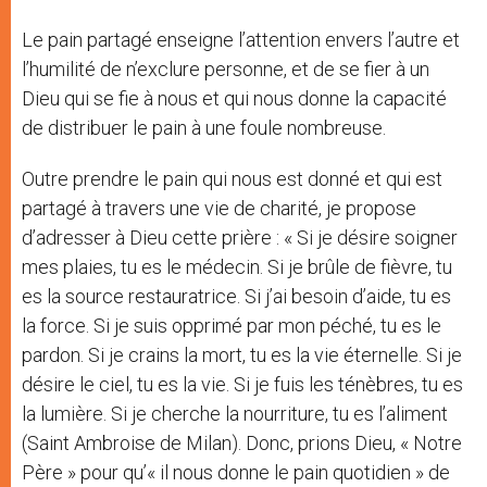
Le pain partagé enseigne l’attention envers l’autre et
l’humilité de n’exclure personne, et de se fier à un
Dieu qui se fie à nous et qui nous donne la capacité
de distribuer le pain à une foule nombreuse.
Outre prendre le pain qui nous est donné et qui est
partagé à travers une vie de charité, je propose
d’adresser à Dieu cette prière : « Si je désire soigner
mes plaies, tu es le médecin. Si je brûle de fièvre, tu
es la source restauratrice. Si j’ai besoin d’aide, tu es
la force. Si je suis opprimé par mon péché, tu es le
pardon. Si je crains la mort, tu es la vie éternelle. Si je
désire le ciel, tu es la vie. Si je fuis les ténèbres, tu es
la lumière. Si je cherche la nourriture, tu es l’aliment
(Saint Ambroise de Milan). Donc, prions Dieu, « Notre
Père » pour qu’« il nous donne le pain quotidien » de