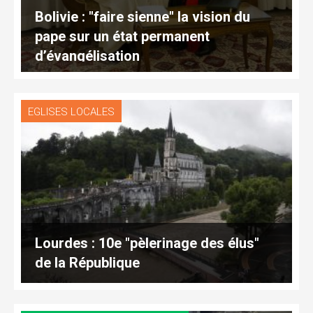
Bolivie : "faire sienne" la vision du
pape sur un état permanent
d’évangélisation
EGLISES LOCALES
Lourdes : 10e "pèlerinage des élus"
de la République