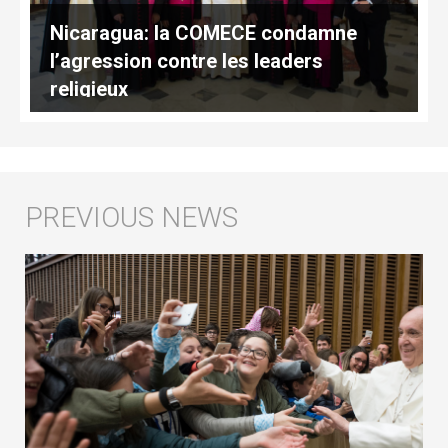
Nicaragua: la COMECE condamne
l’agression contre les leaders
religieux