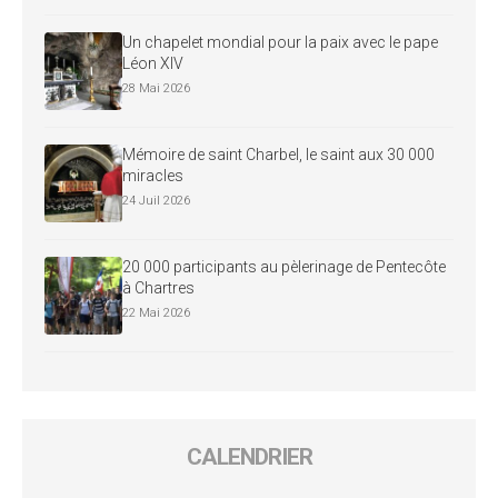
Un chapelet mondial pour la paix avec le pape
Léon XIV
28 Mai 2026
Mémoire de saint Charbel, le saint aux 30 000
miracles
24 Juil 2026
20 000 participants au pèlerinage de Pentecôte
à Chartres
22 Mai 2026
CALENDRIER