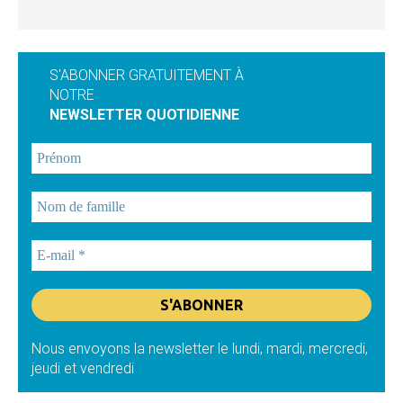
S'ABONNER GRATUITEMENT À
NOTRE
NEWSLETTER QUOTIDIENNE
Nous envoyons la newsletter le lundi, mardi, mercredi,
jeudi et vendredi