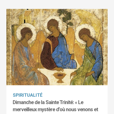
SPIRITUALITÉ
Dimanche de la Sainte Trinité: « Le
merveilleux mystère d’où nous venons et