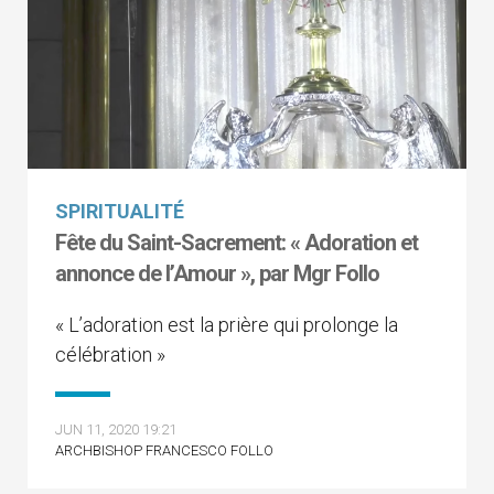
SPIRITUALITÉ
Fête du Saint-Sacrement: « Adoration et
annonce de l’Amour », par Mgr Follo
« L’adoration est la prière qui prolonge la
célébration »
JUN 11, 2020 19:21
ARCHBISHOP FRANCESCO FOLLO