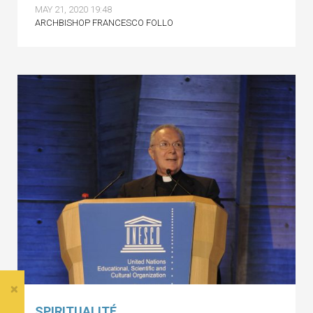
MAY 21, 2020 19:48
ARCHBISHOP FRANCESCO FOLLO
SPIRITUALITÉ