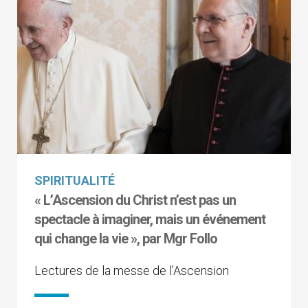
SPIRITUALITÉ
« L’Ascension du Christ n’est pas un
spectacle à imaginer, mais un événement
qui change la vie », par Mgr Follo
Lectures de la messe de l’Ascension