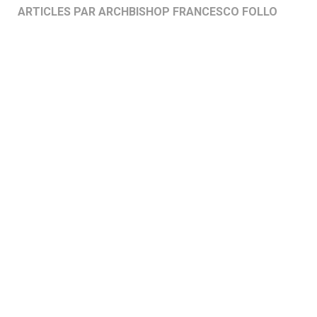
ARTICLES PAR ARCHBISHOP FRANCESCO FOLLO