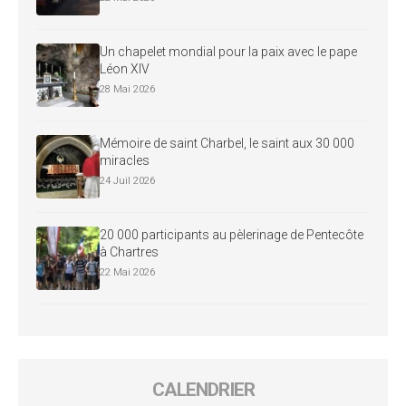
Un chapelet mondial pour la paix avec le pape
Léon XIV
28 Mai 2026
Mémoire de saint Charbel, le saint aux 30 000
miracles
24 Juil 2026
20 000 participants au pèlerinage de Pentecôte
à Chartres
22 Mai 2026
CALENDRIER