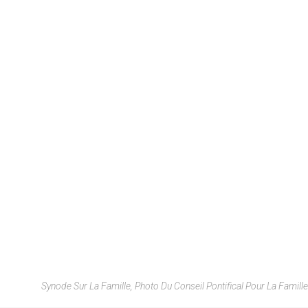
Synode Sur La Famille, Photo Du Conseil Pontifical Pour La Famille