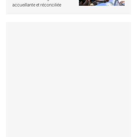
accueillante et réconciliée