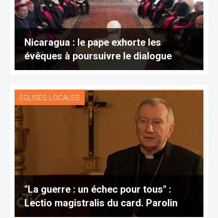
Nicaragua : le pape exhorte les
évêques à poursuivre le dialogue
EGLISES LOCALES
"La guerre : un échec pour tous" :
Lectio magistralis du card. Parolin