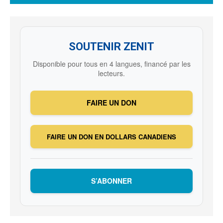
SOUTENIR ZENIT
Disponible pour tous en 4 langues, financé par les
lecteurs.
FAIRE UN DON
FAIRE UN DON EN DOLLARS CANADIENS
S’ABONNER