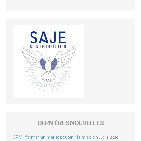
DERNIÈRES NOUVELLES
OPM : former, animer et soutenir la mission
août 8, 2026