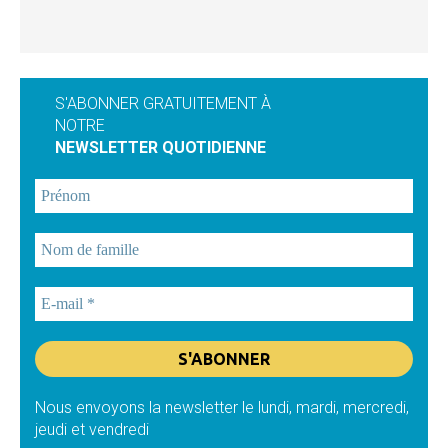
S'ABONNER GRATUITEMENT À
NOTRE
NEWSLETTER QUOTIDIENNE
Nous envoyons la newsletter le lundi, mardi, mercredi,
jeudi et vendredi