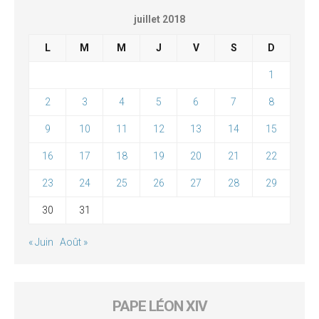
juillet 2018
L
M
M
J
V
S
D
1
2
3
4
5
6
7
8
9
10
11
12
13
14
15
16
17
18
19
20
21
22
23
24
25
26
27
28
29
30
31
« Juin
Août »
PAPE LÉON XIV