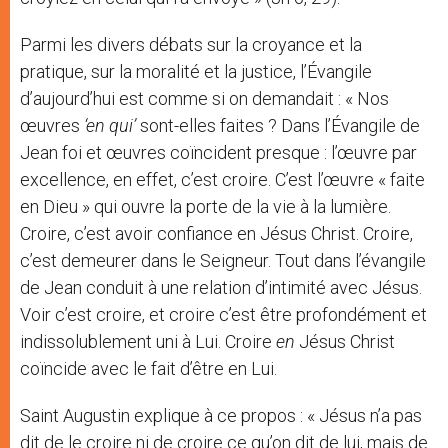
Parmi les divers débats sur la croyance et la
pratique, sur la moralité et la justice, l’Évangile
d’aujourd’hui est comme si on demandait : « Nos
œuvres
‘en qui’
sont-elles faites ? Dans l’Évangile de
Jean foi et œuvres coïncident presque : l’œuvre par
excellence, en effet, c’est croire. C’est l’œuvre « faite
en Dieu » qui ouvre la porte de la vie à la lumière.
Croire, c’est avoir confiance en Jésus Christ. Croire,
c’est demeurer dans le Seigneur. Tout dans l’évangile
de Jean conduit à une relation d’intimité avec Jésus.
Voir c’est croire, et croire c’est être profondément et
indissolublement uni à Lui. Croire
en
Jésus Christ
coïncide avec le fait d’être en Lui.
Saint Augustin explique à ce propos : « Jésus n’a pas
dit de le croire ni de croire ce qu’on dit de lui, mais de