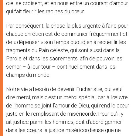
ciel se croisent, et en nous entre un courant d’amour
qui fait fleurir les racines du cœur.
Par conséquent, la chose la plus urgente à faire pour
chaque chrétien est de communier fréquemment et
de « dépenser » son temps quotidien à recueillir les
fragments du Pain céleste, qui sont aussi dans la
Parole et dans les sacrements, afin de pouvoir les
semer – à leur tour – continuellement dans les
champs du monde.
Notre vie a besoin de devenir Eucharistie, qui veut
dire merci, mais c’est un merci spécial, car à l’œuvre
de l’homme se joint l’amour de Dieu, qui rend le cœur
juste en le remplissant de miséricorde. Pour qu’il y
ait justice parmi les hommes, doit d’abord germer
dans les cœurs la justice miséricordieuse que ne