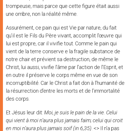
trompeuse, mais parce que cette figure était aussi
une ombre, non la réalité même.
Assurément, ce pain qui est Vie par nature, du fait
qu’il est le Fils du Père vivant, accomplit l’œuvre qui
lui est propre, car il vivifie tout. Comme le pain qui
vient de la terre conserve e la fragile substance de
notre chair et prévient sa destruction, de même le
Christ, lui aussi, vivifie l’âme par l’action de l’Esprit, et
en outre il préserve le corps même en vue de son
incorruptibilité. Car le Christ a fait don à l’humanité de
la résurrection d’entre les morts et de l’immortalité
des corps.
Et Jésus leur dit:
Moi, je suis le pain de la vie. Celui
qui vient à moi n’aura plus jamais faim; celui qui croit
en moi n’aura plus jamais soif (in 6,35)
. <> Il n’a pas