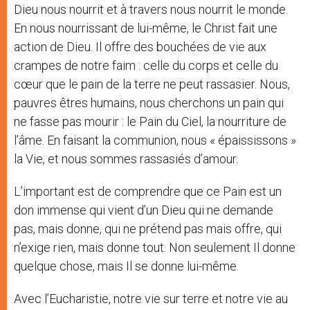
Dieu nous nourrit et à travers nous nourrit le monde.
En nous nourrissant de lui-même, le Christ fait une
action de Dieu. Il offre des bouchées de vie aux
crampes de notre faim : celle du corps et celle du
cœur que le pain de la terre ne peut rassasier. Nous,
pauvres êtres humains, nous cherchons un pain qui
ne fasse pas mourir : le Pain du Ciel, la nourriture de
l’âme. En faisant la communion, nous « épaississons »
la Vie, et nous sommes rassasiés d’amour.
L’important est de comprendre que ce Pain est un
don immense qui vient d’un Dieu qui ne demande
pas, mais donne, qui ne prétend pas mais offre, qui
n’exige rien, mais donne tout. Non seulement Il donne
quelque chose, mais Il se donne lui-même.
Avec l’Eucharistie, notre vie sur terre et notre vie au