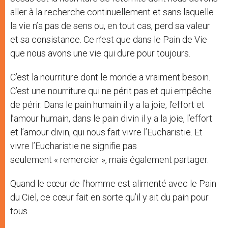
aller à la recherche continuellement et sans laquelle
la vie n’a pas de sens ou, en tout cas, perd sa valeur
et sa consistance. Ce n’est que dans le Pain de Vie
que nous avons une vie qui dure pour toujours.
C’est la nourriture dont le monde a vraiment besoin.
C’est une nourriture qui ne périt pas et qui empêche
de périr. Dans le pain humain il y a la joie, l’effort et
l’amour humain, dans le pain divin il y a la joie, l’effort
et l’amour divin, qui nous fait vivre l’Eucharistie. Et
vivre l’Eucharistie ne signifie pas
seulement « remercier », mais également partager.
Quand le cœur de l’homme est alimenté avec le Pain
du Ciel, ce cœur fait en sorte qu’il y ait du pain pour
tous.