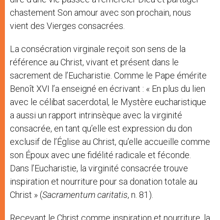
chastement Son amour avec son prochain, nous
vient des Vierges consacrées.
La consécration virginale reçoit son sens de la
référence au Christ, vivant et présent dans le
sacrement de l’Eucharistie. Comme le Pape émérite
Benoît XVI l’a enseigné en écrivant : « En plus du lien
avec le célibat sacerdotal, le Mystère eucharistique
a aussi un rapport intrinsèque avec la virginité
consacrée, en tant qu’elle est expression du don
exclusif de l’Église au Christ, qu’elle accueille comme
son Époux avec une fidélité radicale et féconde.
Dans l’Eucharistie, la virginité consacrée trouve
inspiration et nourriture pour sa donation totale au
Christ » (
Sacramentum caritatis
, n. 81).
Recevant le Christ comme inspiration et nourriture, la