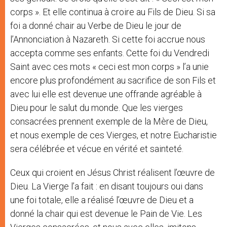
corps ». Et elle continua à croire au Fils de Dieu. Si sa
foi a donné chair au Verbe de Dieu le jour de
l’Annonciation à Nazareth. Si cette foi accrue nous
accepta comme ses enfants. Cette foi du Vendredi
Saint avec ces mots « ceci est mon corps » l’a unie
encore plus profondément au sacrifice de son Fils et
avec lui elle est devenue une offrande agréable à
Dieu pour le salut du monde. Que les vierges
consacrées prennent exemple de la Mère de Dieu,
et nous exemple de ces Vierges, et notre Eucharistie
sera célébrée et vécue en vérité et sainteté.
Ceux qui croient en Jésus Christ réalisent l’œuvre de
Dieu. La Vierge l’a fait : en disant toujours oui dans
une foi totale, elle a réalisé l’œuvre de Dieu et a
donné la chair qui est devenue le Pain de Vie. Les