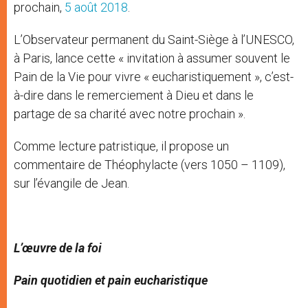
prochain,
5 août 2018
.
L’Observateur permanent du Saint-Siège à l’UNESCO,
à Paris, lance cette « invitation à assumer souvent le
Pain de la Vie pour vivre « eucharistiquement », c’est-
à-dire dans le remerciement à Dieu et dans le
partage de sa charité avec notre prochain ».
Comme lecture patristique, il propose un
commentaire de Théophylacte (vers 1050 – 1109),
sur l’évangile de Jean.
L’œuvre de la foi
Pain quotidien et pain eucharistique