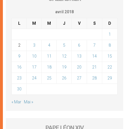
avril 2018
L
M
M
J
V
S
D
1
2
3
4
5
6
7
8
9
10
11
12
13
14
15
16
17
18
19
20
21
22
23
24
25
26
27
28
29
30
« Mar
Mai »
PAPE LÉON XIV