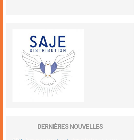
DERNIÈRES NOUVELLES