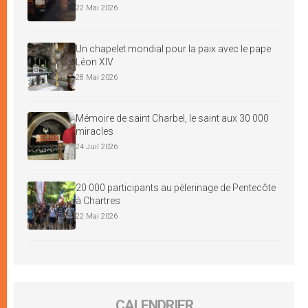
22 Mai 2026
Un chapelet mondial pour la paix avec le pape
Léon XIV
28 Mai 2026
Mémoire de saint Charbel, le saint aux 30 000
miracles
24 Juil 2026
20 000 participants au pèlerinage de Pentecôte
à Chartres
22 Mai 2026
CALENDRIER