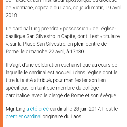
de Vientiane, capitale du Laos, ce jeudi matin, 19 avril
2018.
Le cardinal Ling prendra « possession » de l’église-
basilique San Silvestro in Capite, dont il est « titulaire
», sur la Place San Silvestro, en plein centre de
Rome, le dimanche 22 avril, à 17h30.
Il s’agit d’une célébration eucharistique au cours de
laquelle le cardinal est accueilli dans l’église dont le
titre lui a été attribué, pour manifester son lien
spécifique, en tant que membre du collège
cardinalice, avec le clergé de Rome et son évêque.
Mgr Ling
a été créé
cardinal le 28 juin 2017. Il est le
premier cardinal
originaire du Laos.