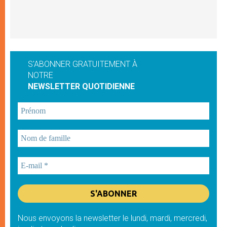
S'ABONNER GRATUITEMENT À
NOTRE
NEWSLETTER QUOTIDIENNE
Nous envoyons la newsletter le lundi, mardi, mercredi,