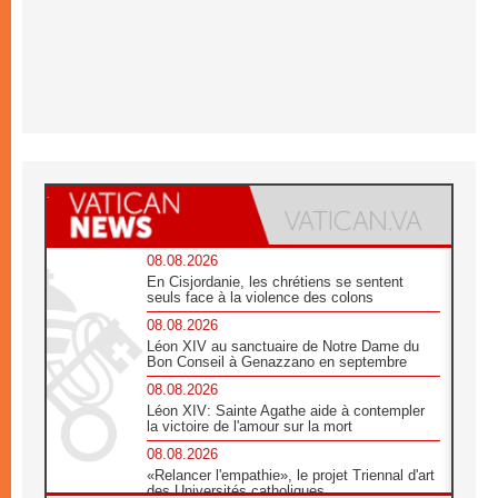
08.08.2026
En Cisjordanie, les chrétiens se sentent
seuls face à la violence des colons
08.08.2026
Léon XIV au sanctuaire de Notre Dame du
Bon Conseil à Genazzano en septembre
08.08.2026
Léon XIV: Sainte Agathe aide à contempler
la victoire de l'amour sur la mort
08.08.2026
«Relancer l'empathie», le projet Triennal d'art
des Universités catholiques