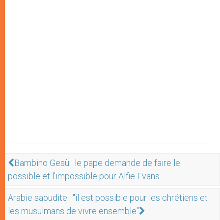
Bambino Gesù : le pape demande de faire le
possible et l'impossible pour Alfie Evans
Arabie saoudite : "il est possible pour les chrétiens et
les musulmans de vivre ensemble"