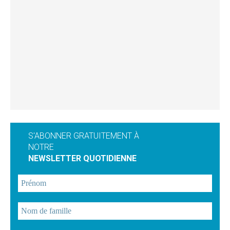
S'ABONNER GRATUITEMENT À
NOTRE
NEWSLETTER QUOTIDIENNE