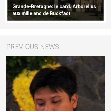
Grande-Bretagne: le card. Arborelius
aux mille ans de Buckfast