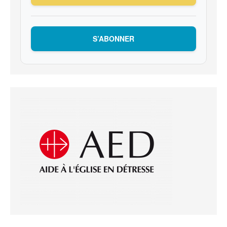
S’ABONNER