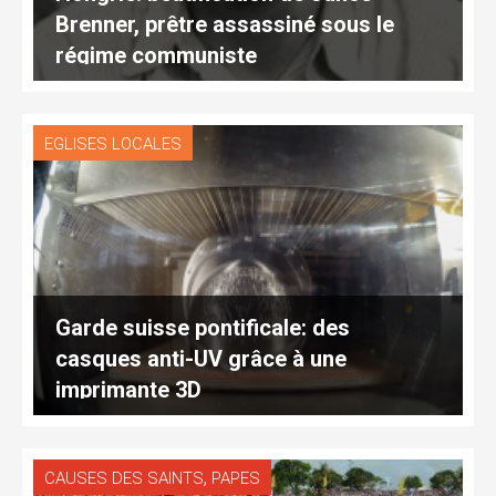
Brenner, prêtre assassiné sous le
régime communiste
EGLISES LOCALES
Garde suisse pontificale: des
casques anti-UV grâce à une
imprimante 3D
,
CAUSES DES SAINTS
PAPES