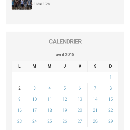
22 Mai 2026
CALENDRIER
avril 2018
L
M
M
J
V
S
D
1
2
3
4
5
6
7
8
9
10
11
12
13
14
15
16
17
18
19
20
21
22
23
24
25
26
27
28
29