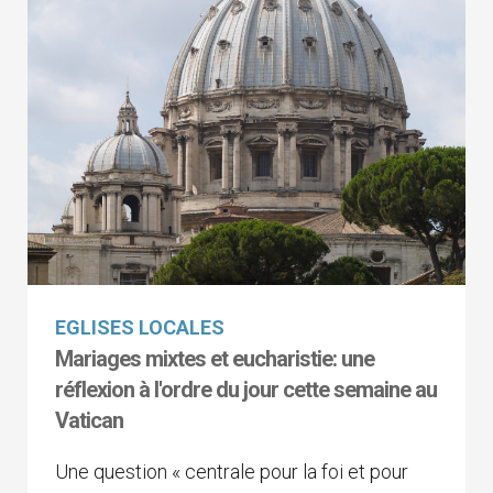
EGLISES LOCALES
Mariages mixtes et eucharistie: une
réflexion à l'ordre du jour cette semaine au
Vatican
Une question « centrale pour la foi et pour