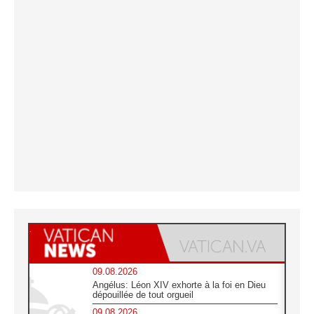
09.08.2026
Angélus: Léon XIV exhorte à la foi en Dieu
dépouillée de tout orgueil
09.08.2026