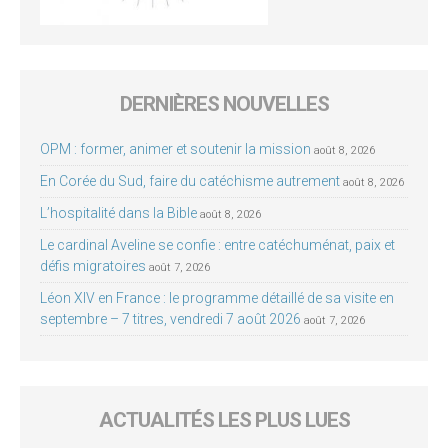
DERNIÈRES NOUVELLES
OPM : former, animer et soutenir la mission
août 8, 2026
En Corée du Sud, faire du catéchisme autrement
août 8, 2026
L’hospitalité dans la Bible
août 8, 2026
Le cardinal Aveline se confie : entre catéchuménat, paix et
défis migratoires
août 7, 2026
Léon XIV en France : le programme détaillé de sa visite en
septembre – 7 titres, vendredi 7 août 2026
août 7, 2026
ACTUALITÉS LES PLUS LUES