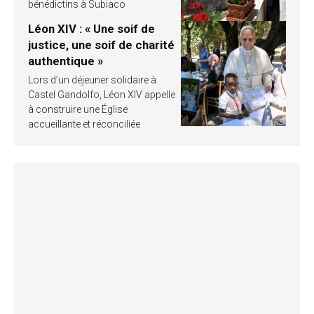
bénédictins à Subiaco
Léon XIV : « Une soif de
justice, une soif de charité
authentique »
Lors d’un déjeuner solidaire à
Castel Gandolfo, Léon XIV appelle
à construire une Église
accueillante et réconciliée