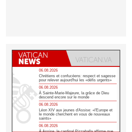
06.08.2026
Chrétiens et confucéens: respect et sagesse
pour relever aujourd'hui les «défis urgents»
06.08.2026
À Sainte-Marie-Majeure, la grâce de Dieu
descend encore sur le monde
06.08.2026
Léon XIV aux jeunes d'Assise: «l'Europe et
le monde cherchent en vous de nouveaux
saints»
06.08.2026
À Assise, le cardinal Pizzaballa affirme que