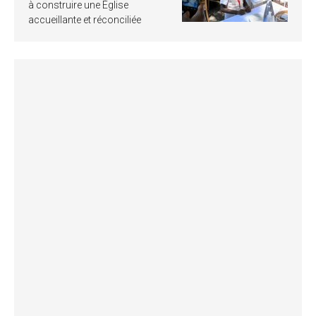
à construire une Église
accueillante et réconciliée