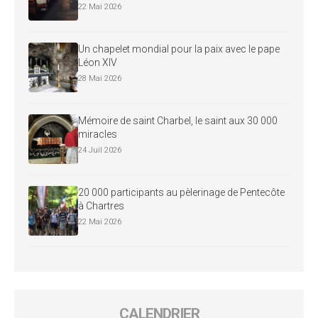
22 Mai 2026
Un chapelet mondial pour la paix avec le pape
Léon XIV
28 Mai 2026
Mémoire de saint Charbel, le saint aux 30 000
miracles
24 Juil 2026
20 000 participants au pèlerinage de Pentecôte
à Chartres
22 Mai 2026
CALENDRIER