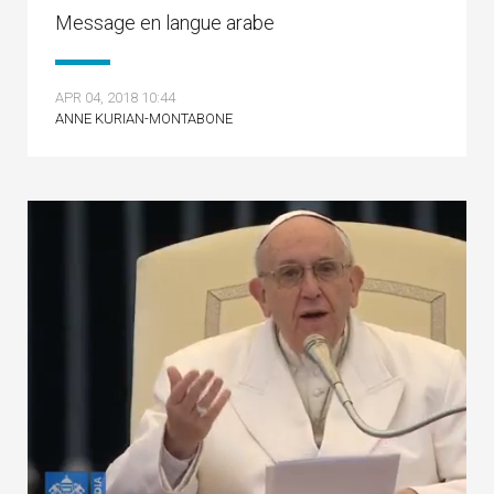
Message en langue arabe
APR 04, 2018 10:44
ANNE KURIAN-MONTABONE