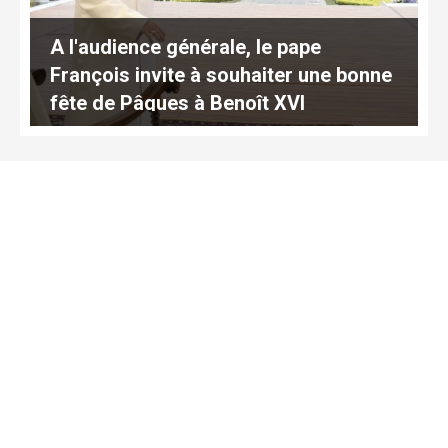
A l'audience générale, le pape
François invite à souhaiter une bonne
fête de Pâques à Benoît XVI