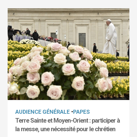
AUDIENCE GÉNÉRALE
•
PAPES
Terre Sainte et Moyen-Orient : participer à
la messe, une nécessité pour le chrétien