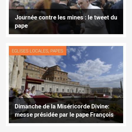
Journée contre les mines : le tweet du
pape
,
EGLISES LOCALES
PAPES
Dimanche de la Miséricorde Divine:
messe présidée par le pape François