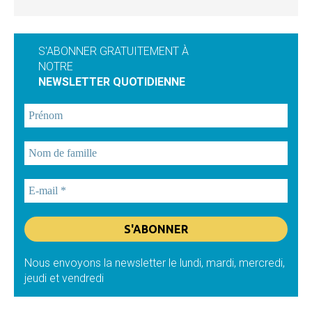
S'ABONNER GRATUITEMENT À
NOTRE
NEWSLETTER QUOTIDIENNE
Nous envoyons la newsletter le lundi, mardi, mercredi,
jeudi et vendredi