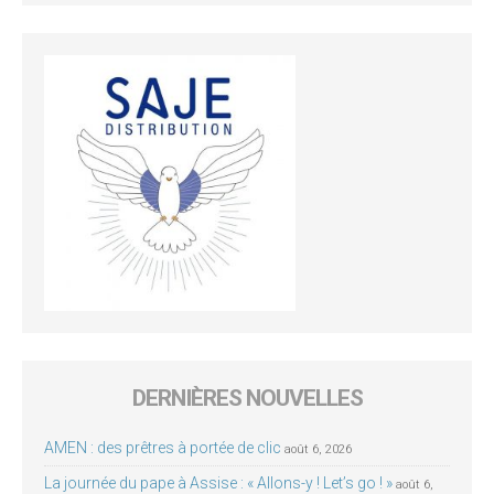
DERNIÈRES NOUVELLES
AMEN : des prêtres à portée de clic
août 6, 2026
La journée du pape à Assise : « Allons-y ! Let’s go ! »
août 6,