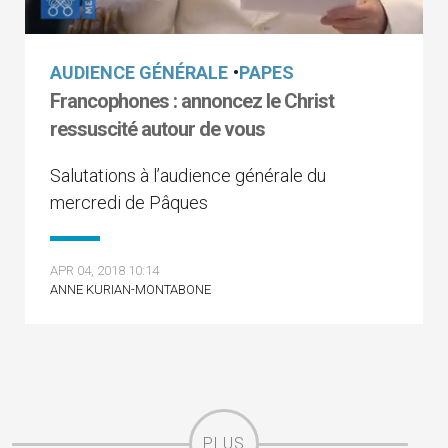
AUDIENCE GÉNÉRALE
•
PAPES
Francophones : annoncez le Christ
ressuscité autour de vous
Salutations à l’audience générale du
mercredi de Pâques
APR 04, 2018 10:14
ANNE KURIAN-MONTABONE
PLUS