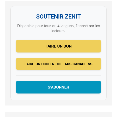
SOUTENIR ZENIT
Disponible pour tous en 4 langues, financé par les
lecteurs.
FAIRE UN DON
FAIRE UN DON EN DOLLARS CANADIENS
S’ABONNER