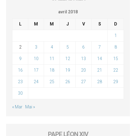
avril 2018
L
M
M
J
V
S
D
1
2
3
4
5
6
7
8
9
10
11
12
13
14
15
16
17
18
19
20
21
22
23
24
25
26
27
28
29
30
« Mar
Mai »
PAPE LÉON XIV