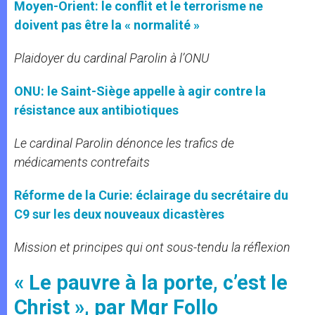
Moyen-Orient: le conflit et le terrorisme ne
doivent pas être la « normalité »
Plaidoyer du cardinal Parolin à l’ONU
ONU: le Saint-Siège appelle à agir contre la
résistance aux antibiotiques
Le cardinal Parolin dénonce les trafics de
médicaments contrefaits
Réforme de la Curie: éclairage du secrétaire du
C9 sur les deux nouveaux dicastères
Mission et principes qui ont sous-tendu la réflexion
« Le pauvre à la porte, c’est le
Christ », par Mgr Follo