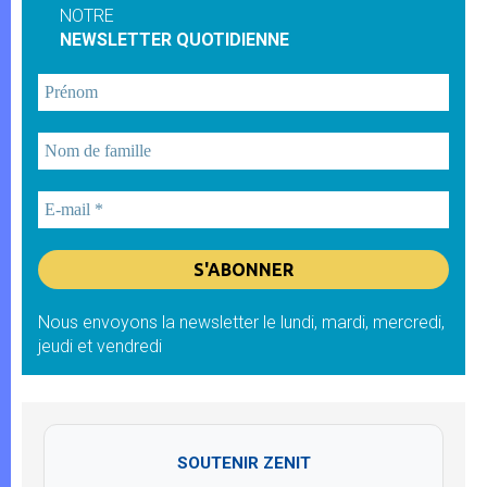
NOTRE
NEWSLETTER QUOTIDIENNE
Nous envoyons la newsletter le lundi, mardi, mercredi,
jeudi et vendredi
SOUTENIR ZENIT