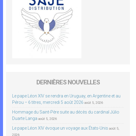
DERNIÈRES NOUVELLES
Le pape Léon XIV se rendra en Uruguay, en Argentine et au
Pérou – 6 titres, mercredi 5 août 2026
août 5, 2026
Hommage du Saint-Père suite au décès du cardinal Júlio
Duarte Langa
août 5, 2026
Le pape Léon XIV évoque un voyage aux États-Unis
août 5,
2026