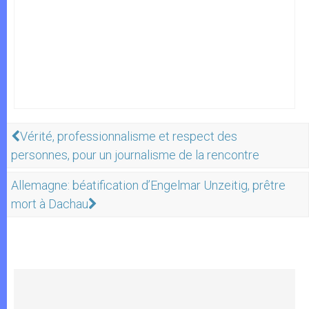
Vérité, professionnalisme et respect des
personnes, pour un journalisme de la rencontre
Allemagne: béatification d’Engelmar Unzeitig, prêtre
mort à Dachau