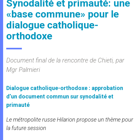
Synodalité et primauté: une
«base commune» pour le
dialogue catholique-
orthodoxe
Document final de la rencontre de Chieti, par
Mgr Palmieri
Dialogue catholique-orthodoxe : approbation
d’un document commun sur synodalité et
primauté
Le métropolite russe Hilarion propose un thème pour
la future session