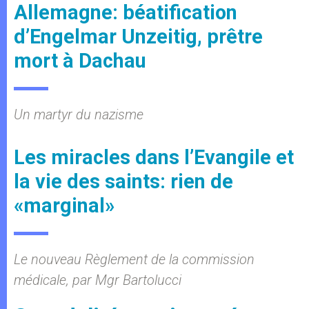
Allemagne: béatification
d’Engelmar Unzeitig, prêtre
mort à Dachau
Un martyr du nazisme
Les miracles dans l’Evangile et
la vie des saints: rien de
«marginal»
Le nouveau Règlement de la commission
médicale, par Mgr Bartolucci