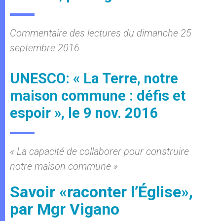
Commentaire des lectures du dimanche 25
septembre 2016
UNESCO: « La Terre, notre
maison commune : défis et
espoir », le 9 nov. 2016
« La capacité de collaborer pour construire
notre maison commune »
Savoir «raconter l’Église»,
par Mgr Vigano