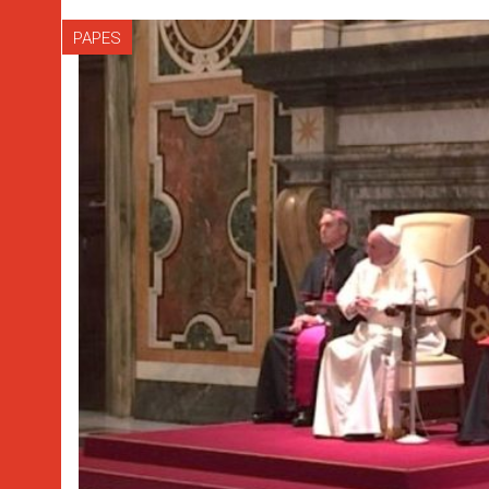
PAPES