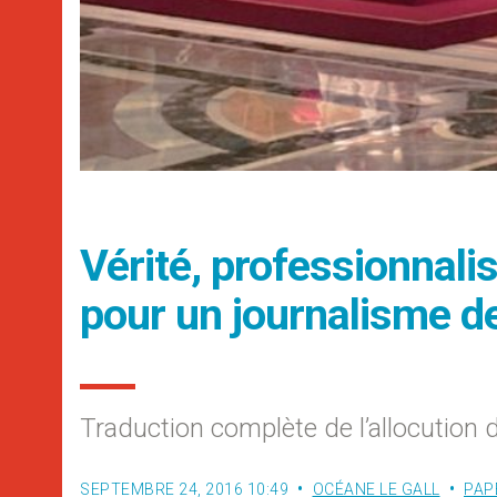
Vérité, professionnal
pour un journalisme de
Traduction complète de l’allocution d
SEPTEMBRE 24, 2016 10:49
OCÉANE LE GALL
PAP