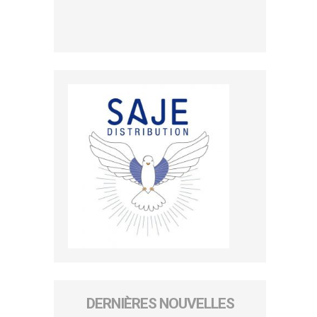
DERNIÈRES NOUVELLES