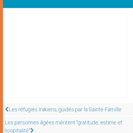
Les réfugiés Irakiens, guidés par la Sainte-Famille
Les personnes âgées méritent "gratitude, estime et
hospitalité"