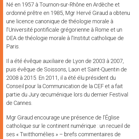
Né en 1957 à Tournon-sur-Rhône en Ardèche et
ordonné prêtre en 1985, Mgr Hervé Giraud a obtenu
une licence canonique de théologie morale à
l’Université pontificale grégorienne à Rome et un
DEA de théologie morale à l’Institut catholique de
Paris.
Il a été évêque auxiliaire de Lyon de 2003 à 2007,
puis évêque de Soissons, Laon et Saint-Quentin de
2008 à 2015. En 2011, il a été élu président du
Conseil pour la Communication de la CEF et a fait
partie du Jury œcuménique lors du dernier Festival
de Cannes.
Mgr Giraud encourage une présence de l’Église
catholique sur le continent numérique : un recueil de
ses « Twitthomélies » – brefs commentaires de