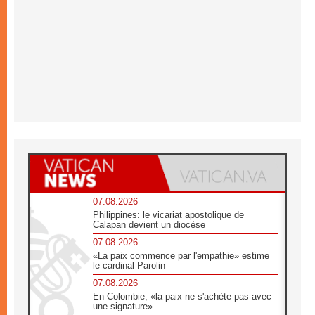
07.08.2026
Philippines: le vicariat apostolique de
Calapan devient un diocèse
07.08.2026
«La paix commence par l'empathie» estime
le cardinal Parolin
07.08.2026
En Colombie, «la paix ne s'achète pas avec
une signature»