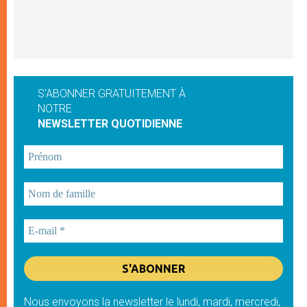
S'ABONNER GRATUITEMENT À
NOTRE
NEWSLETTER QUOTIDIENNE
Nous envoyons la newsletter le lundi, mardi, mercredi,