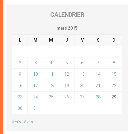
CALENDRIER
mars 2015
L
M
M
J
V
S
D
1
2
3
4
5
6
7
8
9
10
11
12
13
14
15
16
17
18
19
20
21
22
23
24
25
26
27
28
29
30
31
« Fév
Avr »