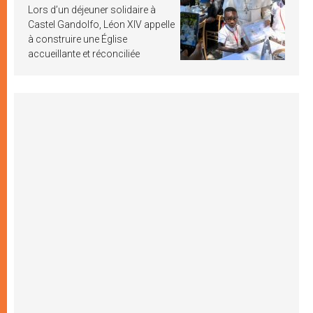
Lors d’un déjeuner solidaire à
Castel Gandolfo, Léon XIV appelle
à construire une Église
accueillante et réconciliée