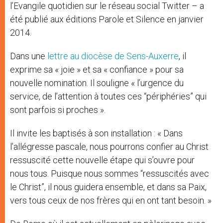
l’Evangile quotidien sur le réseau social Twitter – a
été publié aux éditions Parole et Silence en janvier
2014.
Dans une
lettre au diocèse de Sens-Auxerre
, il
exprime sa « joie » et sa « confiance » pour sa
nouvelle nomination. Il souligne « l’urgence du
service, de l’attention à toutes ces “périphéries” qui
sont parfois si proches ».
Il invite les baptisés à son installation : « Dans
l’allégresse pascale, nous pourrons confier au Christ
ressuscité cette nouvelle étape qui s’ouvre pour
nous tous. Puisque nous sommes “ressuscités avec
le Christ”, il nous guidera ensemble, et dans sa Paix,
vers tous ceux de nos frères qui en ont tant besoin. »