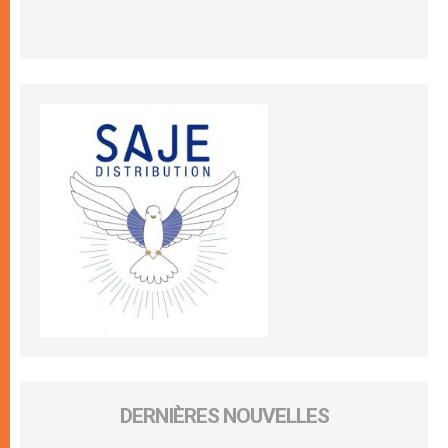
DERNIÈRES NOUVELLES