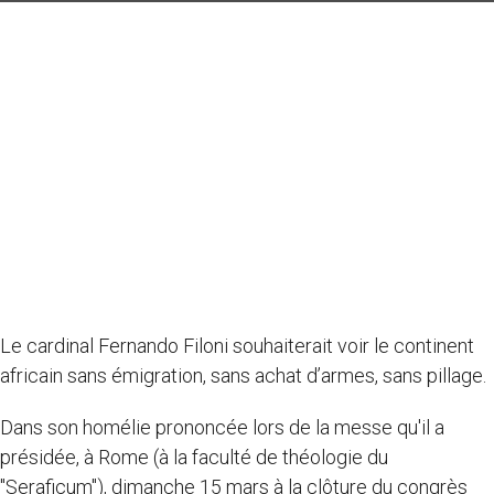
Le cardinal Fernando Filoni souhaiterait voir le continent
africain sans émigration, sans achat d’armes, sans pillage.
Dans son homélie prononcée lors de la messe qu'il a
présidée, à Rome (à la faculté de théologie du
"Seraficum"), dimanche 15 mars à la clôture du congrès