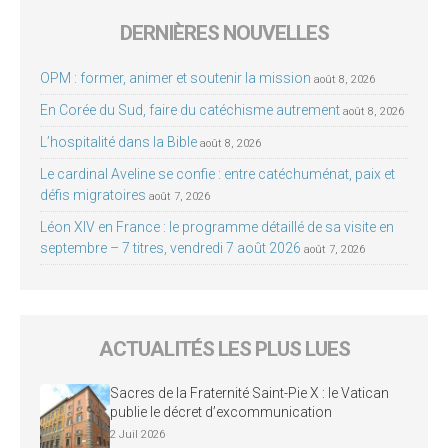
DERNIÈRES NOUVELLES
OPM : former, animer et soutenir la mission
août 8, 2026
En Corée du Sud, faire du catéchisme autrement
août 8, 2026
L’hospitalité dans la Bible
août 8, 2026
Le cardinal Aveline se confie : entre catéchuménat, paix et
défis migratoires
août 7, 2026
Léon XIV en France : le programme détaillé de sa visite en
septembre – 7 titres, vendredi 7 août 2026
août 7, 2026
ACTUALITÉS LES PLUS LUES
Sacres de la Fraternité Saint-Pie X : le Vatican
publie le décret d’excommunication
2 Juil 2026