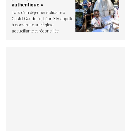
authentique »
Lors d’un déjeuner solidaire à
Castel Gandolfo, Léon XIV appelle
à construire une Église
accueillante et réconciliée