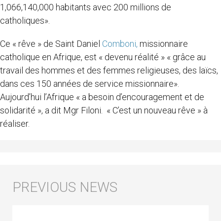
1,066,140,000 habitants avec 200 millions de
catholiques».
Ce « rêve » de Saint Daniel
Comboni,
missionnaire
catholique en Afrique, est « devenu réalité » « grâce au
travail des hommes et des femmes religieuses, des laïcs,
dans ces 150 années de service missionnaire».
Aujourd’hui l’Afrique « a besoin d’encouragement et de
solidarité », a dit Mgr Filoni. « C’est un nouveau rêve » à
réaliser.