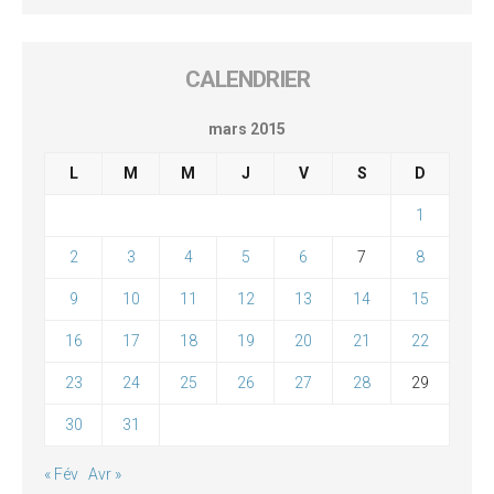
CALENDRIER
mars 2015
L
M
M
J
V
S
D
1
2
3
4
5
6
7
8
9
10
11
12
13
14
15
16
17
18
19
20
21
22
23
24
25
26
27
28
29
30
31
« Fév
Avr »