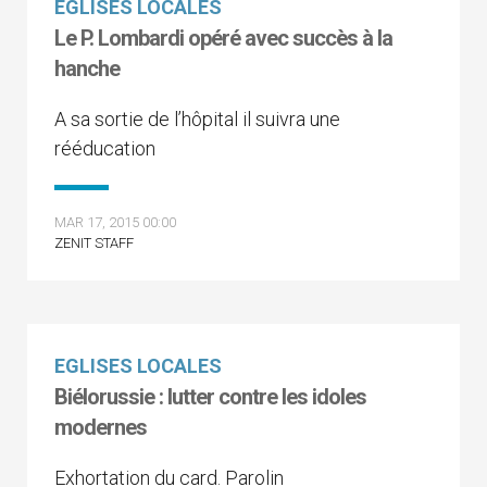
EGLISES LOCALES
Le P. Lombardi opéré avec succès à la
hanche
A sa sortie de l’hôpital il suivra une
rééducation
MAR 17, 2015 00:00
ZENIT STAFF
EGLISES LOCALES
Biélorussie : lutter contre les idoles
modernes
Exhortation du card. Parolin