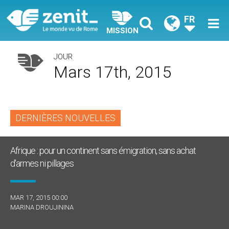
FR
MISSION
JOUR
Mars 17th, 2015
DERNIÈRES NOUVELLES
Afrique : pour un continent sans émigration, sans achat
d'armes ni pillages
MAR 17, 2015 00:00
MARINA DROUJININA