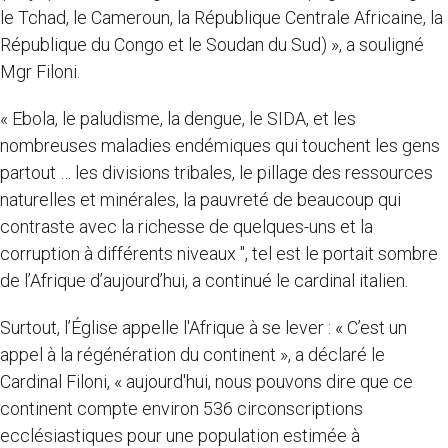
le Tchad, le Cameroun, la République Centrale Africaine, la
République du Congo et le Soudan du Sud) », a souligné
Mgr Filoni.
« Ebola, le paludisme, la dengue, le SIDA, et les
nombreuses maladies endémiques qui touchent les gens
partout … les divisions tribales, le pillage des ressources
naturelles et minérales, la pauvreté de beaucoup qui
contraste avec la richesse de quelques-uns et la
corruption à différents niveaux ", tel est le portait sombre
de l’Afrique d’aujourd’hui, a continué le cardinal italien.
Surtout, l’Église appelle l'Afrique à se lever : « C’est un
appel à la régénération du continent », a déclaré le
Cardinal Filoni, « aujourd'hui, nous pouvons dire que ce
continent compte environ 536 circonscriptions
ecclésiastiques pour une population estimée à