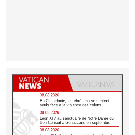
08.08.2026
En Cisjordanie, les chrétiens se sentent
seuls face à la violence des colons
08.08.2026
Léon XIV au sanctuaire de Notre Dame du
Bon Conseil à Genazzano en septembre
08.08.2026