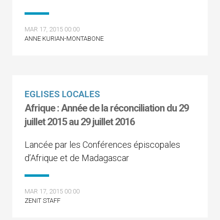
MAR 17, 2015 00:00
ANNE KURIAN-MONTABONE
EGLISES LOCALES
Afrique : Année de la réconciliation du 29
juillet 2015 au 29 juillet 2016
Lancée par les Conférences épiscopales
d’Afrique et de Madagascar
MAR 17, 2015 00:00
ZENIT STAFF