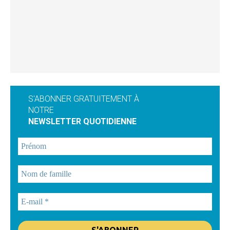
S'ABONNER GRATUITEMENT À
NOTRE
NEWSLETTER QUOTIDIENNE