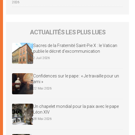
2026
ACTUALITÉS LES PLUS LUES
Sacres de la Fraternité Saint-Pie X : le Vatican
publie le décret d’excommunication
2 Juil 2026
Confidences sur le pape : « Je travaille pour un
ami »
22 Mai 2026
Un chapelet mondial pour la paix avec le pape
Léon XIV
28 Mai 2026