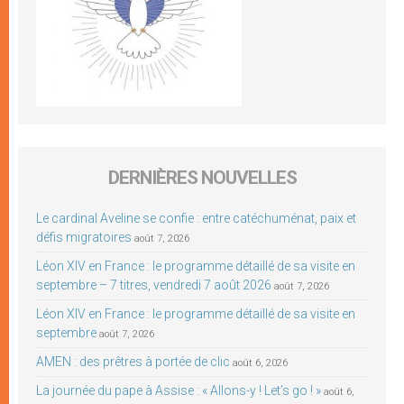
DERNIÈRES NOUVELLES
Le cardinal Aveline se confie : entre catéchuménat, paix et
défis migratoires
août 7, 2026
Léon XIV en France : le programme détaillé de sa visite en
septembre – 7 titres, vendredi 7 août 2026
août 7, 2026
Léon XIV en France : le programme détaillé de sa visite en
septembre
août 7, 2026
AMEN : des prêtres à portée de clic
août 6, 2026
La journée du pape à Assise : « Allons-y ! Let’s go ! »
août 6,