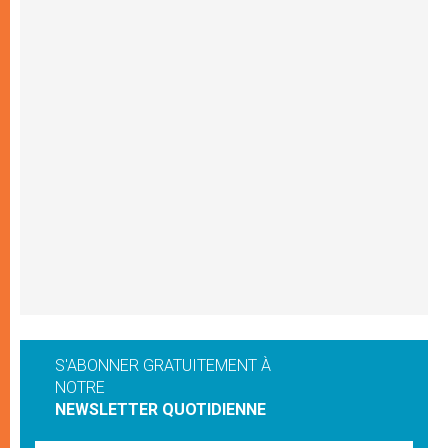
S'ABONNER GRATUITEMENT À
NOTRE
NEWSLETTER QUOTIDIENNE