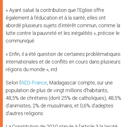
« Ayant salué la contribution que l’Eglise offre
également à l’éducation et à la santé, elles ont
abordé plusieurs sujets d’intérêt commun, comme la
lutte contre la pauvreté et les inégalités », précise le
communiqué.
« Enfin, il a été question de certaines problématiques
internationales et de conflits en cours dans plusieurs
régions du monde », ind.
Selon l’
AED-France
, Madagascar compte, sur une
population de plus de vingt millions d’habitants,
48,5% de chrétiens (dont 25% de catholiques), 48,5%
d’animistes, 2% de musulmans, et 0,6% d’adeptes
d’autres religions.
La Constitution de 2010 stipule à l’article 3 la laïcité