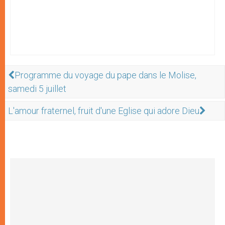
Programme du voyage du pape dans le Molise,
samedi 5 juillet
L'amour fraternel, fruit d'une Eglise qui adore Dieu