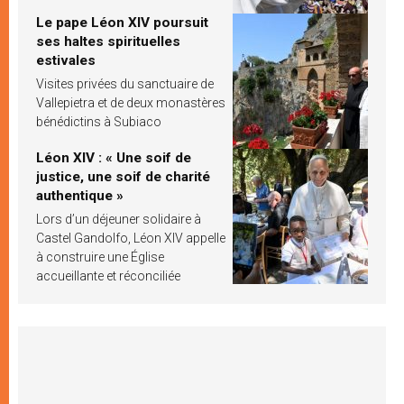
Le pape Léon XIV poursuit
ses haltes spirituelles
estivales
Visites privées du sanctuaire de
Vallepietra et de deux monastères
bénédictins à Subiaco
Léon XIV : « Une soif de
justice, une soif de charité
authentique »
Lors d’un déjeuner solidaire à
Castel Gandolfo, Léon XIV appelle
à construire une Église
accueillante et réconciliée