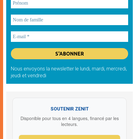
Nous envoyons la newsletter le lundi, mardi, mercredi,
jeudi et vendredi
SOUTENIR ZENIT
Disponible pour tous en 4 langues, financé par les
lecteurs.