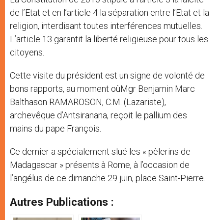
de l’Etat et en l’article 4 la séparation entre l’Etat et la
religion, interdisant toutes interférences mutuelles.
L’article 13 garantit la liberté religieuse pour tous les
citoyens.
Cette visite du président est un signe de volonté de
bons rapports, au moment oùMgr Benjamin Marc
Balthason RAMAROSON, C.M. (Lazariste),
archevêque d’Antsiranana, reçoit le pallium des
mains du pape François.
Ce dernier a spécialement slué les « pèlerins de
Madagascar » présents à Rome, à l’occasion de
l’angélus de ce dimanche 29 juin, place Saint-Pierre.
Autres Publications :