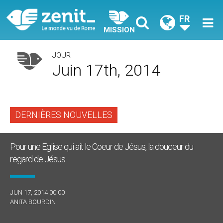
FR
MISSION
JOUR
Juin 17th, 2014
DERNIÈRES NOUVELLES
Pour une Eglise qui ait le Coeur de Jésus, la douceur du
regard de Jésus
JUN 17, 2014 00:00
ANITA BOURDIN