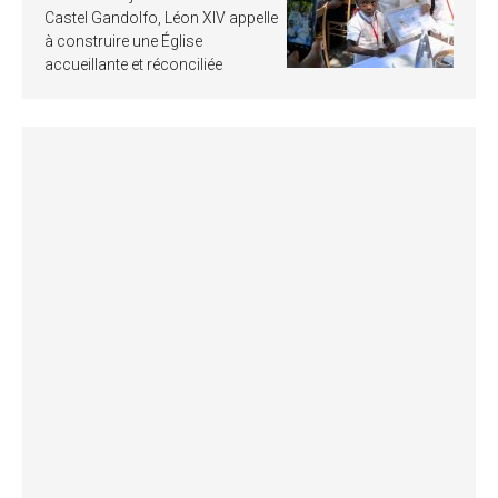
Castel Gandolfo, Léon XIV appelle
à construire une Église
accueillante et réconciliée