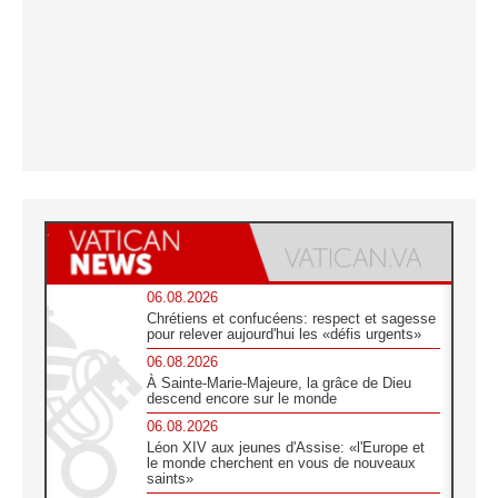
06.08.2026
Chrétiens et confucéens: respect et sagesse
pour relever aujourd'hui les «défis urgents»
06.08.2026
À Sainte-Marie-Majeure, la grâce de Dieu
descend encore sur le monde
06.08.2026
Léon XIV aux jeunes d'Assise: «l'Europe et
le monde cherchent en vous de nouveaux
saints»