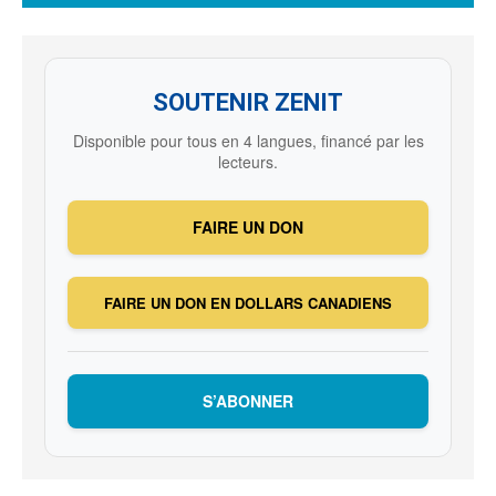
SOUTENIR ZENIT
Disponible pour tous en 4 langues, financé par les
lecteurs.
FAIRE UN DON
FAIRE UN DON EN DOLLARS CANADIENS
S’ABONNER