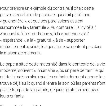
Pour prendre un exemple du contraire, il citait cette
pauvre secrétaire de paroisse, qui était plutôt une
« guichetière », et que ses paroissiens avaient
surnommée la « tarentule ». Au contraire, il a invité à l’
« accueil », à la « tendresse », à la « patience », à l’
« espérance », à la « gratuité », à se « supporter
mutuellement », sinon, les gens « ne se sentent pas dans
la maison de maman ».
Le pape a situé cette maternité dans le contexte de la vie
moderne, souvent « inhumaine », où un père de famille qui
quitte la maison alors que les enfants dorment encore les
trouve déjà au lit quand il rentre le soir, où les parents n’ont
pas le temps de la gratuite, de jouer gratuitement avec
leurs enfants.