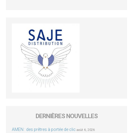
DERNIÈRES NOUVELLES
AMEN : des prêtres à portée de clic
août 6, 2026