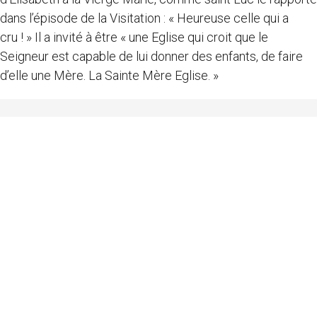
dans l’épisode de la Visitation : « Heureuse celle qui a
cru ! » Il a invité à être « une Eglise qui croit que le
Seigneur est capable de lui donner des enfants, de faire
d’elle une Mère. La Sainte Mère Eglise. »