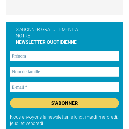
S'ABONNER GRATUITEMENT À
NOTRE
NEWSLETTER QUOTIDIENNE
Nous envoyons la newsletter le lundi, mardi, mercredi,
jeudi et vendredi