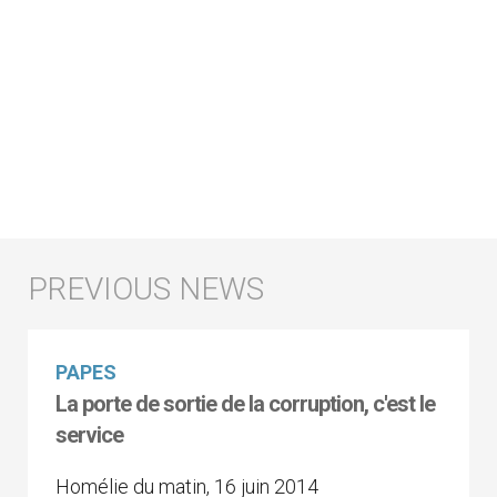
PAPES
La porte de sortie de la corruption, c'est le
service
Homélie du matin, 16 juin 2014