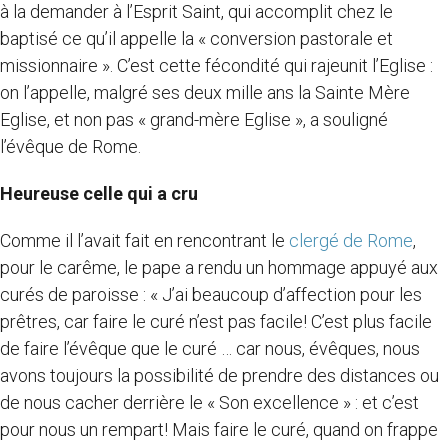
à la demander à l’Esprit Saint, qui accomplit chez le
baptisé ce qu’il appelle la « conversion pastorale et
missionnaire ». C’est cette fécondité qui rajeunit l’Eglise :
on l’appelle, malgré ses deux mille ans la Sainte Mère
Eglise, et non pas « grand-mère Eglise », a souligné
l’évêque de Rome.
Heureuse celle qui a cru
Comme il l’avait fait en rencontrant le
clergé de Rome
,
pour le carême, le pape a rendu un hommage appuyé aux
curés de paroisse : « J’ai beaucoup d’affection pour les
prêtres, car faire le curé n’est pas facile! C’est plus facile
de faire l’évêque que le curé … car nous, évêques, nous
avons toujours la possibilité de prendre des distances ou
de nous cacher derrière le « Son excellence » : et c’est
pour nous un rempart! Mais faire le curé, quand on frappe