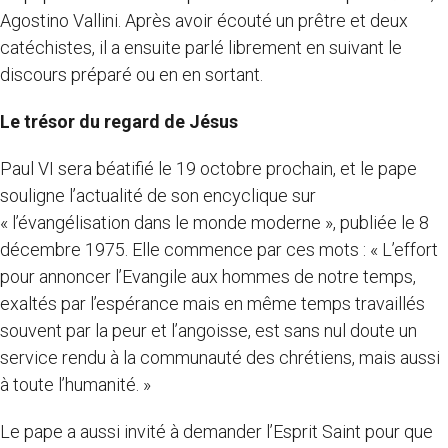
Agostino Vallini. Après avoir écouté un prêtre et deux
catéchistes, il a ensuite parlé librement en suivant le
discours préparé ou en en sortant.
Le trésor du regard de Jésus
Paul VI sera béatifié le 19 octobre prochain, et le pape
souligne l’actualité de son encyclique sur
« l’évangélisation dans le monde moderne », publiée le 8
décembre 1975. Elle commence par ces mots : « L’effort
pour annoncer l’Evangile aux hommes de notre temps,
exaltés par l’espérance mais en même temps travaillés
souvent par la peur et l’angoisse, est sans nul doute un
service rendu à la communauté des chrétiens, mais aussi
à toute l’humanité. »
Le pape a aussi invité à demander l’Esprit Saint pour que