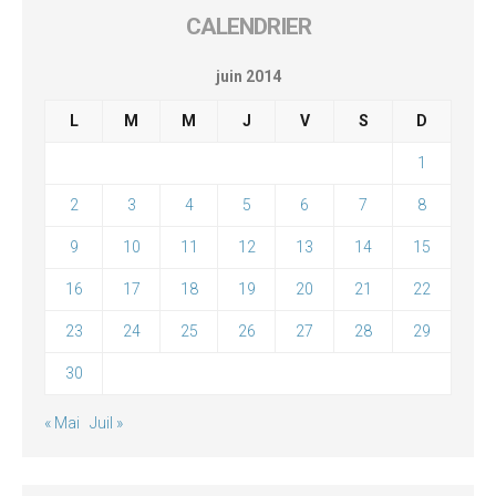
CALENDRIER
juin 2014
L
M
M
J
V
S
D
1
2
3
4
5
6
7
8
9
10
11
12
13
14
15
16
17
18
19
20
21
22
23
24
25
26
27
28
29
30
« Mai
Juil »