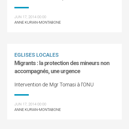
JUN 17, 2014 00:00
ANNE KURIAN-MONTABONE
EGLISES LOCALES
Migrants : la protection des mineurs non
accompagnés, une urgence
Intervention de Mgr Tomasi à l’ONU
JUN 17, 2014 00:00
ANNE KURIAN-MONTABONE