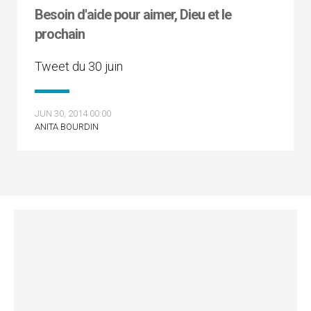
Besoin d'aide pour aimer, Dieu et le
prochain
Tweet du 30 juin
JUN 30, 2014 00:00
ANITA BOURDIN