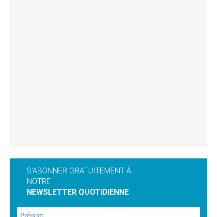
S'ABONNER GRATUITEMENT À
NOTRE
NEWSLETTER QUOTIDIENNE