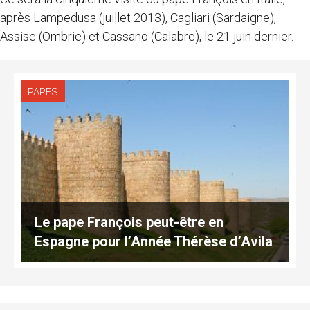
après Lampedusa (juillet 2013), Cagliari (Sardaigne),
Assise (Ombrie) et Cassano (Calabre), le 21 juin dernier.
PAPES
Le pape François peut-être en
Espagne pour l’Année Thérèse d’Avila