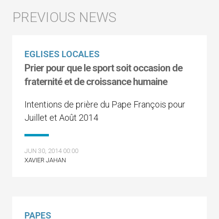
EGLISES LOCALES
Prier pour que le sport soit occasion de
fraternité et de croissance humaine
Intentions de prière du Pape François pour
Juillet et Août 2014
JUN 30, 2014 00:00
XAVIER JAHAN
PAPES