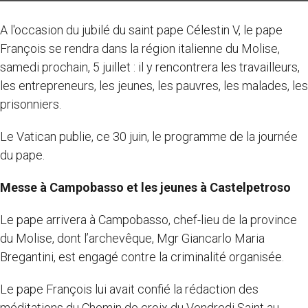
A l'occasion du jubilé du saint pape Célestin V, le pape
François se rendra dans la région italienne du Molise,
samedi prochain, 5 juillet : il y rencontrera les travailleurs,
les entrepreneurs, les jeunes, les pauvres, les malades, les
prisonniers.
Le Vatican publie, ce 30 juin, le programme de la journée
du pape.
Messe à Campobasso et les jeunes à Castelpetroso
Le pape arrivera à Campobasso, chef-lieu de la province
du Molise, dont l’archevêque, Mgr Giancarlo Maria
Bregantini, est engagé contre la criminalité organisée.
Le pape François lui avait confié la rédaction des
méditations du Chemin de croix du Vendredi Saint au