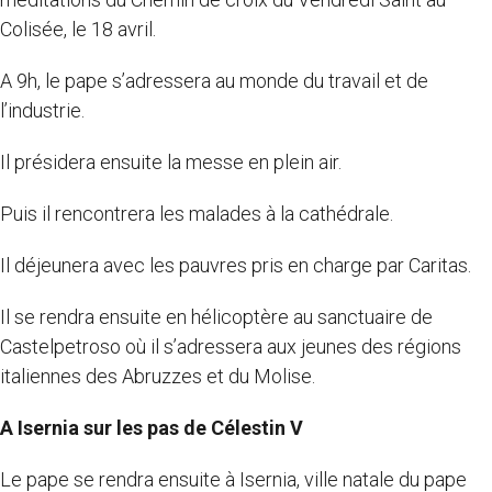
Colisée, le 18 avril.
A 9h, le pape s’adressera au monde du travail et de
l’industrie.
Il présidera ensuite la messe en plein air.
Puis il rencontrera les malades à la cathédrale.
Il déjeunera avec les pauvres pris en charge par Caritas.
Il se rendra ensuite en hélicoptère au sanctuaire de
Castelpetroso où il s’adressera aux jeunes des régions
italiennes des Abruzzes et du Molise.
A Isernia sur les pas de Célestin V
Le pape se rendra ensuite à Isernia, ville natale du pape