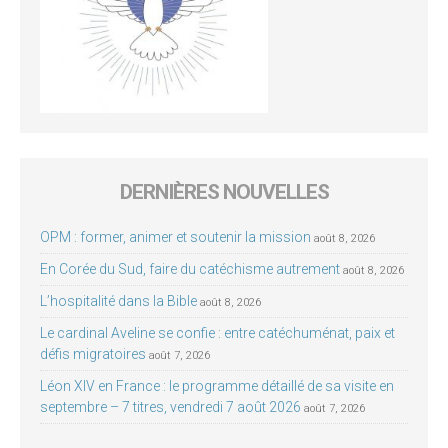
DERNIÈRES NOUVELLES
OPM : former, animer et soutenir la mission
août 8, 2026
En Corée du Sud, faire du catéchisme autrement
août 8, 2026
L’hospitalité dans la Bible
août 8, 2026
Le cardinal Aveline se confie : entre catéchuménat, paix et
défis migratoires
août 7, 2026
Léon XIV en France : le programme détaillé de sa visite en
septembre – 7 titres, vendredi 7 août 2026
août 7, 2026