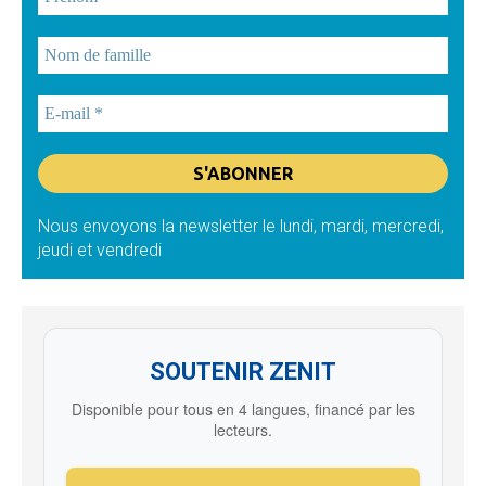
Nous envoyons la newsletter le lundi, mardi, mercredi,
jeudi et vendredi
SOUTENIR ZENIT
Disponible pour tous en 4 langues, financé par les
lecteurs.