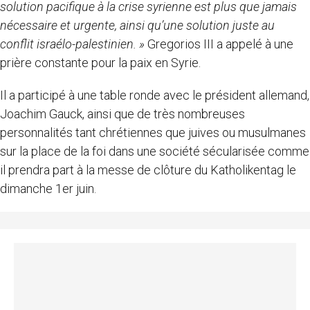
solution pacifique à la crise syrienne est plus que jamais
nécessaire et urgente, ainsi qu’une solution juste au
conflit israélo-palestinien. »
Gregorios III a appelé à une
prière constante pour la paix en Syrie.
Il a participé à une table ronde avec le président allemand,
Joachim Gauck, ainsi que de très nombreuses
personnalités tant chrétiennes que juives ou musulmanes
sur la place de la foi dans une société sécularisée comme
il prendra part à la messe de clôture du Katholikentag le
dimanche 1er juin.