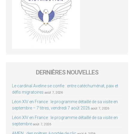
DERNIÈRES NOUVELLES
Le cardinal Aveline se confie : entre catéchuménat, paix et
défis migratoires
août 7, 2026
Léon XIV en France : le programme détaillé de sa visite en
septembre – 7 titres, vendredi 7 août 2026
août 7, 2026
Léon XIV en France : le programme détaillé de sa visite en
septembre
août 7, 2026
AMEN : des prêtres à portée de clic
août 6, 2026