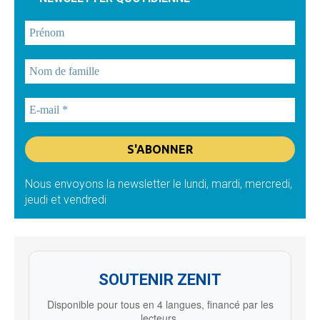
Nous envoyons la newsletter le lundi, mardi, mercredi,
jeudi et vendredi
SOUTENIR ZENIT
Disponible pour tous en 4 langues, financé par les
lecteurs.