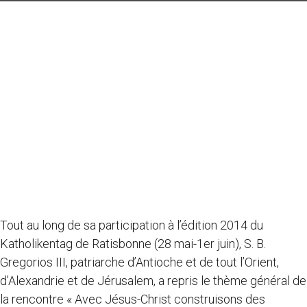
Tout au long de sa participation à l’édition 2014 du
Katholikentag de Ratisbonne (28 mai-1er juin), S. B.
Gregorios III, patriarche d’Antioche et de tout l’Orient,
d’Alexandrie et de Jérusalem, a repris le thème général de
la rencontre « Avec Jésus-Christ construisons des