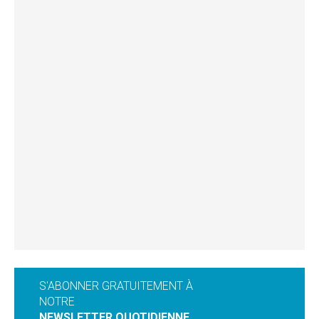
S'ABONNER GRATUITEMENT À
NOTRE
NEWSLETTER QUOTIDIENNE