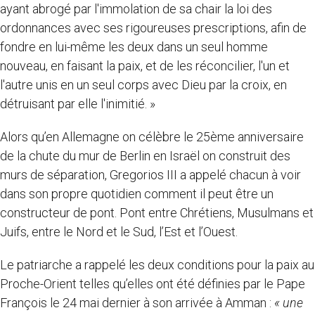
ayant abrogé par l'immolation de sa chair la loi des
ordonnances avec ses rigoureuses prescriptions, afin de
fondre en lui-même les deux dans un seul homme
nouveau, en faisant la paix, et de les réconcilier, l'un et
l'autre unis en un seul corps avec Dieu par la croix, en
détruisant par elle l'inimitié. »
Alors qu’en Allemagne on célèbre le 25ème anniversaire
de la chute du mur de Berlin en Israël on construit des
murs de séparation, Gregorios III a appelé chacun à voir
dans son propre quotidien comment il peut être un
constructeur de pont. Pont entre Chrétiens, Musulmans et
Juifs, entre le Nord et le Sud, l’Est et l’Ouest.
Le patriarche a rappelé les deux conditions pour la paix au
Proche-Orient telles qu’elles ont été définies par le Pape
François le 24 mai dernier à son arrivée à Amman :
« une