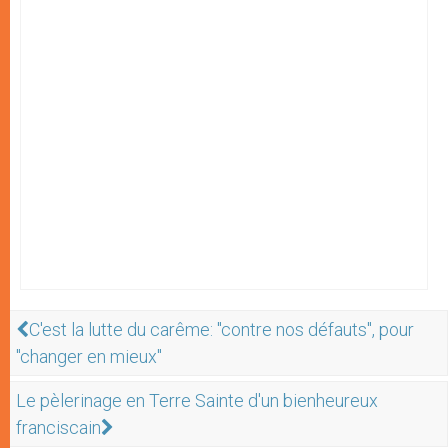
C'est la lutte du carême: "contre nos défauts", pour
"changer en mieux"
Le pèlerinage en Terre Sainte d'un bienheureux
franciscain