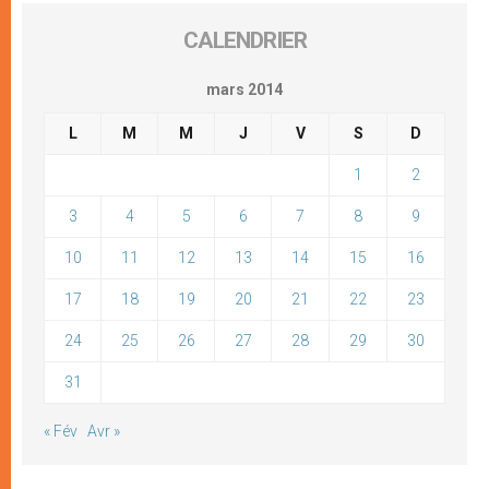
CALENDRIER
mars 2014
L
M
M
J
V
S
D
1
2
3
4
5
6
7
8
9
10
11
12
13
14
15
16
17
18
19
20
21
22
23
24
25
26
27
28
29
30
31
« Fév
Avr »