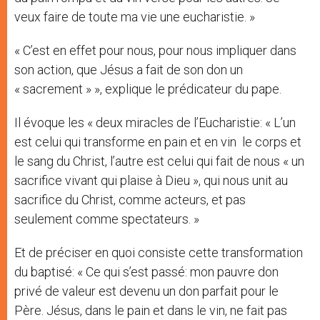
veux faire de toute ma vie une eucharistie. »
« C’est en effet pour nous, pour nous impliquer dans
son action, que Jésus a fait de son don un
« sacrement » », explique le prédicateur du pape.
Il évoque les « deux miracles de l’Eucharistie: « L’un
est celui qui transforme en pain et en vin le corps et
le sang du Christ, l’autre est celui qui fait de nous « un
sacrifice vivant qui plaise à Dieu », qui nous unit au
sacrifice du Christ, comme acteurs, et pas
seulement comme spectateurs. »
Et de préciser en quoi consiste cette transformation
du baptisé: « Ce qui s’est passé: mon pauvre don
privé de valeur est devenu un don parfait pour le
Père. Jésus, dans le pain et dans le vin, ne fait pas