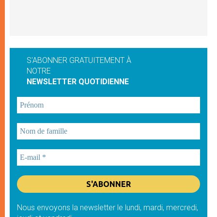
S'ABONNER GRATUITEMENT À
NOTRE
NEWSLETTER QUOTIDIENNE
Nous envoyons la newsletter le lundi, mardi, mercredi,