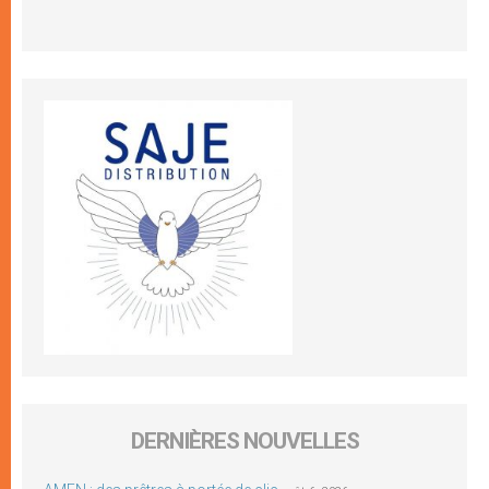
DERNIÈRES NOUVELLES