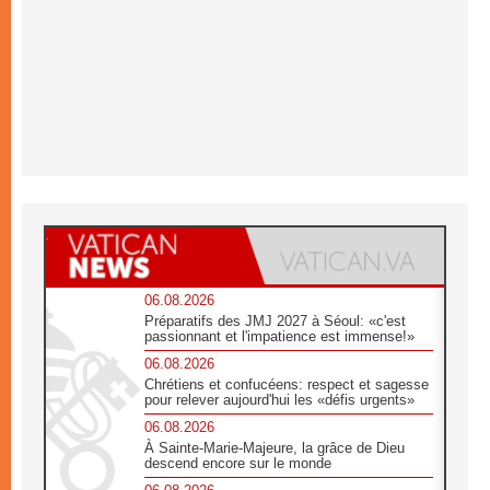
06.08.2026
Préparatifs des JMJ 2027 à Séoul: «c'est
passionnant et l'impatience est immense!»
06.08.2026
Chrétiens et confucéens: respect et sagesse
pour relever aujourd'hui les «défis urgents»
06.08.2026
À Sainte-Marie-Majeure, la grâce de Dieu
descend encore sur le monde