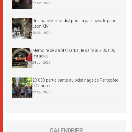
22 Mai 2026
Un chapelet mondial pour la paix avec le pape
Léon XIV
28 Mai 2026
Mémoire de saint Charbel, le saint aux 30 000
miracles
24 Juil 2026
20 000 participants au pèlerinage de Pentecôte
à Chartres
22 Mai 2026
CALENDRIER