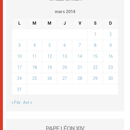
mars 2014
L
M
M
J
V
S
D
1
2
3
4
5
6
7
8
9
10
11
12
13
14
15
16
17
18
19
20
21
22
23
24
25
26
27
28
29
30
31
« Fév
Avr »
PAPE LÉON XIV