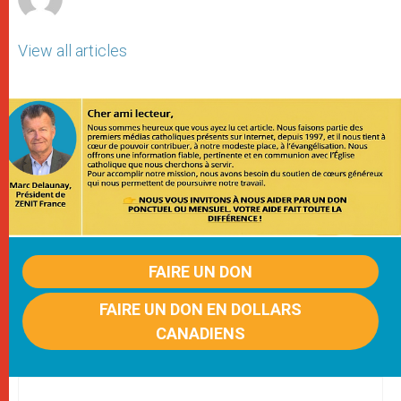
View all articles
FAIRE UN DON
FAIRE UN DON EN DOLLARS
CANADIENS