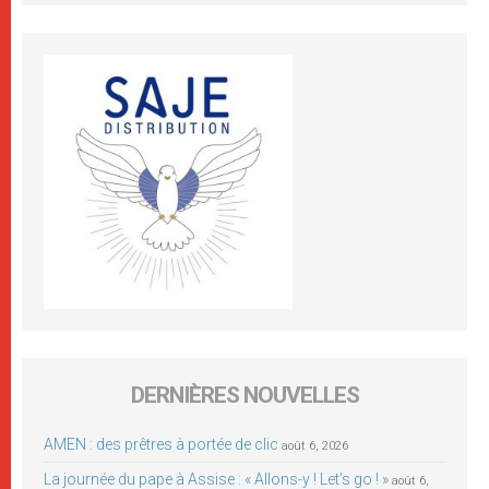
DERNIÈRES NOUVELLES
AMEN : des prêtres à portée de clic
août 6, 2026
La journée du pape à Assise : « Allons-y ! Let’s go ! »
août 6,