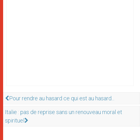
Pour rendre au hasard ce qui est au hasard...
Italie : pas de reprise sans un renouveau moral et
spirituel