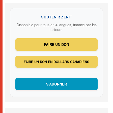
SOUTENIR ZENIT
Disponible pour tous en 4 langues, financé par les
lecteurs.
FAIRE UN DON
FAIRE UN DON EN DOLLARS CANADIENS
S’ABONNER