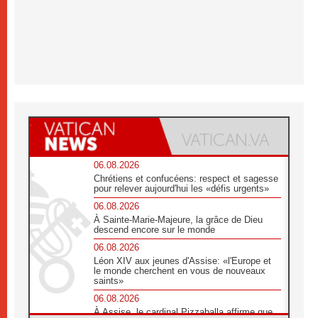
06.08.2026
Chrétiens et confucéens: respect et sagesse
pour relever aujourd'hui les «défis urgents»
06.08.2026
À Sainte-Marie-Majeure, la grâce de Dieu
descend encore sur le monde
06.08.2026
Léon XIV aux jeunes d'Assise: «l'Europe et
le monde cherchent en vous de nouveaux
saints»
06.08.2026
À Assise, le cardinal Pizzaballa affirme que