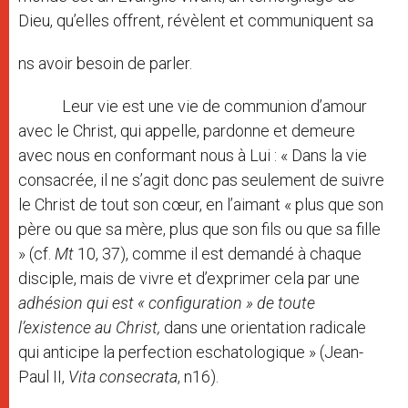
Dieu, qu’elles offrent, révèlent et communiquent sa
ns avoir besoin de parler.
Leur vie est une vie de communion d’amour
avec le Christ, qui appelle, pardonne et demeure
avec nous en conformant nous à Lui : « Dans la vie
consacrée, il ne s’agit donc pas seulement de suivre
le Christ de tout son cœur, en l’aimant « plus que son
père ou que sa mère, plus que son fils ou que sa fille
» (cf.
Mt
10, 37), comme il est demandé à chaque
disciple, mais de vivre et d’exprimer cela par une
adhésion qui est « configuration » de toute
l’existence au Christ,
dans une orientation radicale
qui anticipe la perfection eschatologique » (Jean-
Paul II,
Vita consecrata
, n16).