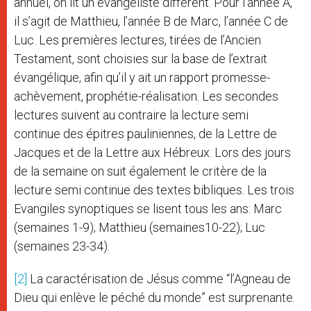
annuel, on lit un évangéliste différent. Pour l’année A,
il s’agit de Matthieu, l’année B de Marc, l’année C de
Luc. Les premières lectures, tirées de l’Ancien
Testament, sont choisies sur la base de l’extrait
évangélique, afin qu’il y ait un rapport promesse-
achèvement, prophétie-réalisation. Les secondes
lectures suivent au contraire la lecture semi
continue des épitres pauliniennes, de la Lettre de
Jacques et de la Lettre aux Hébreux. Lors des jours
de la semaine on suit également le critère de la
lecture semi continue des textes bibliques. Les trois
Evangiles synoptiques se lisent tous les ans: Marc
(semaines 1-9); Matthieu (semaines10-22); Luc
(semaines 23-34).
[2]
La caractérisation de Jésus comme “l’Agneau de
Dieu qui enlève le péché du monde” est surprenante.