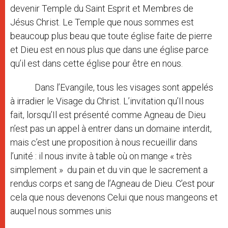
devenir Temple du Saint Esprit et Membres de
Jésus Christ. Le Temple que nous sommes est
beaucoup plus beau que toute église faite de pierre
et Dieu est en nous plus que dans une église parce
qu’il est dans cette église pour être en nous.
Dans l’Evangile, tous les visages sont appelés
à irradier le Visage du Christ. L’invitation qu’Il nous
fait, lorsqu’Il est présenté comme Agneau de Dieu
n’est pas un appel à entrer dans un domaine interdit,
mais c’est une proposition à nous recueillir dans
l’unité : il nous invite à table où on mange « très
simplement » du pain et du vin que le sacrement a
rendus corps et sang de l’Agneau de Dieu. C’est pour
cela que nous devenons Celui que nous mangeons et
auquel nous sommes unis