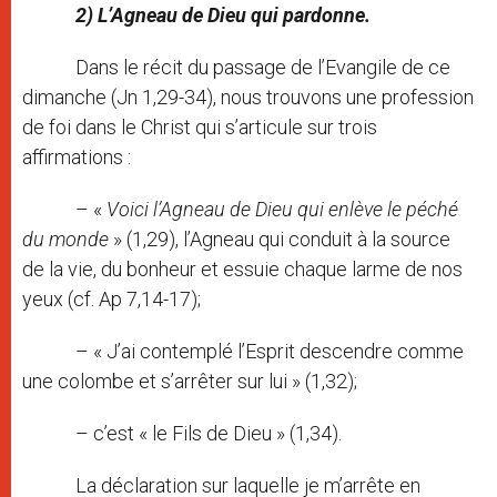
2) L’Agneau de Dieu qui pardonne.
Dans le récit du passage de l’Evangile de ce
dimanche (Jn 1,29-34), nous trouvons une profession
de foi dans le Christ qui s’articule sur trois
affirmations :
– «
Voici l’Agneau de Dieu qui enlève le péché
du monde
» (1,29), l’Agneau qui conduit à la source
de la vie, du bonheur et essuie chaque larme de nos
yeux (cf. Ap 7,14-17);
– « J’ai contemplé l’Esprit descendre comme
une colombe et s’arrêter sur lui » (1,32);
– c’est « le Fils de Dieu » (1,34).
La déclaration sur laquelle je m’arrête en