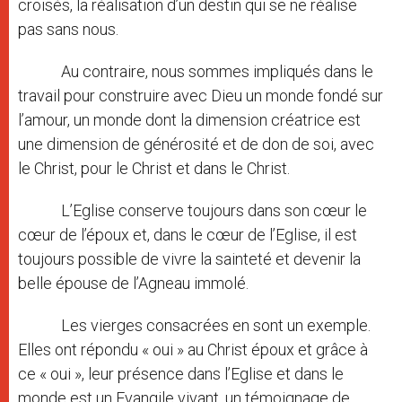
croisés, la réalisation d’un destin qui se ne réalise
pas sans nous.
Au contraire, nous sommes impliqués dans le
travail pour construire avec Dieu un monde fondé sur
l’amour, un monde dont la dimension créatrice est
une dimension de générosité et de don de soi, avec
le Christ, pour le Christ et dans le Christ.
L’Eglise conserve toujours dans son cœur le
cœur de l’époux et, dans le cœur de l’Eglise, il est
toujours possible de vivre la sainteté et devenir la
belle épouse de l’Agneau immolé.
Les vierges consacrées en sont un exemple.
Elles ont répondu « oui » au Christ époux et grâce à
ce « oui », leur présence dans l’Eglise et dans le
monde est un Evangile vivant, un témoignage de