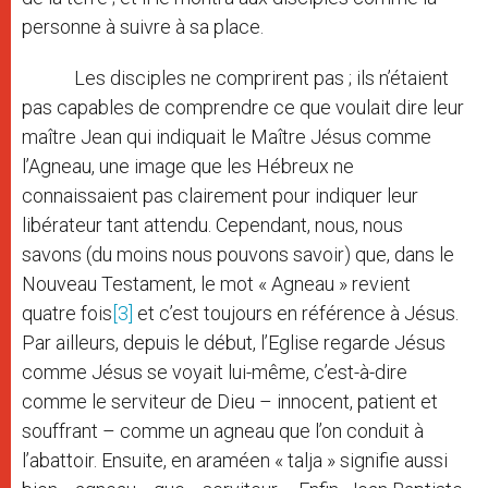
personne à suivre à sa place.
Les disciples ne comprirent pas ; ils n’étaient
pas capables de comprendre ce que voulait dire leur
maître Jean qui indiquait le Maître Jésus comme
l’Agneau, une image que les Hébreux ne
connaissaient pas clairement pour indiquer leur
libérateur tant attendu. Cependant, nous, nous
savons (du moins nous pouvons savoir) que, dans le
Nouveau Testament, le mot « Agneau » revient
quatre fois
[3]
et c’est toujours en référence à Jésus.
Par ailleurs, depuis le début, l’Eglise regarde Jésus
comme Jésus se voyait lui-même, c’est-à-dire
comme le serviteur de Dieu – innocent, patient et
souffrant – comme un agneau que l’on conduit à
l’abattoir. Ensuite, en araméen « talja » signifie aussi