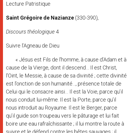
Lecture Patristique
Saint Grégoire de Nazianze
(330-390),
Discours théologique
4
Suivre l’Agneau de Dieu
« Jésus est Fils de l’homme, à cause d’Adam et à
cause de la Vierge, dont il descend… Il est Christ,
l’Oint, le Messie, à cause de sa divinité ; cette divinité
est l’onction de son humanité…, présence totale de
Celui qui le consacre ainsi… Il est la Voie, parce qu’il
nous conduit lui-même. Il est la Porte, parce qu’il
nous introduit au Royaume. Il est le Berger, parce
qu’il guide son troupeau vers le pâturage et lui fait
boire une eau rafraîchissante ; il lui montre la route à
suivre et le défend contre les bêtes sauvages ; il