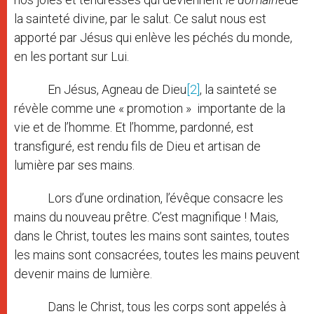
la sainteté divine, par le salut. Ce salut nous est
apporté par Jésus qui enlève les péchés du monde,
en les portant sur Lui.
En Jésus, Agneau de Dieu
[2]
, la sainteté se
révèle comme une « promotion » importante de la
vie et de l’homme. Et l’homme, pardonné, est
transfiguré, est rendu fils de Dieu et artisan de
lumière par ses mains.
Lors d’une ordination, l’évêque consacre les
mains du nouveau prêtre. C’est magnifique ! Mais,
dans le Christ, toutes les mains sont saintes, toutes
les mains sont consacrées, toutes les mains peuvent
devenir mains de lumière.
Dans le Christ, tous les corps sont appelés à