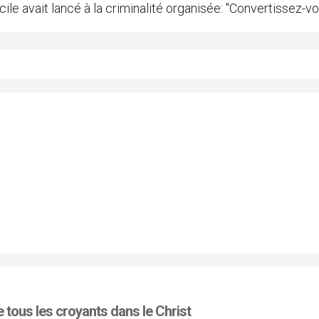
cile avait lancé à la criminalité organisée: "Convertissez-vo
de tous les croyants dans le Christ