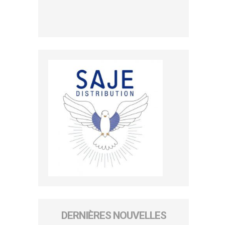
DERNIÈRES NOUVELLES