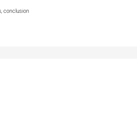
s, conclusion