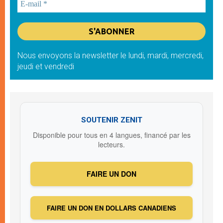
Nous envoyons la newsletter le lundi, mardi, mercredi,
jeudi et vendredi
SOUTENIR ZENIT
Disponible pour tous en 4 langues, financé par les
lecteurs.
FAIRE UN DON
FAIRE UN DON EN DOLLARS CANADIENS