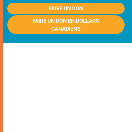
FAIRE UN DON
FAIRE UN DON EN DOLLARS
CANADIENS