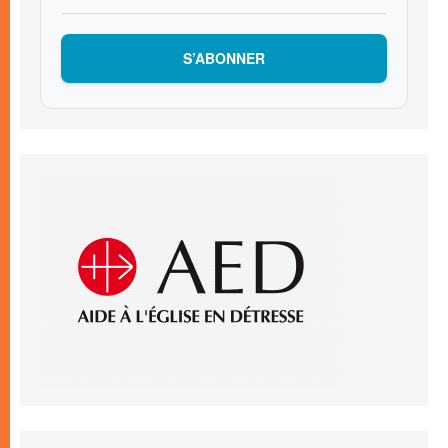
S’ABONNER