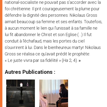
national-socialiste ne pouvait pas s’accorder avec la
foi chrétienne. Il prit courageusement la plume pour
défendre la dignité des personnes. Nikolaus Gross
aimait beaucoup sa femme et ses enfants. Toutefois,
à aucun moment le lien qui l’unissait à sa famille ne
lui fit abandonner le Christ et son Eglise.(…) Il fut
conduit à l’échafaud, mais les portes du ciel
s’ouvrirent à lui. Dans le bienheureux martyr Nikolaus
Gross se réalisa ce qu’avait prédit le prophète:
« Le juste vivra par sa fidélité » (
Ha
2, 4).
»
Autres Publications :