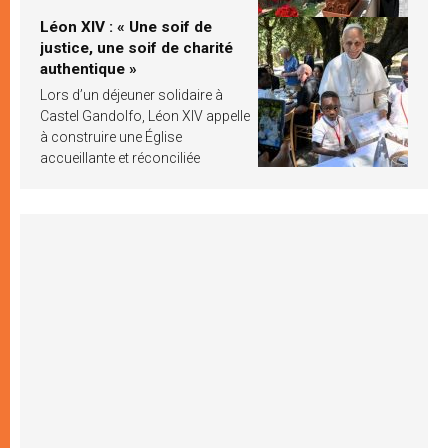
Léon XIV : « Une soif de
justice, une soif de charité
authentique »
Lors d’un déjeuner solidaire à
Castel Gandolfo, Léon XIV appelle
à construire une Église
accueillante et réconciliée