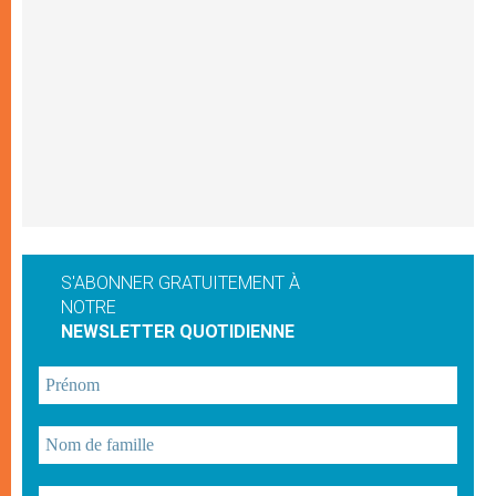
S'ABONNER GRATUITEMENT À
NOTRE
NEWSLETTER QUOTIDIENNE