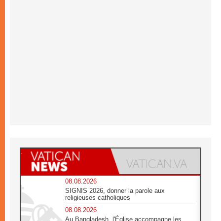
08.08.2026
SIGNIS 2026, donner la parole aux
religieuses catholiques
08.08.2026
Au Bangladesh, l'Église accompagne les