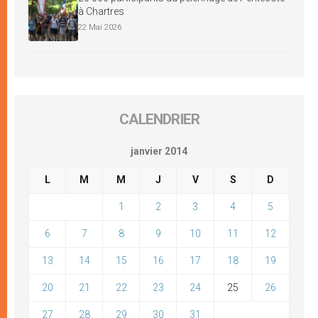
à Chartres
22 Mai 2026
CALENDRIER
janvier 2014
L
M
M
J
V
S
D
1
2
3
4
5
6
7
8
9
10
11
12
13
14
15
16
17
18
19
20
21
22
23
24
25
26
27
28
29
30
31