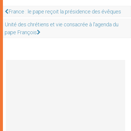
France : le pape reçoit la présidence des évêques
Unité des chrétiens et vie consacrée à l'agenda du
pape François