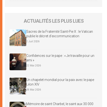
ACTUALITÉS LES PLUS LUES
Sacres de la Fraternité Saint-Pie X : le Vatican
publie le décret d’excommunication
2 Juil 2026
Confidences sur le pape : « Je travaille pour un
ami »
22 Mai 2026
Un chapelet mondial pour la paix avec le pape
Léon XIV
28 Mai 2026
Mémoire de saint Charbel, le saint aux 30 000