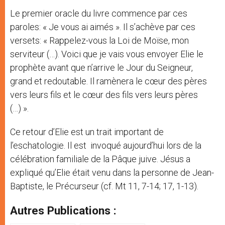
Le premier oracle du livre commence par ces
paroles: « Je vous ai aimés ». Il s’achève par ces
versets: « Rappelez-vous la Loi de Moïse, mon
serviteur (…). Voici que je vais vous envoyer Elie le
prophète avant que n’arrive le Jour du Seigneur,
grand et redoutable. Il ramènera le cœur des pères
vers leurs fils et le cœur des fils vers leurs pères
(…) ».
Ce retour d’Elie est un trait important de
l’eschatologie. Il est invoqué aujourd’hui lors de la
célébration familiale de la Pâque juive. Jésus a
expliqué qu’Elie était venu dans la personne de Jean-
Baptiste, le Précurseur (cf. Mt 11, 7-14; 17, 1-13).
Autres Publications :