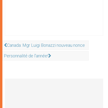
Canada: Mgr Luigi Bonazzi nouveau nonce
Personnalité de l'année!