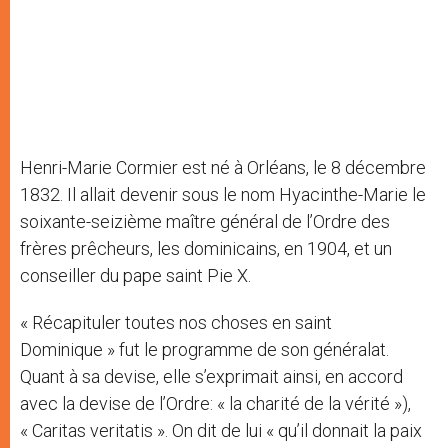
Henri-Marie Cormier est né à Orléans, le 8 décembre
1832. Il allait devenir sous le nom Hyacinthe-Marie le
soixante-seizième maître général de l’Ordre des
frères prêcheurs, les dominicains, en 1904, et un
conseiller du pape saint Pie X.
« Récapituler toutes nos choses en saint
Dominique » fut le programme de son généralat.
Quant à sa devise, elle s’exprimait ainsi, en accord
avec la devise de l’Ordre: « la charité de la vérité »),
« Caritas veritatis ». On dit de lui « qu’il donnait la paix