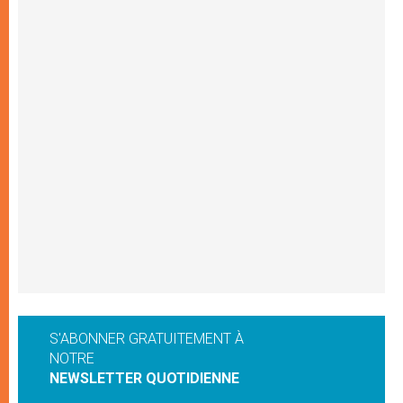
S'ABONNER GRATUITEMENT À
NOTRE
NEWSLETTER QUOTIDIENNE