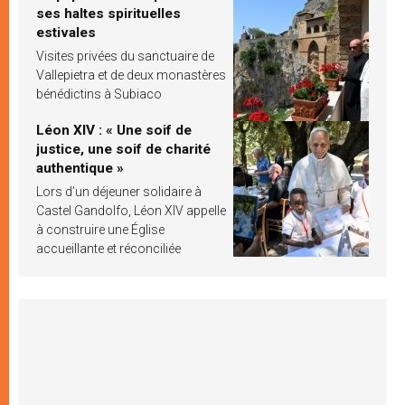
ses haltes spirituelles
estivales
Visites privées du sanctuaire de
Vallepietra et de deux monastères
bénédictins à Subiaco
Léon XIV : « Une soif de
justice, une soif de charité
authentique »
Lors d’un déjeuner solidaire à
Castel Gandolfo, Léon XIV appelle
à construire une Église
accueillante et réconciliée