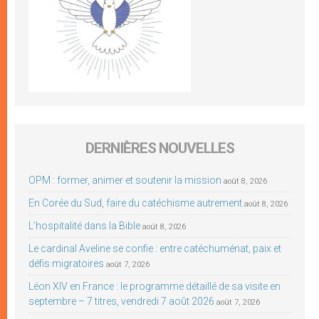
DERNIÈRES NOUVELLES
OPM : former, animer et soutenir la mission
août 8, 2026
En Corée du Sud, faire du catéchisme autrement
août 8, 2026
L’hospitalité dans la Bible
août 8, 2026
Le cardinal Aveline se confie : entre catéchuménat, paix et
défis migratoires
août 7, 2026
Léon XIV en France : le programme détaillé de sa visite en
septembre – 7 titres, vendredi 7 août 2026
août 7, 2026