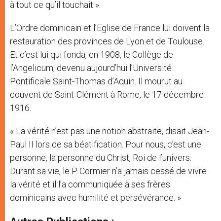
à tout ce qu’il touchait ».
L’Ordre dominicain et l’Eglise de France lui doivent la
restauration des provinces de Lyon et de Toulouse.
Et c’est lui qui fonda, en 1908, le Collège de
l’Angelicum, devenu aujourd’hui l’Université
Pontificale Saint-Thomas d’Aquin. Il mourut au
couvent de Saint-Clément à Rome, le 17 décembre
1916.
« La vérité n’est pas une notion abstraite, disait Jean-
Paul II lors de sa béatification. Pour nous, c’est une
personne, la personne du Christ, Roi de l’univers.
Durant sa vie, le P. Cormier n’a jamais cessé de vivre
la vérité et il l’a communiquée à ses frères
dominicains avec humilité et persévérance. »