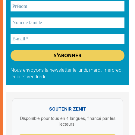
Nous envoyons la newsletter le lundi, mardi, mercredi,
jeudi et vendredi
SOUTENIR ZENIT
Disponible pour tous en 4 langues, financé par les
lecteurs.