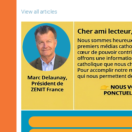
View all articles