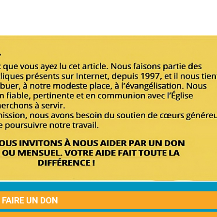
FAIRE UN DON