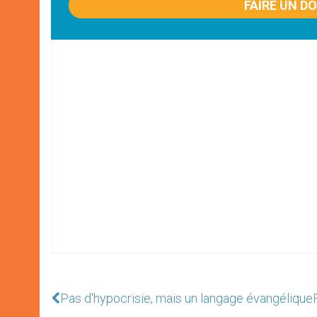
FAIRE UN D
Pas d'hypocrisie, mais un langage évangélique