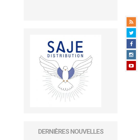
DERNIÈRES NOUVELLES