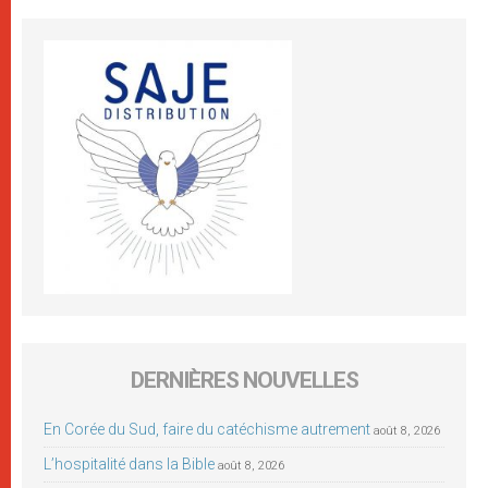
DERNIÈRES NOUVELLES
En Corée du Sud, faire du catéchisme autrement
août 8, 2026
L’hospitalité dans la Bible
août 8, 2026