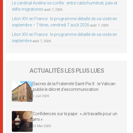
Le cardinal Aveline se confie : entre catéchuménat, paix et
défis migratoires
août 7, 2026
Léon XIV en France : le programme détaillé de sa visite en
septembre – 7 titres, vendredi 7 août 2026
août 7, 2026
Léon XIV en France : le programme détaillé de sa visite en
septembre
août 7, 2026
ACTUALITÉS LES PLUS LUES
Sacres de la Fraternité Saint-Pie X : le Vatican
publie le décret d’excommunication
2 Juil 2026
Confidences sur le pape : « Je travaille pour un
ami »
22 Mai 2026