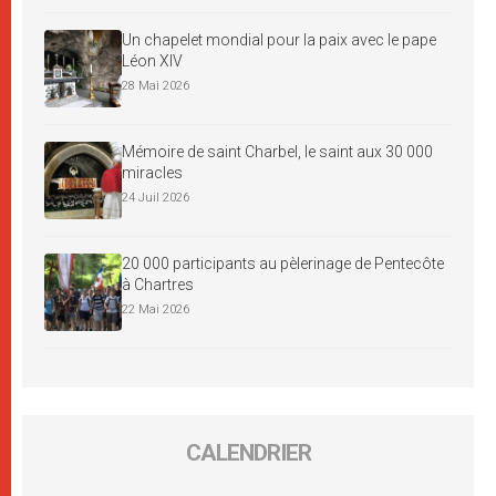
Un chapelet mondial pour la paix avec le pape
Léon XIV
28 Mai 2026
Mémoire de saint Charbel, le saint aux 30 000
miracles
24 Juil 2026
20 000 participants au pèlerinage de Pentecôte
à Chartres
22 Mai 2026
CALENDRIER