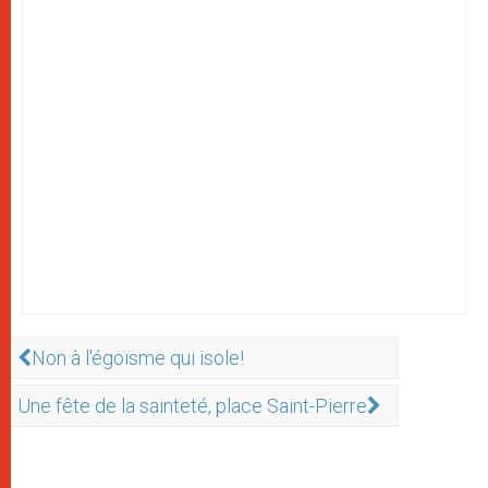
Non à l'égoïsme qui isole!
Une fête de la sainteté, place Saint-Pierre