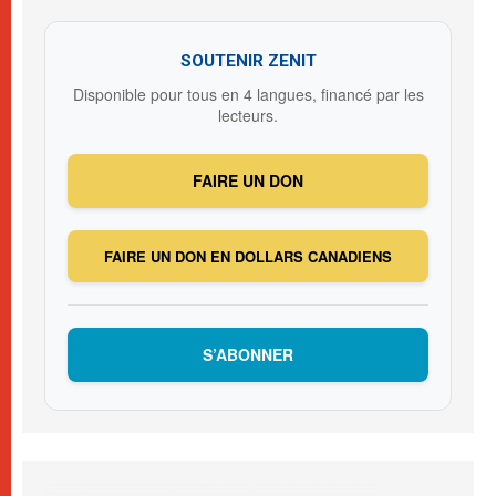
SOUTENIR ZENIT
Disponible pour tous en 4 langues, financé par les
lecteurs.
FAIRE UN DON
FAIRE UN DON EN DOLLARS CANADIENS
S’ABONNER