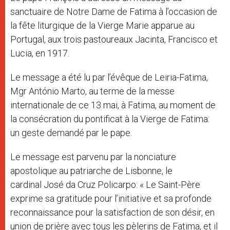
sanctuaire de Notre Dame de Fatima à l’occasion de
la fête liturgique de la Vierge Marie apparue au
Portugal, aux trois pastoureaux Jacinta, Francisco et
Lucia, en 1917.
Le message a été lu par l’évêque de Leiria-Fatima,
Mgr António Marto, au terme de la messe
internationale de ce 13 mai, à Fatima, au moment de
la consécration du pontificat à la Vierge de Fatima:
un geste demandé par le pape.
Le message est parvenu par la nonciature
apostolique au patriarche de Lisbonne, le
cardinal José da Cruz Policarpo: « Le Saint-Père
exprime sa gratitude pour l’initiative et sa profonde
reconnaissance pour la satisfaction de son désir, en
union de prière avec tous les pèlerins de Fatima, et il