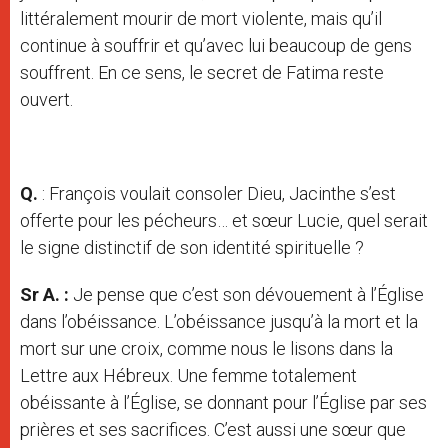
littéralement mourir de mort violente, mais qu’il
continue à souffrir et qu’avec lui beaucoup de gens
souffrent. En ce sens, le secret de Fatima reste
ouvert.
Q.
: François voulait consoler Dieu, Jacinthe s’est
offerte pour les pécheurs… et sœur Lucie, quel serait
le signe distinctif de son identité spirituelle ?
Sr A. :
Je pense que c’est son dévouement à l’Église
dans l’obéissance. L’obéissance jusqu’à la mort et la
mort sur une croix, comme nous le lisons dans la
Lettre aux Hébreux. Une femme totalement
obéissante à l’Église, se donnant pour l’Église par ses
prières et ses sacrifices. C’est aussi une sœur que