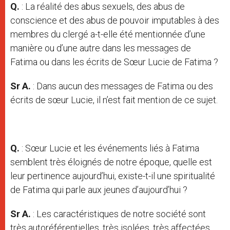
Q.
: La réalité des abus sexuels, des abus de
conscience et des abus de pouvoir imputables à des
membres du clergé a-t-elle été mentionnée d’une
manière ou d’une autre dans les messages de
Fatima ou dans les écrits de Sœur Lucie de Fatima ?
Sr A.
: Dans aucun des messages de Fatima ou des
écrits de sœur Lucie, il n’est fait mention de ce sujet.
Q.
: Sœur Lucie et les événements liés à Fatima
semblent très éloignés de notre époque, quelle est
leur pertinence aujourd’hui, existe-t-il une spiritualité
de Fatima qui parle aux jeunes d’aujourd’hui ?
Sr A.
: Les caractéristiques de notre société sont
très autoréférentielles, très isolées, très affectées