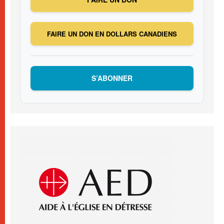
FAIRE UN DON EN DOLLARS CANADIENS
S’ABONNER