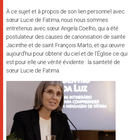
À ce sujet et à propos de son lien personnel avec
sœur Lucie de Fatima, nous nous sommes
entretenus avec sœur Angela Coelho, qui a été
postulateur des causes de canonisation de sainte
Jacinthe et de saint François Marto, et qui œuvre
aujourd’hui pour obtenir du ciel et de l’Église ce qui
est pour elle une vérité évidente : la sainteté de
sœur Lucie de Fatima.