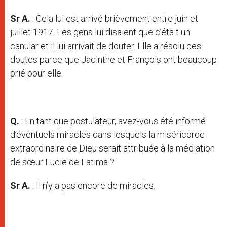
Sr A.
: Cela lui est arrivé brièvement entre juin et
juillet 1917. Les gens lui disaient que c’était un
canular et il lui arrivait de douter. Elle a résolu ces
doutes parce que Jacinthe et François ont beaucoup
prié pour elle.
Q.
: En tant que postulateur, avez-vous été informé
d’éventuels miracles dans lesquels la miséricorde
extraordinaire de Dieu serait attribuée à la médiation
de sœur Lucie de Fatima ?
Sr A.
: Il n’y a pas encore de miracles.