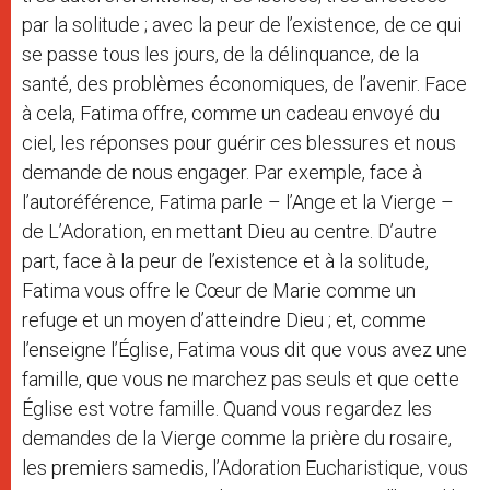
par la solitude ; avec la peur de l’existence, de ce qui
se passe tous les jours, de la délinquance, de la
santé, des problèmes économiques, de l’avenir. Face
à cela, Fatima offre, comme un cadeau envoyé du
ciel, les réponses pour guérir ces blessures et nous
demande de nous engager. Par exemple, face à
l’autoréférence, Fatima parle – l’Ange et la Vierge –
de L’Adoration, en mettant Dieu au centre. D’autre
part, face à la peur de l’existence et à la solitude,
Fatima vous offre le Cœur de Marie comme un
refuge et un moyen d’atteindre Dieu ; et, comme
l’enseigne l’Église, Fatima vous dit que vous avez une
famille, que vous ne marchez pas seuls et que cette
Église est votre famille. Quand vous regardez les
demandes de la Vierge comme la prière du rosaire,
les premiers samedis, l’Adoration Eucharistique, vous