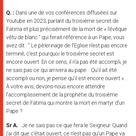
Q. :
Dans une de vos conférences diffusées sur
Youtube en 2023, parlant du troisième secret de
Fatima et plus précisément de la mort de « l’évêque
vêtu de blanc “ qui ferait référence à un Pape, vous
avez dit : ” Le pèlerinage de l’Eglise n’est pas encore
terminé, c’est pourquoi le troisième secret est
encore ouvert. En ce sens, il n’a pas été accompli, je
ne sais pas ce qui arrivera au pape… Qu’il ait été
accompli ou non, je pense qu’il est encore ouvert « …
À votre avis, devons-nous encore attendre
l’accomplissement de la prophétie du troisième
secret de Fatima qui montre la mort en martyr d’un
Pape ?
Sr A.
: Je ne sais pas ce que fera le Seigneur. Quand
j’ai dit que c’était ouvert, ce n’est pas qu’un Pape va