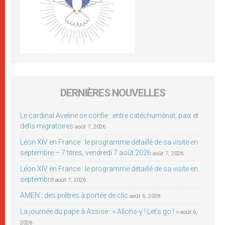
DERNIÈRES NOUVELLES
Le cardinal Aveline se confie : entre catéchuménat, paix et
défis migratoires
août 7, 2026
Léon XIV en France : le programme détaillé de sa visite en
septembre – 7 titres, vendredi 7 août 2026
août 7, 2026
Léon XIV en France : le programme détaillé de sa visite en
septembre
août 7, 2026
AMEN : des prêtres à portée de clic
août 6, 2026
La journée du pape à Assise : « Allons-y ! Let’s go ! »
août 6,
2026