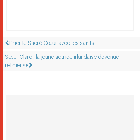
Prier le Sacré-Cœur avec les saints
Sœur Clare : la jeune actrice irlandaise devenue
religieuse