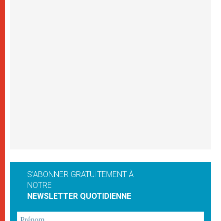
S'ABONNER GRATUITEMENT À
NOTRE
NEWSLETTER QUOTIDIENNE