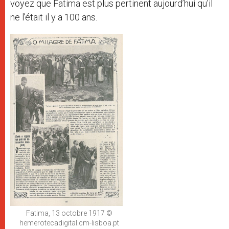
voyez que Fatima est plus pertinent aujourd’hui qu’il
ne l’était il y a 100 ans.
Fatima, 13 octobre 1917 ©
hemerotecadigital.cm-lisboa.pt