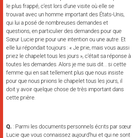
le plus frappé, c’est lors d’une visite où elle se
trouvait avec un homme important des États-Unis,
qui lui a posé de nombreuses demandes et
questions, en particulier des demandes pour que
Sœur Lucie prie pour une intention ou une autre. Et
elle lui répondait toujours : « Je prie, mais vous aussi
priez le chapelet tous les jours », c’était sa réponse à
toutes les demandes. Alors je me suis dit… si cette
femme qui en sait tellement plus que nous insiste
pour que nous priions le chapelet tous les jours, il
doit y avoir quelque chose de très important dans
cette prière.
Q.
: Parmi les documents personnels écrits par sœur
Lucie que vous connaissez aujourd’hui et qui ne sont