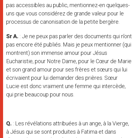
pas accessibles au public, mentionnez-en quelques-
uns que vous considérez de grande valeur pour le
processus de canonisation de la petite bergère.
Sr A.
: Je ne peux pas parler des documents qui n’ont
pas encore été publiés. Mais je peux mentionner (qui
montrent) son immense amour pour Jésus
Eucharistie, pour Notre Dame, pour le Cœur de Marie
et son grand amour pour ses frères et sœurs qui lui
écrivaient pour lui demander des prières. Sœur
Lucie est donc vraiment une femme qui intercède,
qui prie beaucoup pour nous.
Q.
: Les révélations attribuées à un ange, à la Vierge,
à Jésus qui se sont produites à Fatima et dans