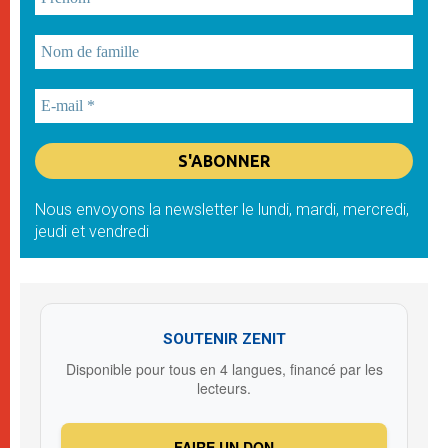
Nous envoyons la newsletter le lundi, mardi, mercredi,
jeudi et vendredi
SOUTENIR ZENIT
Disponible pour tous en 4 langues, financé par les
lecteurs.
FAIRE UN DON