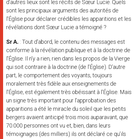
d’autres lieux sont les récits de Sœur Lucie. Quels
sont les principaux arguments des autorités de
l’Église pour déclarer crédibles les apparitions et les
révélations dont Sœur Lucie a témoigné ?
Sr A.
: Tout d’abord, le contenu des messages est
conforme à la révélation publique et à la doctrine de
l’Église. Il n’y a rien, rien dans les propos de la Vierge
qui soit contraire à la doctrine (de l’Église). D’autre
part, le comportement des voyants, toujours
moralement très fidèle aux enseignements de
l’Église, est également très obéissant à l’Église. Mais
un signe très important pour l’approbation des
apparitions a été le miracle du soleil que les petits
bergers avaient anticipé trois mois auparavant, que
70.000 personnes ont vu et, bien, dans leurs
témoignages (des milliers) ils ont déclaré ce qu’ils