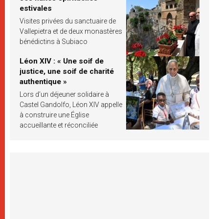
estivales
Visites privées du sanctuaire de
Vallepietra et de deux monastères
bénédictins à Subiaco
Léon XIV : « Une soif de
justice, une soif de charité
authentique »
Lors d’un déjeuner solidaire à
Castel Gandolfo, Léon XIV appelle
à construire une Église
accueillante et réconciliée