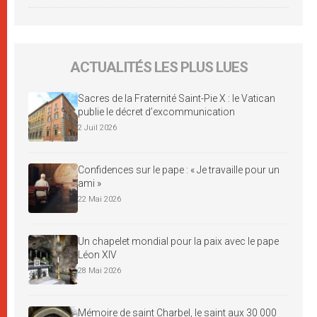
ACTUALITÉS LES PLUS LUES
Sacres de la Fraternité Saint-Pie X : le Vatican
publie le décret d’excommunication
2 Juil 2026
Confidences sur le pape : « Je travaille pour un
ami »
22 Mai 2026
Un chapelet mondial pour la paix avec le pape
Léon XIV
28 Mai 2026
Mémoire de saint Charbel, le saint aux 30 000