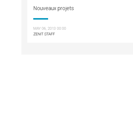
Nouveaux projets
MAY 06, 2013 00:00
ZENIT STAFF