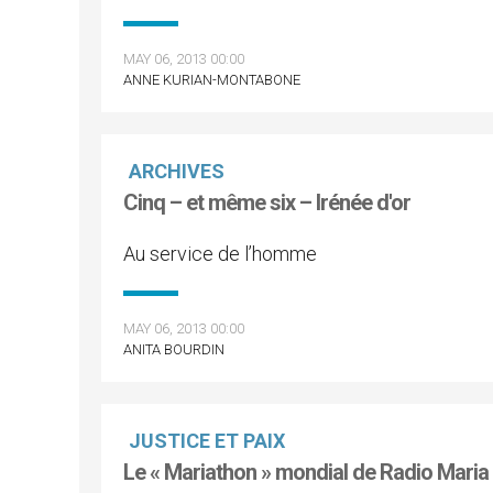
MAY 06, 2013 00:00
ANNE KURIAN-MONTABONE
ARCHIVES
Cinq – et même six – Irénée d'or
Au service de l’homme
MAY 06, 2013 00:00
ANITA BOURDIN
JUSTICE ET PAIX
Le « Mariathon » mondial de Radio Maria