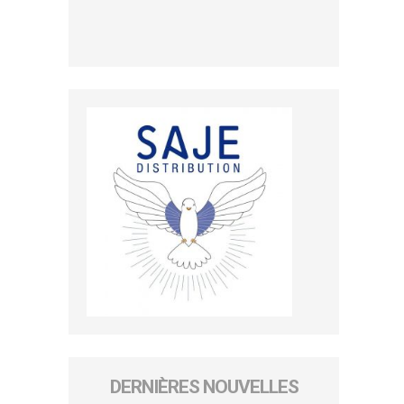
DERNIÈRES NOUVELLES