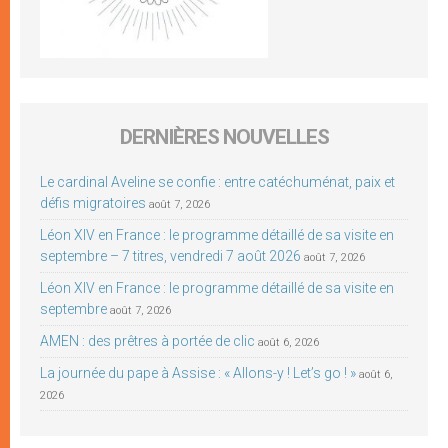
DERNIÈRES NOUVELLES
Le cardinal Aveline se confie : entre catéchuménat, paix et
défis migratoires
août 7, 2026
Léon XIV en France : le programme détaillé de sa visite en
septembre – 7 titres, vendredi 7 août 2026
août 7, 2026
Léon XIV en France : le programme détaillé de sa visite en
septembre
août 7, 2026
AMEN : des prêtres à portée de clic
août 6, 2026
La journée du pape à Assise : « Allons-y ! Let’s go ! »
août 6,
2026