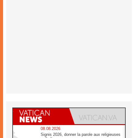
08.08.2026
Signis 2026, donner la parole aux religieuses