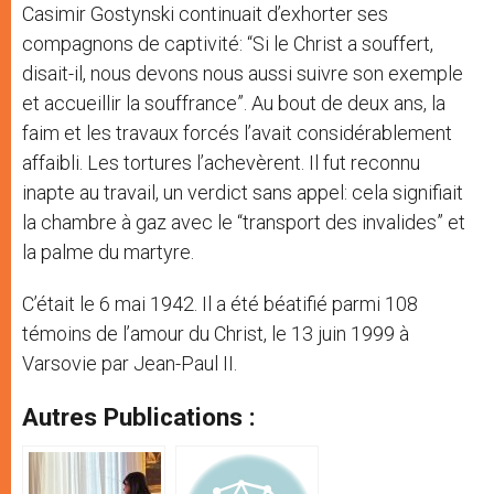
Casimir Gostynski continuait d’exhorter ses
compagnons de captivité: “Si le Christ a souffert,
disait-il, nous devons nous aussi suivre son exemple
et accueillir la souffrance”. Au bout de deux ans, la
faim et les travaux forcés l’avait considérablement
affaibli. Les tortures l’achevèrent. Il fut reconnu
inapte au travail, un verdict sans appel: cela signifiait
la chambre à gaz avec le “transport des invalides” et
la palme du martyre.
C’était le 6 mai 1942. Il a été béatifié parmi 108
témoins de l’amour du Christ, le 13 juin 1999 à
Varsovie par Jean-Paul II.
Autres Publications :