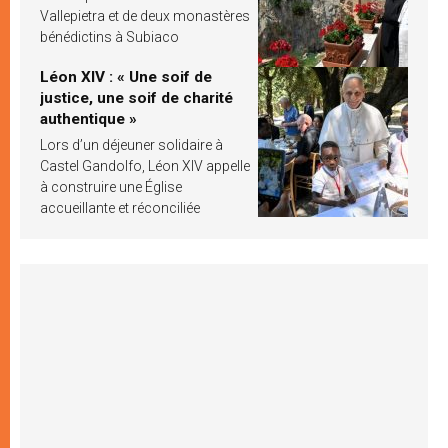
Vallepietra et de deux monastères
bénédictins à Subiaco
Léon XIV : « Une soif de
justice, une soif de charité
authentique »
Lors d’un déjeuner solidaire à
Castel Gandolfo, Léon XIV appelle
à construire une Église
accueillante et réconciliée