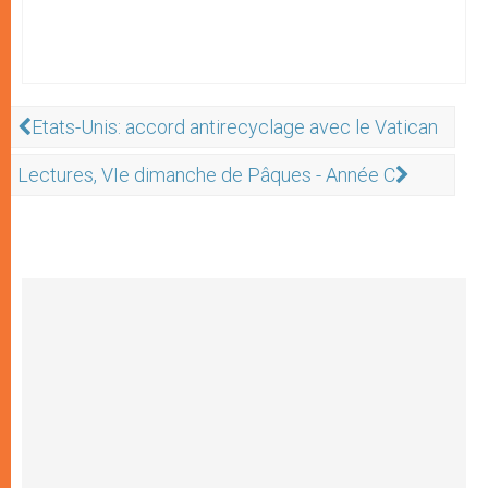
Etats-Unis: accord antirecyclage avec le Vatican
Lectures, VIe dimanche de Pâques - Année C