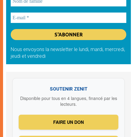
Nous envoyons la newsletter le lundi, mardi, mercredi,
jeudi et vendredi
SOUTENIR ZENIT
Disponible pour tous en 4 langues, financé par les
lecteurs.
FAIRE UN DON