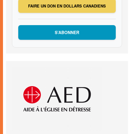
FAIRE UN DON EN DOLLARS CANADIENS
S’ABONNER