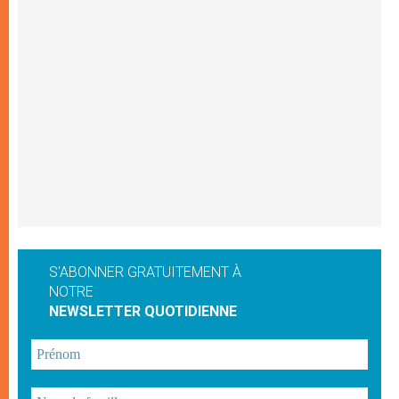
S'ABONNER GRATUITEMENT À
NOTRE
NEWSLETTER QUOTIDIENNE