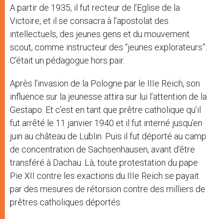
A partir de 1935, il fut recteur de l’Eglise de la
Victoire, et il se consacra à l’apostolat des
intellectuels, des jeunes gens et du mouvement
scout, comme instructeur des “jeunes explorateurs”.
C’était un pédagogue hors pair.
Après l’invasion de la Pologne par le IIIe Reich, son
influence sur la jeunesse attira sur lui l’attention de la
Gestapo. Et c’est en tant que prêtre catholique qu’il
fut arrêté le 11 janvier 1940 et il fut interné jusqu’en
juin au château de Lublin. Puis il fut déporté au camp
de concentration de Sachsenhausen, avant d’être
transféré à Dachau. Là, toute protestation du pape
Pie XII contre les exactions du IIIe Reich se payait
par des mesures de rétorsion contre des milliers de
prêtres catholiques déportés.