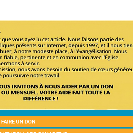
FAIRE UN DON