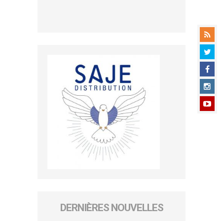
DERNIÈRES NOUVELLES