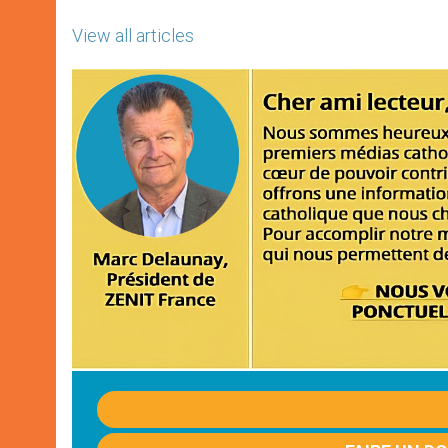
View all articles