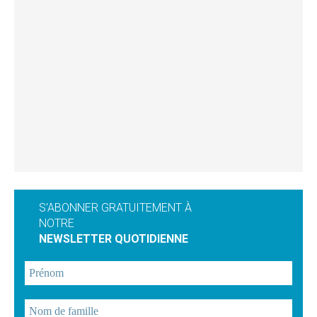
S'ABONNER GRATUITEMENT À
NOTRE
NEWSLETTER QUOTIDIENNE