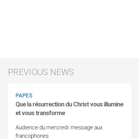
PAPES
Que la résurrection du Christ vous illumine
et vous transforme
Audience du mercredi: message aux
francophones