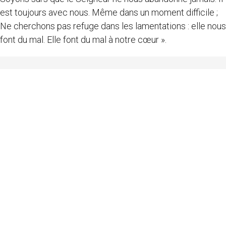
est toujours avec nous. Même dans un moment difficile ;
Ne cherchons pas refuge dans les lamentations : elle nous
font du mal. Elle font du mal à notre cœur ».