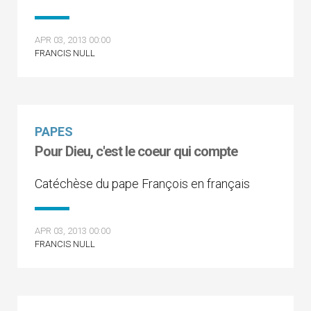
APR 03, 2013 00:00
FRANCIS NULL
PAPES
Pour Dieu, c'est le coeur qui compte
Catéchèse du pape François en français
APR 03, 2013 00:00
FRANCIS NULL