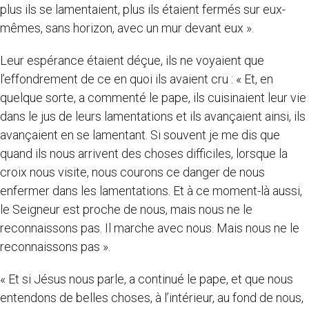
plus ils se lamentaient, plus ils étaient fermés sur eux-
mêmes, sans horizon, avec un mur devant eux ».
Leur espérance étaient déçue, ils ne voyaient que
l’effondrement de ce en quoi ils avaient cru : « Et, en
quelque sorte, a commenté le pape, ils cuisinaient leur vie
dans le jus de leurs lamentations et ils avançaient ainsi, ils
avançaient en se lamentant. Si souvent je me dis que
quand ils nous arrivent des choses difficiles, lorsque la
croix nous visite, nous courons ce danger de nous
enfermer dans les lamentations. Et à ce moment-là aussi,
le Seigneur est proche de nous, mais nous ne le
reconnaissons pas. Il marche avec nous. Mais nous ne le
reconnaissons pas ».
« Et si Jésus nous parle, a continué le pape, et que nous
entendons de belles choses, à l’intérieur, au fond de nous,