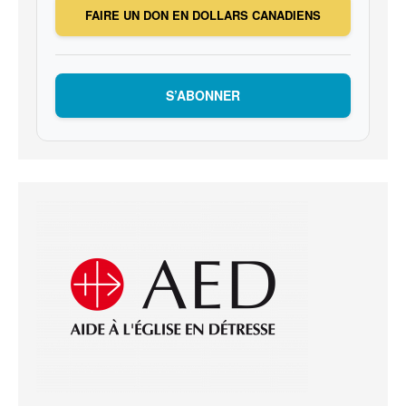
FAIRE UN DON EN DOLLARS CANADIENS
S’ABONNER