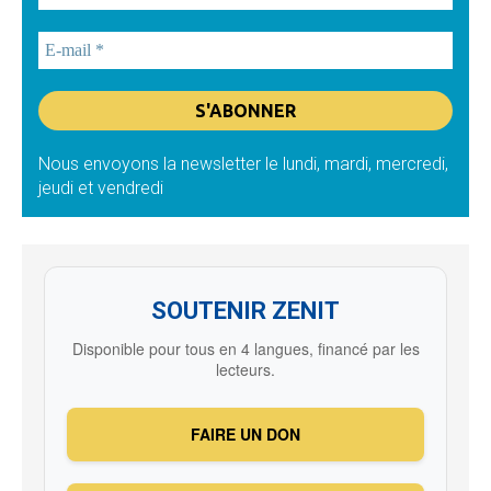
Nous envoyons la newsletter le lundi, mardi, mercredi,
jeudi et vendredi
SOUTENIR ZENIT
Disponible pour tous en 4 langues, financé par les
lecteurs.
FAIRE UN DON