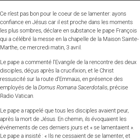
Ce n'est pas bon pour le coeur de se lamenter: ayons
confiance en Jésus car il est proche dans les moments
les plus sombres, déclare en substance le pape François
qui a célébré la messe en la chapelle de la Maison Sainte-
Marthe, ce mercredi matin, 3 avril.
Le pape a commenté l’Evangile de la rencontre des deux
disciples, déçus après la crucifixion, et le Christ
ressuscité sur la route d’Emmaüs, en présence des
employés de la
Domus Romana Sacerdotalis
, précise
Radio Vatican.
Le pape a rappelé que tous les disciples avaient peur,
après la mort de Jésus. En chemin, ils évoquaient les
événements de ces derniers jours et « se lamentaient ».
Le pape a insisté : « Ils ne cessaient de se lamenter, et