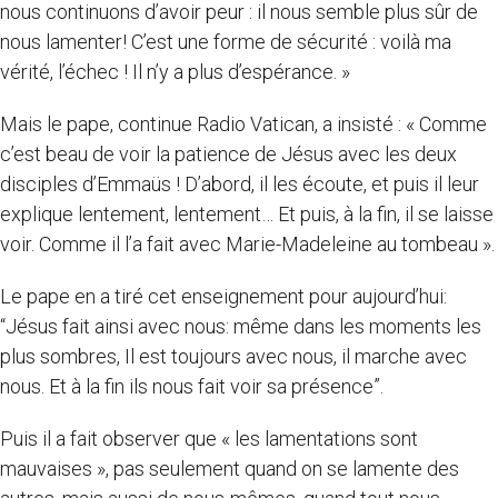
nous continuons d’avoir peur : il nous semble plus sûr de
nous lamenter! C’est une forme de sécurité : voilà ma
vérité, l’échec ! Il n’y a plus d’espérance. »
Mais le pape, continue Radio Vatican, a insisté : « Comme
c’est beau de voir la patience de Jésus avec les deux
disciples d’Emmaüs ! D’abord, il les écoute, et puis il leur
explique lentement, lentement… Et puis, à la fin, il se laisse
voir. Comme il l’a fait avec Marie-Madeleine au tombeau ».
Le pape en a tiré cet enseignement pour aujourd’hui:
“Jésus fait ainsi avec nous: même dans les moments les
plus sombres, Il est toujours avec nous, il marche avec
nous. Et à la fin ils nous fait voir sa présence”.
Puis il a fait observer que « les lamentations sont
mauvaises », pas seulement quand on se lamente des