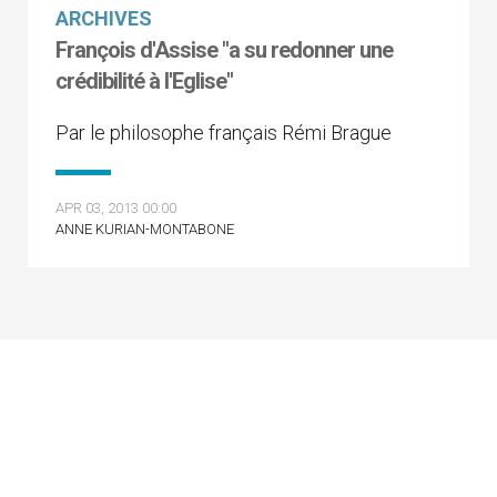
ARCHIVES
François d'Assise "a su redonner une
crédibilité à l'Eglise"
Par le philosophe français Rémi Brague
APR 03, 2013 00:00
ANNE KURIAN-MONTABONE