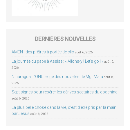
DERNIÈRES NOUVELLES
AMEN : des prêtres à portée de clic
août 6, 2026
La journée du pape à Assise : « Allons-y ! Let’s go ! »
août 6,
2026
Nicaragua : l’ONU exige des nouvelles de Mgr Mata
août 6,
2026
Sept signes pour repérer les dérives sectaires du coaching
août 6, 2026
La plus belle chose dans la vie, c’est d’être pris par la main
par Jésus
août 6, 2026