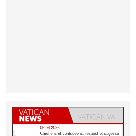
06.08.2026
Chrétiens et confucéens: respect et sagesse