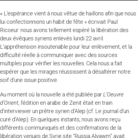
« L'espérance vient à nous vêtue de haillons afin que nous
lui confectionnions un habit de fête » écrivait Paul
Ricoeur: nous avons tellement espéré la libération des
deux évêques syriens enlevés lundi 22 avril.
L’appréhension insoutenable pour leur enlèvement, et la
difficulté réelle à communiquer avec des sources
multiples pour vérifier les nouvelles. Cela nous a fait
espérer que les mirages réussissent à désaltérer notre
soif d’une issue positive.
Au moment où la nouvelle a été publiée par
L’Oeuvre
d’Orient
, l’édition en arabe de Zenit était en train
d’interviewer un prêtre syrien d’Alep (cf. Le journal d’un
curé d’Alep). En quelques instants, nous avons reçu
différents communiqués et des confirmations de la
libération venues de Syrie site “Russia Alyawm” avait