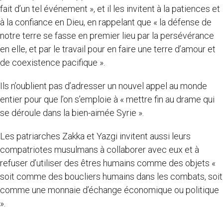
fait d’un tel événement », et il les invitent à la patiences et
à la confiance en Dieu, en rappelant que « la défense de
notre terre se fasse en premier lieu par la persévérance
en elle, et par le travail pour en faire une terre d’amour et
de coexistence pacifique ».
Ils n’oublient pas d’adresser un nouvel appel au monde
entier pour que l’on s’emploie à « mettre fin au drame qui
se déroule dans la bien-aimée Syrie ».
Les patriarches Zakka et Yazgi invitent aussi leurs
compatriotes musulmans à collaborer avec eux et à
refuser d’utiliser des êtres humains comme des objets «
soit comme des boucliers humains dans les combats, soit
comme une monnaie d’échange économique ou politique
».