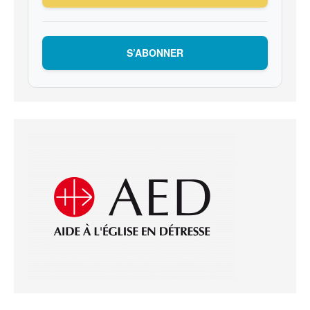
S’ABONNER