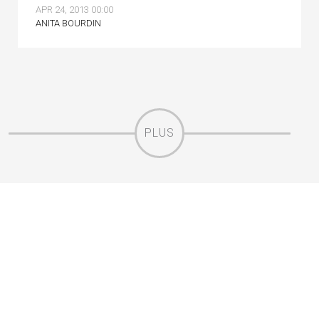
APR 24, 2013 00:00
ANITA BOURDIN
PLUS