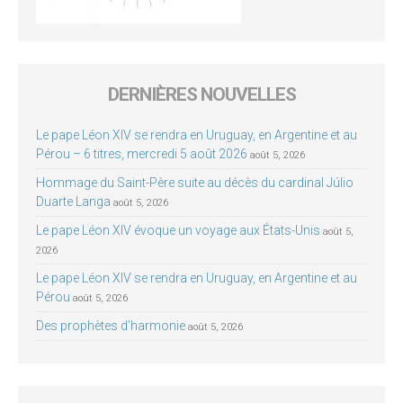
DERNIÈRES NOUVELLES
Le pape Léon XIV se rendra en Uruguay, en Argentine et au
Pérou – 6 titres, mercredi 5 août 2026
août 5, 2026
Hommage du Saint-Père suite au décès du cardinal Júlio
Duarte Langa
août 5, 2026
Le pape Léon XIV évoque un voyage aux États-Unis
août 5,
2026
Le pape Léon XIV se rendra en Uruguay, en Argentine et au
Pérou
août 5, 2026
Des prophètes d’harmonie
août 5, 2026