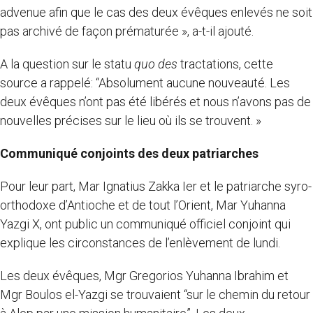
advenue afin que le cas des deux évêques enlevés ne soit
pas archivé de façon prématurée », a-t-il ajouté.
A la question sur le statu
quo des
tractations, cette
source a rappelé: “Absolument aucune nouveauté. Les
deux évêques n’ont pas été libérés et nous n’avons pas de
nouvelles précises sur le lieu où ils se trouvent. »
Communiqué conjoints des deux patriarches
Pour leur part, Mar Ignatius Zakka Ier et le patriarche syro-
orthodoxe d’Antioche et de tout l’Orient, Mar Yuhanna
Yazgi X, ont public un communiqué officiel conjoint qui
explique les circonstances de l’enlèvement de lundi.
Les deux évêques, Mgr Gregorios Yuhanna Ibrahim et
Mgr Boulos el-Yazgi se trouvaient “sur le chemin du retour