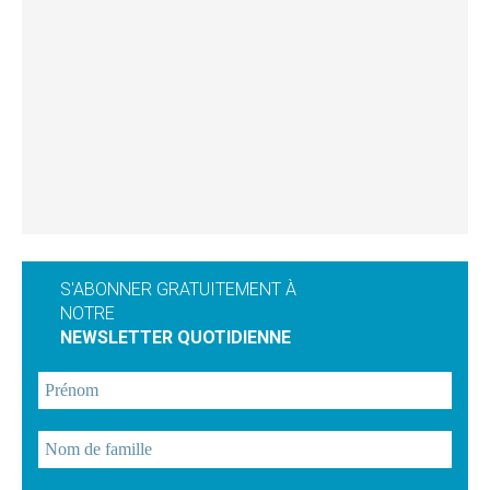
S'ABONNER GRATUITEMENT À
NOTRE
NEWSLETTER QUOTIDIENNE