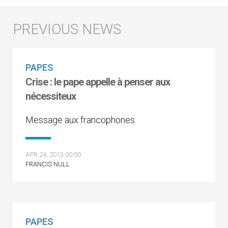
PAPES
Crise : le pape appelle à penser aux
nécessiteux
Message aux francophones
APR 24, 2013 00:00
FRANCIS NULL
PAPES