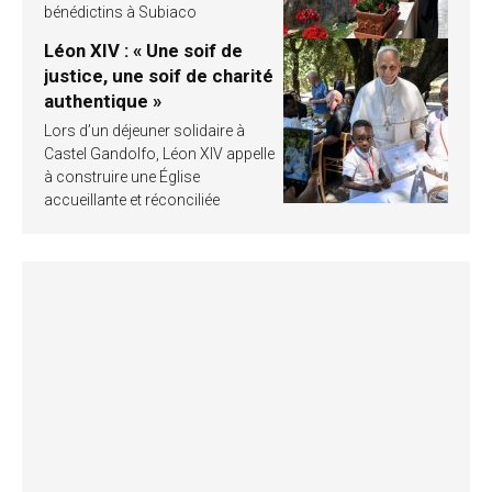
bénédictins à Subiaco
Léon XIV : « Une soif de
justice, une soif de charité
authentique »
Lors d’un déjeuner solidaire à
Castel Gandolfo, Léon XIV appelle
à construire une Église
accueillante et réconciliée