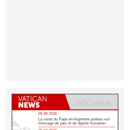
05.08.2026
La visite du Pape en Argentine portera «un
message de paix et de dignité humaine»