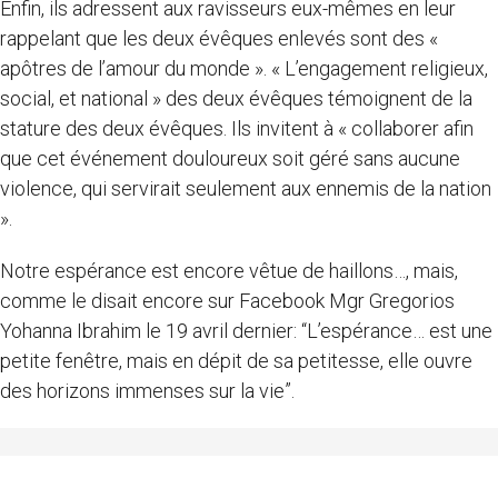
Enfin, ils adressent aux ravisseurs eux-mêmes en leur
rappelant que les deux évêques enlevés sont des «
apôtres de l’amour du monde ». « L’engagement religieux,
social, et national » des deux évêques témoignent de la
stature des deux évêques. Ils invitent à « collaborer afin
que cet événement douloureux soit géré sans aucune
violence, qui servirait seulement aux ennemis de la nation
».
Notre espérance est encore vêtue de haillons…, mais,
comme le disait encore sur Facebook Mgr Gregorios
Yohanna Ibrahim le 19 avril dernier: “L’espérance… est une
petite fenêtre, mais en dépit de sa petitesse, elle ouvre
des horizons immenses sur la vie”.