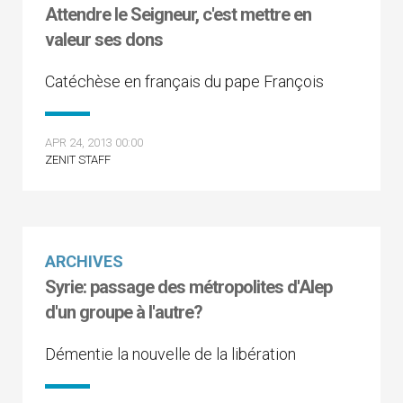
Attendre le Seigneur, c'est mettre en
valeur ses dons
Catéchèse en français du pape François
APR 24, 2013 00:00
ZENIT STAFF
ARCHIVES
Syrie: passage des métropolites d'Alep
d'un groupe à l'autre?
Démentie la nouvelle de la libération