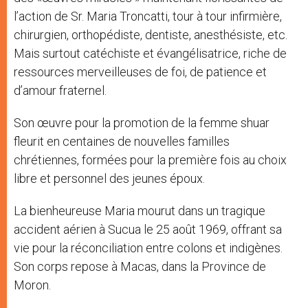
l’action de Sr. Maria Troncatti, tour à tour infirmière,
chirurgien, orthopédiste, dentiste, anesthésiste, etc.
Mais surtout catéchiste et évangélisatrice, riche de
ressources merveilleuses de foi, de patience et
d’amour fraternel.
Son œuvre pour la promotion de la femme shuar
fleurit en centaines de nouvelles familles
chrétiennes, formées pour la première fois au choix
libre et personnel des jeunes époux.
La bienheureuse Maria mourut dans un tragique
accident aérien à Sucua le 25 août 1969, offrant sa
vie pour la réconciliation entre colons et indigènes.
Son corps repose à Macas, dans la Province de
Moron.