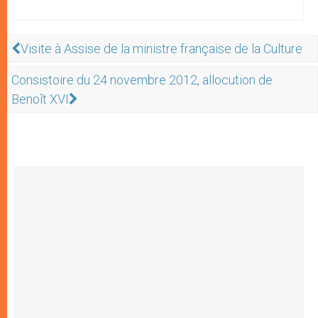
Visite à Assise de la ministre française de la Culture
Consistoire du 24 novembre 2012, allocution de
Benoît XVI