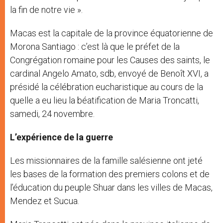
la fin de notre vie ».
Macas est la capitale de la province équatorienne de
Morona Santiago : c’est là que le préfet de la
Congrégation romaine pour les Causes des saints, le
cardinal Angelo Amato, sdb, envoyé de Benoît XVI, a
présidé la célébration eucharistique au cours de la
quelle a eu lieu la béatification de Maria Troncatti,
samedi, 24 novembre.
L’expérience de la guerre
Les missionnaires de la famille salésienne ont jeté
les bases de la formation des premiers colons et de
l’éducation du peuple Shuar dans les villes de Macas,
Mendez et Sucua.