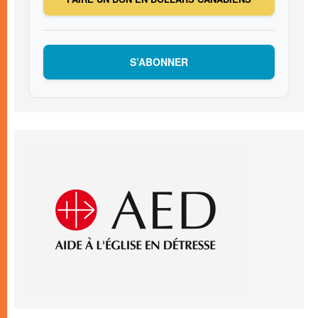
S’ABONNER