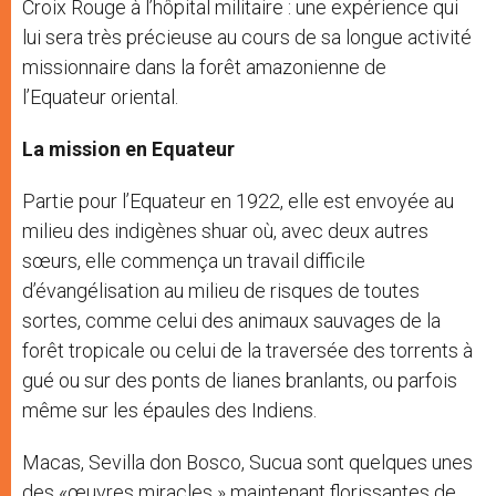
Croix Rouge à l’hôpital militaire : une expérience qui
lui sera très précieuse au cours de sa longue activité
missionnaire dans la forêt amazonienne de
l’Equateur oriental.
La mission en Equateur
Partie pour l’Equateur en 1922, elle est envoyée au
milieu des indigènes shuar où, avec deux autres
sœurs, elle commença un travail difficile
d’évangélisation au milieu de risques de toutes
sortes, comme celui des animaux sauvages de la
forêt tropicale ou celui de la traversée des torrents à
gué ou sur des ponts de lianes branlants, ou parfois
même sur les épaules des Indiens.
Macas, Sevilla don Bosco, Sucua sont quelques unes
des «œuvres miracles » maintenant florissantes de