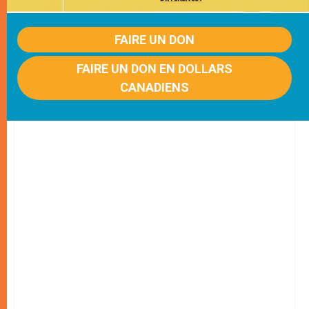
FAIRE UN DON
FAIRE UN DON EN DOLLARS
CANADIENS