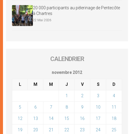
20 000 participants au pèlerinage de Pentecôte
à Chartres
22 Mai 2026
CALENDRIER
novembre 2012
L
M
M
J
V
S
D
1
2
3
4
5
6
7
8
9
10
11
12
13
14
15
16
17
18
19
20
21
22
23
24
25