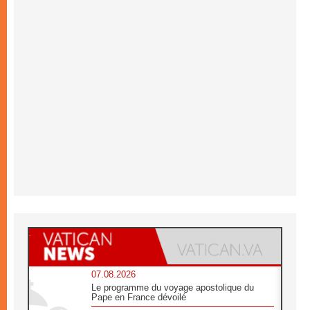
07.08.2026
Le programme du voyage apostolique du
Pape en France dévoilé