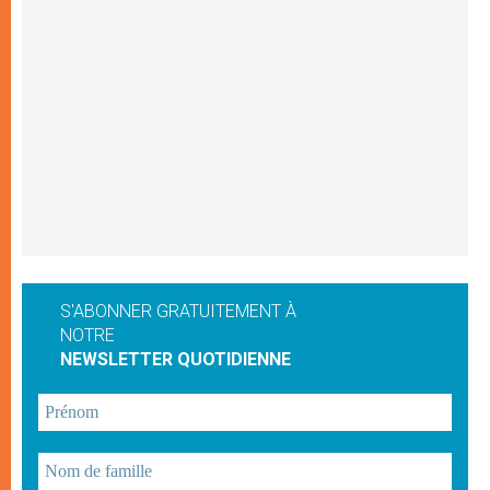
S'ABONNER GRATUITEMENT À
NOTRE
NEWSLETTER QUOTIDIENNE