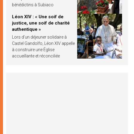
bénédictins à Subiaco
Léon XIV : « Une soif de
justice, une soif de charité
authentique »
Lors d’un déjeuner solidaire à
Castel Gandolfo, Léon XIV appelle
à construire une Église
accueillante et réconciliée