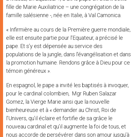
fille de Marie Auxiliatrice – une congrégation de la
famille salésienne -, née en Italie, à Val Camonica.
« Infirmière au cours de la Première guerre mondiale,
elle est ensuite partie pour l’Equateur, a précisé le
pape. Et s’y est dépensée au service des
populations de la jungle, dans l’évangélisation et dans
la promotion humaine. Rendons grâce à Dieu pour ce
témoin généreux ».
En espagnol, le pape a invité les baptisés à invoquer,
pour le cardinal colombien, Mgr Ruben Salazar
Gomez, la Vierge Marie ainsi que la nouvelle
bienheureuse et à « demander au Christ, Roi de
l’Univers, qu’il éclaire et fortifie de sa grâce le
nouveau cardinal et qu’il augmente la foi de tous, et
nous accorde de persévérer dans son amour jusqu’à